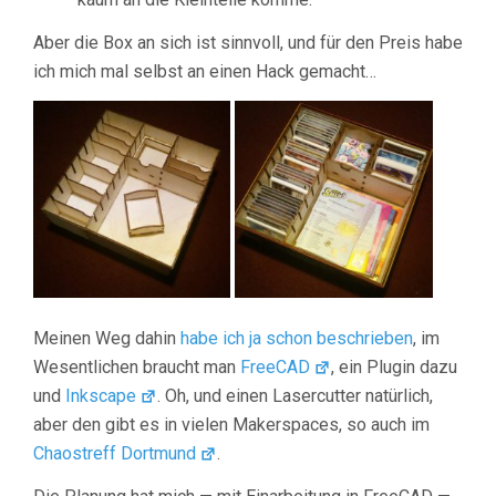
Aber die Box an sich ist sinnvoll, und für den Preis habe
ich mich mal selbst an einen Hack gemacht…
Meinen Weg dahin
habe ich ja schon beschrieben
, im
Wesentlichen braucht man
FreeCAD
, ein Plugin dazu
und
Inkscape
. Oh, und einen Lasercutter natürlich,
aber den gibt es in vielen Makerspaces, so auch im
Chaostreff Dortmund
.