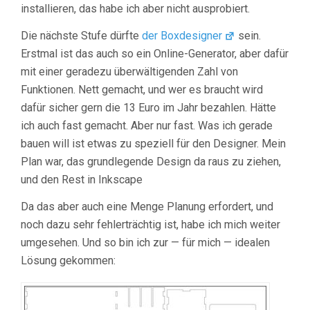
installieren, das habe ich aber nicht ausprobiert.
Die nächste Stufe dürfte
der Boxdesigner
sein.
Erstmal ist das auch so ein Online-Generator, aber dafür
mit einer geradezu überwältigenden Zahl von
Funktionen. Nett gemacht, und wer es braucht wird
dafür sicher gern die 13 Euro im Jahr bezahlen. Hätte
ich auch fast gemacht. Aber nur fast. Was ich gerade
bauen will ist etwas zu speziell für den Designer. Mein
Plan war, das grundlegende Design da raus zu ziehen,
und den Rest in Inkscape
Da das aber auch eine Menge Planung erfordert, und
noch dazu sehr fehlerträchtig ist, habe ich mich weiter
umgesehen. Und so bin ich zur — für mich — idealen
Lösung gekommen: