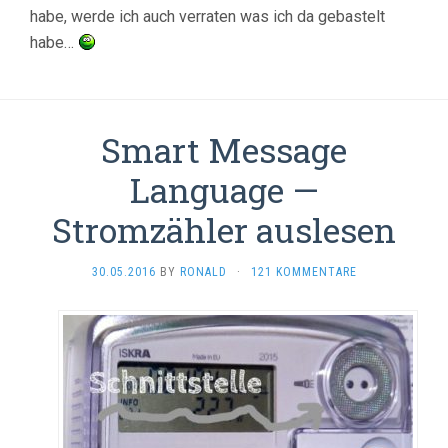
habe, werde ich auch verraten was ich da gebastelt
habe…
Smart Message
Language —
Stromzähler auslesen
30.05.2016
BY
RONALD
·
121 KOMMENTARE