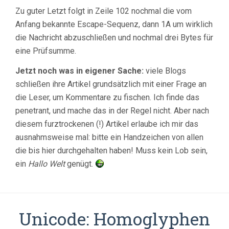
Zu guter Letzt folgt in Zeile 102 nochmal die vom
Anfang bekannte Escape-Sequenz, dann 1A um wirklich
die Nachricht abzuschließen und nochmal drei Bytes für
eine Prüfsumme.
Jetzt noch was in eigener Sache:
viele Blogs
schließen ihre Artikel grundsätzlich mit einer Frage an
die Leser, um Kommentare zu fischen. Ich finde das
penetrant, und mache das in der Regel nicht. Aber nach
diesem furztrockenen (!) Artikel erlaube ich mir das
ausnahmsweise mal: bitte ein Handzeichen von allen
die bis hier durchgehalten haben! Muss kein Lob sein,
ein
Hallo Welt
genügt.
Unicode: Homoglyphen