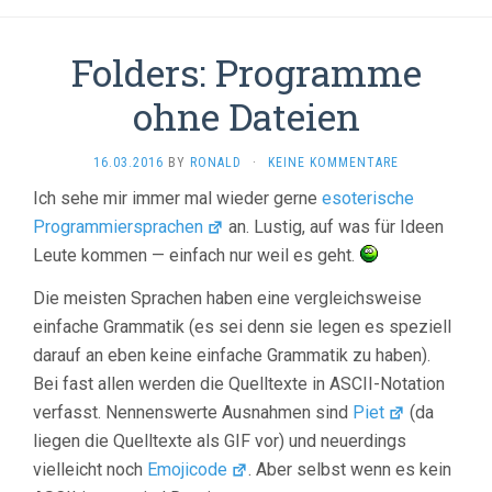
Folders: Programme
ohne Dateien
16.03.2016
BY
RONALD
·
KEINE KOMMENTARE
Ich sehe mir immer mal wieder gerne
esoterische
Programmiersprachen
an. Lustig, auf was für Ideen
Leute kommen — einfach nur weil es geht.
Die meisten Sprachen haben eine vergleichsweise
einfache Grammatik (es sei denn sie legen es speziell
darauf an eben keine einfache Grammatik zu haben).
Bei fast allen werden die Quelltexte in ASCII-Notation
verfasst. Nennenswerte Ausnahmen sind
Piet
(da
liegen die Quelltexte als GIF vor) und neuerdings
vielleicht noch
Emojicode
. Aber selbst wenn es kein