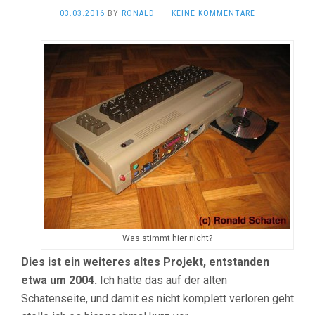
03.03.2016
BY
RONALD
·
KEINE KOMMENTARE
Was stimmt hier nicht?
Dies ist ein weiteres altes Projekt, entstanden
etwa um 2004.
Ich hatte das auf der alten
Schatenseite, und damit es nicht komplett verloren geht