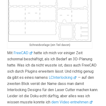
Schneidvorlage (ein Teil davon)
Mit
FreeCAD
hatte ich mich vor einiger Zeit
schonmal beschäftigt, als ich Bedarf an 3D-Planung
hatte. Was ich da nicht wusste ist, dass auch FreeCAD
sich durch Plugins erweitern lässt. Und richtig genug:
da gibt es eines namens
LCInterlocking
— auf den
zweiten Blick verrät der Name dass man damit
Interlocking Designs für den Laser Cutter machen kann.
Leider ist die Doku echt dürftig, aber alles was ich
wissen musste konnte ich
dem Video entnehmen