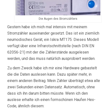
Die Augen des Stromzählers
Gestern habe ich mich mal intensiv mit meinem
Stromzähler auseinander gesetzt. Das ist ein ziemlich
neumodisches Gerät, ein Iskra MT175. Dieses Modell
verfügt über eine Infrarotschnittstelle (nach DIN EN
62056-21) mit der die Zählerstände ausgelesen
werden, und das muss natürlich ausprobiert werden.
Zu dem Zweck habe ich mir eine Hardware gebastelt
die die Daten auslesen kann. Dazu später mehr, in
einem anderen Beitrag. Mein Zähler überträgt etwa alle
zwei Sekunden einen Datensatz. Automatisch, ohne
dass ich ihn darum bitten müsste. Wenn ich den
auslese erhalte ich einen formschönen Haufen Hex-
Code, ähnlich diesem: