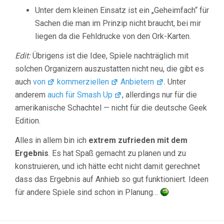
Unter dem kleinen Einsatz ist ein „Geheimfach“ für
Sachen die man im Prinzip nicht braucht, bei mir
liegen da die Fehldrucke von den Ork-Karten.
Edit:
Übrigens ist die Idee, Spiele nachträglich mit
solchen Organizern auszustatten nicht neu, die gibt es
auch
von
kommerziellen
Anbietern
. Unter
anderem
auch für Smash Up
, allerdings nur für die
amerikanische Schachtel — nicht für die deutsche Geek
Edition.
Alles in allem bin ich
extrem zufrieden mit dem
Ergebnis
. Es hat Spaß gemacht zu planen und zu
konstruieren, und ich hätte echt nicht damit gerechnet
dass das Ergebnis auf Anhieb so gut funktioniert. Ideen
für andere Spiele sind schon in Planung…