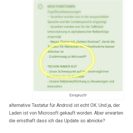
Einspruch!
alternative Tastatur für Android ist echt OK. Und ja, der
Laden ist von Microsoft gekauft worden. Aber erwarten
die ernsthaft dass ich das Update so abnicke?