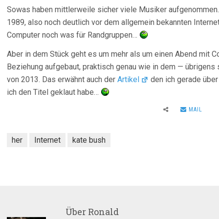
Sowas haben mittlerweile sicher viele Musiker aufgenommen. 
1989, also noch deutlich vor dem allgemein bekannten Interne
Computer noch was für Randgruppen…
Aber in dem Stück geht es um mehr als um einen Abend mit Co
Beziehung aufgebaut, praktisch genau wie in dem — übrigens
von 2013. Das erwähnt auch der
Artikel
den ich gerade über
ich den Titel geklaut habe…
MAIL
her
Internet
kate bush
Über
Ronald