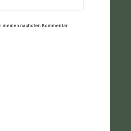
ür meinen nächsten Kommentar