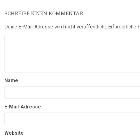
SCHREIBE EINEN KOMMENTAR
Deine E-Mail-Adresse wird nicht veröffentlicht.
Erforderliche 
Name
E-Mail-Adresse
Website