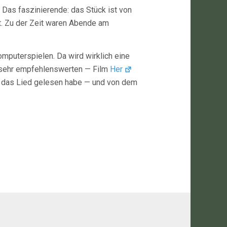
Das faszinierende: das Stück ist von
t. Zu der Zeit waren Abende am
mputerspielen. Da wird wirklich eine
 sehr empfehlenswerten — Film
Her
 das Lied gelesen habe — und von dem