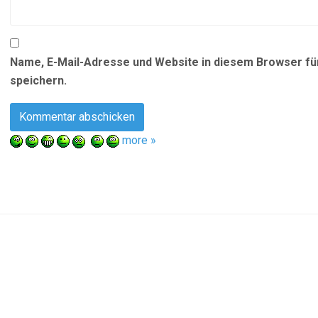
Name, E-Mail-Adresse und Website in diesem Browser f
speichern.
more »