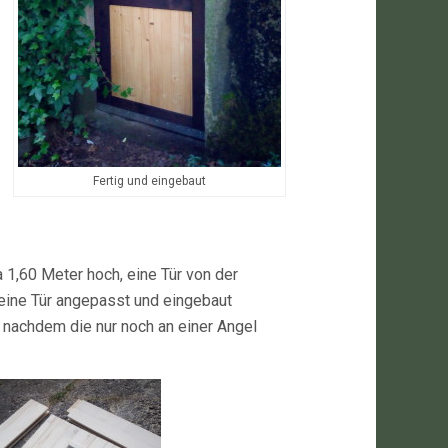
Fertig und eingebaut
a 1,60 Meter hoch, eine Tür von der
 eine Tür angepasst und eingebaut
d nachdem die nur noch an einer Angel