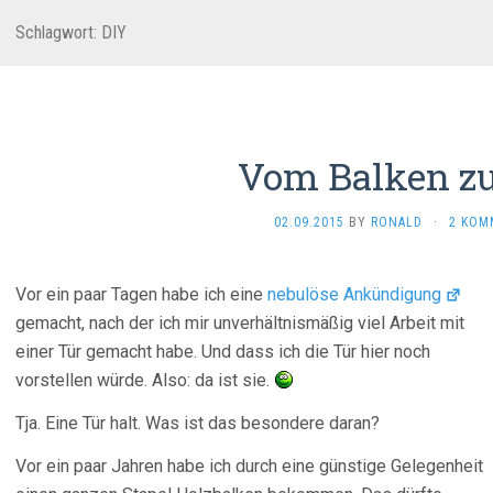
Schlagwort:
DIY
Vom Balken zu
02.09.2015
BY
RONALD
·
2 KOM
Vor ein paar Tagen habe ich eine
nebulöse Ankündigung
gemacht, nach der ich mir unverhältnismäßig viel Arbeit mit
einer Tür gemacht habe. Und dass ich die Tür hier noch
vorstellen würde. Also: da ist sie.
Tja. Eine Tür halt. Was ist das besondere daran?
Vor ein paar Jahren habe ich durch eine günstige Gelegenheit