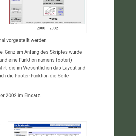
2000 – 2002
mal vorgestellt werden.
te. Ganz am Anfang des Skriptes wurde
 und eine Funktion namens footer()
ührt, die im Wesentlichen das Layout und
ch die Footer-Funktion die Seite
er 2002 im Einsatz.
e