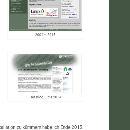
2004 – 2015
Der Blog — bis 2014
tallation zu kümmern habe ich Ende 2015