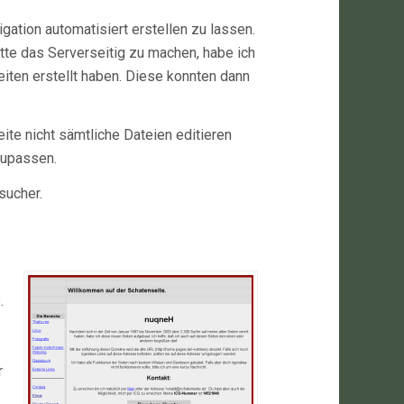
igation automatisiert erstellen zu lassen.
tte das Serverseitig zu machen, habe ich
iten erstellt haben. Diese konnten dann
ite nicht sämtliche Dateien editieren
zupassen.
sucher.
.
r