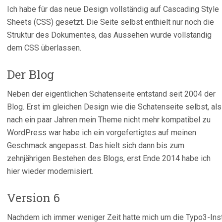
Ich habe für das neue Design vollständig auf Cascading Style
Sheets (CSS) gesetzt. Die Seite selbst enthielt nur noch die
Struktur des Dokumentes, das Aussehen wurde vollständig
dem CSS überlassen.
Der Blog
Neben der eigentlichen Schatenseite entstand seit 2004 der
Blog. Erst im gleichen Design wie die Schatenseite selbst, als
nach ein paar Jahren mein Theme nicht mehr kompatibel zu
WordPress war habe ich ein vorgefertigtes auf meinen
Geschmack angepasst. Das hielt sich dann bis zum
zehnjährigen Bestehen des Blogs, erst Ende 2014 habe ich
hier wieder modernisiert.
Version 6
Nachdem ich immer weniger Zeit hatte mich um die Typo3-Ins