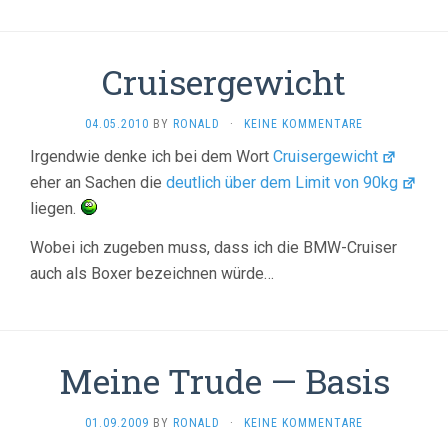
Cruisergewicht
04.05.2010
BY
RONALD
·
KEINE KOMMENTARE
Irgendwie denke ich bei dem Wort
Cruisergewicht
eher an Sachen die
deutlich über dem Limit von 90kg
liegen.
Wobei ich zugeben muss, dass ich die BMW-Cruiser
auch als Boxer bezeichnen würde…
Meine Trude — Basis
01.09.2009
BY
RONALD
·
KEINE KOMMENTARE