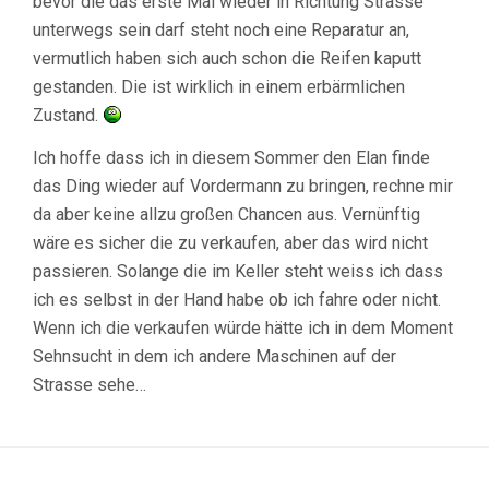
bevor die das erste Mal wieder in Richtung Strasse
unterwegs sein darf steht noch eine Reparatur an,
vermutlich haben sich auch schon die Reifen kaputt
gestanden. Die ist wirklich in einem erbärmlichen
Zustand.
Ich hoffe dass ich in diesem Sommer den Elan finde
das Ding wieder auf Vordermann zu bringen, rechne mir
da aber keine allzu großen Chancen aus. Vernünftig
wäre es sicher die zu verkaufen, aber das wird nicht
passieren. Solange die im Keller steht weiss ich dass
ich es selbst in der Hand habe ob ich fahre oder nicht.
Wenn ich die verkaufen würde hätte ich in dem Moment
Sehnsucht in dem ich andere Maschinen auf der
Strasse sehe…