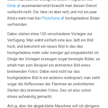
Gimp
auseinandersetzt braucht man diesen Dienst
vielleicht nicht. Die Idee ist aber nett, und mit ein paar
Klicks kann man bei
Photofunia
hochgeladene Bilder
verfremden.
Dabei stehen etwa 150 verschiedene Vorlagen zur
Verfügung. Man wählt einfach eine aus, lädt ein Bild
hoch, und bekommt ein neues Bild in das das
hochgeladene mehr oder weniger gut eingearbeitet ist.
Einige der Vorlagen erzeugen sogar bewegte Bilder, so
erhält man zum Beispiel ein animiertes Bild eines
brennenden Fotos. Dabei wird nicht nur das
hochgeladene Bild in ein anderes reinkopiert, man sieht
sogar die Reflexionen der Flammen an zerknitterten
Stellen des brennenden Fotos. Das ist also schon
etwas aufwändig gemacht.
Ach ja, über die abgebildete Maschine will ich übrigens