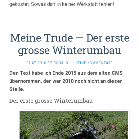
gekostet. Sowas darf in keiner Werkstatt fehlen!
Meine Trude — Der erste
grosse Winterumbau
01.07.2010
BY
RONALD
·
KEINE KOMMENTARE
Den Text habe ich Ende 2015 aus dem alten CMS
übernommen, der war 2010 noch nicht an dieser
Stelle.
Der erste grosse Winterumbau