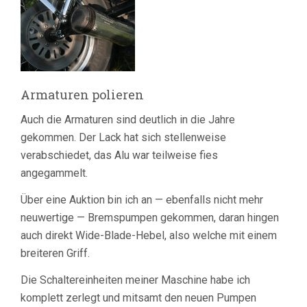
Armaturen polieren
Auch die Armaturen sind deutlich in die Jahre
gekommen. Der Lack hat sich stellenweise
verabschiedet, das Alu war teilweise fies
angegammelt.
Über eine Auktion bin ich an — ebenfalls nicht mehr
neuwertige — Bremspumpen gekommen, daran hingen
auch direkt Wide-Blade-Hebel, also welche mit einem
breiteren Griff.
Die Schaltereinheiten meiner Maschine habe ich
komplett zerlegt und mitsamt den neuen Pumpen