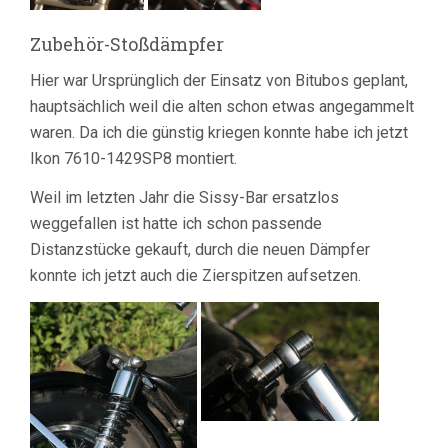
Zubehör-Stoßdämpfer
Hier war Ursprünglich der Einsatz von Bitubos geplant,
hauptsächlich weil die alten schon etwas angegammelt
waren. Da ich die günstig kriegen konnte habe ich jetzt
Ikon 7610-1429SP8 montiert.
Weil im letzten Jahr die Sissy-Bar ersatzlos
weggefallen ist hatte ich schon passende
Distanzstücke gekauft, durch die neuen Dämpfer
konnte ich jetzt auch die Zierspitzen aufsetzen.