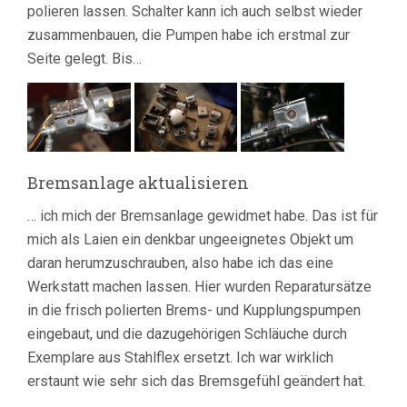
polieren lassen. Schalter kann ich auch selbst wieder
zusammenbauen, die Pumpen habe ich erstmal zur
Seite gelegt. Bis…
Bremsanlage aktualisieren
… ich mich der Bremsanlage gewidmet habe. Das ist für
mich als Laien ein denkbar ungeeignetes Objekt um
daran herumzuschrauben, also habe ich das eine
Werkstatt machen lassen. Hier wurden Reparatursätze
in die frisch polierten Brems- und Kupplungspumpen
eingebaut, und die dazugehörigen Schläuche durch
Exemplare aus Stahlflex ersetzt. Ich war wirklich
erstaunt wie sehr sich das Bremsgefühl geändert hat.