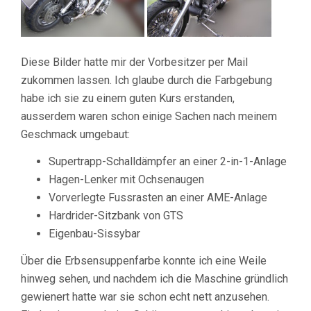
Diese Bilder hatte mir der Vorbesitzer per Mail
zukommen lassen. Ich glaube durch die Farbgebung
habe ich sie zu einem guten Kurs erstanden,
ausserdem waren schon einige Sachen nach meinem
Geschmack umgebaut:
Supertrapp-Schalldämpfer an einer 2-in-1-Anlage
Hagen-Lenker mit Ochsenaugen
Vorverlegte Fussrasten an einer AME-Anlage
Hardrider-Sitzbank von GTS
Eigenbau-Sissybar
Über die Erbsensuppenfarbe konnte ich eine Weile
hinweg sehen, und nachdem ich die Maschine gründlich
gewienert hatte war sie schon echt nett anzusehen.