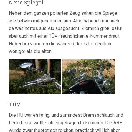
Neue Spiegel
Neben dem ganzen polierten Zeug sahen die Spiegel
jetzt etwas mitgenommen aus. Also habe ich mir auch
da was nettes aus Alu ausgesucht. Ziemlich groß, dafür
aber auch mit einer TÜV-freundlichen e-Nummer drauf.
Nebenbei vibrieren die während der Fahrt deutlich
weniger als die alten.
TÜV
Die HU war eh fällig, und zumindest Bremsschlauch und
Federbeine wollte ich eingetragen bekommen. Die ABE
würde zwar theoretisch reichen, praktisch will ich aber