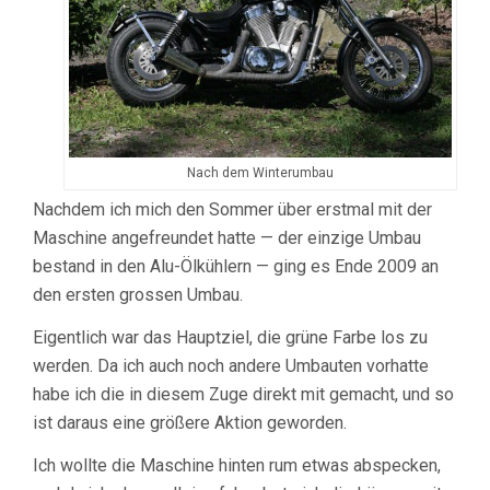
Nach dem Winterumbau
Nachdem ich mich den Sommer über erstmal mit der
Maschine angefreundet hatte — der einzige Umbau
bestand in den Alu-Ölkühlern — ging es Ende 2009 an
den ersten grossen Umbau.
Eigentlich war das Hauptziel, die grüne Farbe los zu
werden. Da ich auch noch andere Umbauten vorhatte
habe ich die in diesem Zuge direkt mit gemacht, und so
ist daraus eine größere Aktion geworden.
Ich wollte die Maschine hinten rum etwas abspecken,