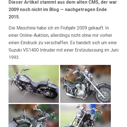
Dieser Artikel stammt aus dem alten CMS, der war
2009 noch nicht im Blog — nachgetragen Ende
2015.
Die Maschine habe ich im Frühjahr 2009 gekauft. In
einer Online-Auktion, allerdings nicht ohne mir vorher
einen Eindruck zu verschaffen. Es handelt sich um eine
Suzuki VS1400 Intruder mit einer Erstzulassung im Juni
1993.