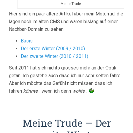
Meine Trude
Hier sind ein paar ältere Artikel über mein Motorrad, die
lagen noch im alten CMS und waren bislang auf einer
Nachbar-Domain zu sehen:
Basis
Der erste Winter (2009 / 2010)
Der zweite Winter (2010 / 2011)
Seit 2011 hat sich nichts grosses mehr an der Optik
getan. Ich gestehe auch dass ich nur sehr selten fahre.
Aber ich möchte das Gefühl nicht missen dass ich
fahren
könnte
… wenn ich denn
wollte
…
Meine Trude — Der