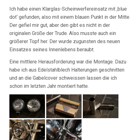
Ich habe einen Klarglas-Scheinwerfereinsatz mit ‚blue
dot‘ gefunden, also mit einem blauen Punkt in der Mitte.
Der gefiel mir gut, aber den gibt es nicht in der
originalen Größe der Trude. Also musste auch ein
größerer Topf her. Der wurde zugunsten des neuen
Einsatzes seines Innenlebens beraubt.
Eine mittlere Herausforderung war die Montage. Dazu
habe ich aus Edelstahlblech Halterungen geschnitten
und an die Gabelcover schweissen lassen die ich
schon im letzten Jahr montiert hatte.