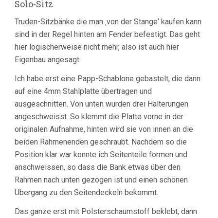
Solo-Sitz
Truden-Sitzbänke die man ‚von der Stange‘ kaufen kann
sind in der Regel hinten am Fender befestigt. Das geht
hier logischerweise nicht mehr, also ist auch hier
Eigenbau angesagt.
Ich habe erst eine Papp-Schablone gebastelt, die dann
auf eine 4mm Stahlplatte übertragen und
ausgeschnitten. Von unten wurden drei Halterungen
angeschweisst. So klemmt die Platte vorne in der
originalen Aufnahme, hinten wird sie von innen an die
beiden Rahmenenden geschraubt. Nachdem so die
Position klar war konnte ich Seitenteile formen und
anschweissen, so dass die Bank etwas über den
Rahmen nach unten gezogen ist und einen schönen
Übergang zu den Seitendeckeln bekommt.
Das ganze erst mit Polsterschaumstoff beklebt, dann