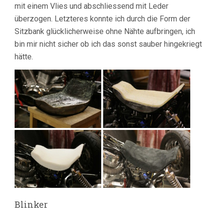
mit einem Vlies und abschliessend mit Leder
überzogen. Letzteres konnte ich durch die Form der
Sitzbank glücklicherweise ohne Nähte aufbringen, ich
bin mir nicht sicher ob ich das sonst sauber hingekriegt
hätte.
Blinker