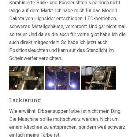
Kombinierte Blink- und Rückleuchten sind noch nicht
lange auf dem Markt. Ich habe mich für das Modell
Dakota von Highsider entschieden: LED-betrieben,
schweres Metallgehäuse, verchromt. Und gar nicht mal
so teuer. Und da es die auch für vorne gibt habe ich die
auch direkt mitgeordert. So habe ich jetzt auch
Positionsleuchten und kann auf das Standlicht im
Scheinwerfer verzichten.
Lackierung
Wie erwähnt: Erbsensuppenfarbe ist nicht mein Ding.
Die Maschine sollte mattschwarz werden. Nicht um
einem Klischee zu entsprechen, sondern weil schwarz
einfach meine Farbe ist.