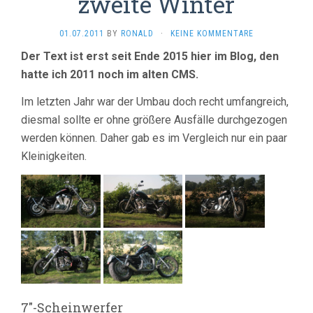
zweite Winter
01.07.2011
BY
RONALD
·
KEINE KOMMENTARE
Der Text ist erst seit Ende 2015 hier im Blog, den
hatte ich 2011 noch im alten CMS.
Im letzten Jahr war der Umbau doch recht umfangreich,
diesmal sollte er ohne größere Ausfälle durchgezogen
werden können. Daher gab es im Vergleich nur ein paar
Kleinigkeiten.
7″-Scheinwerfer