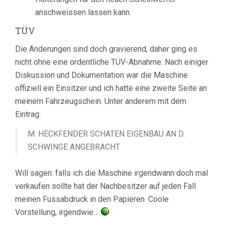
anschweissen lassen kann.
TÜV
Die Änderungen sind doch gravierend, daher ging es
nicht ohne eine ordentliche TÜV-Abnahme. Nach einiger
Diskussion und Dokumentation war die Maschine
offiziell ein Einsitzer und ich hatte eine zweite Seite an
meinem Fahrzeugschein. Unter anderem mit dem
Eintrag:
M. HECKFENDER SCHATEN EIGENBAU AN D.
SCHWINGE ANGEBRACHT
Will sagen: falls ich die Maschine irgendwann doch mal
verkaufen sollte hat der Nachbesitzer auf jeden Fall
meinen Fussabdruck in den Papieren. Coole
Vorstellung, irgendwie…