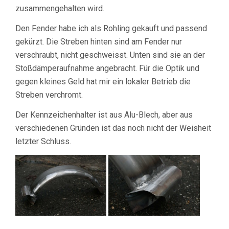
zusammengehalten wird.
Den Fender habe ich als Rohling gekauft und passend
gekürzt. Die Streben hinten sind am Fender nur
verschraubt, nicht geschweisst. Unten sind sie an der
Stoßdämperaufnahme angebracht. Für die Optik und
gegen kleines Geld hat mir ein lokaler Betrieb die
Streben verchromt.
Der Kennzeichenhalter ist aus Alu-Blech, aber aus
verschiedenen Gründen ist das noch nicht der Weisheit
letzter Schluss.