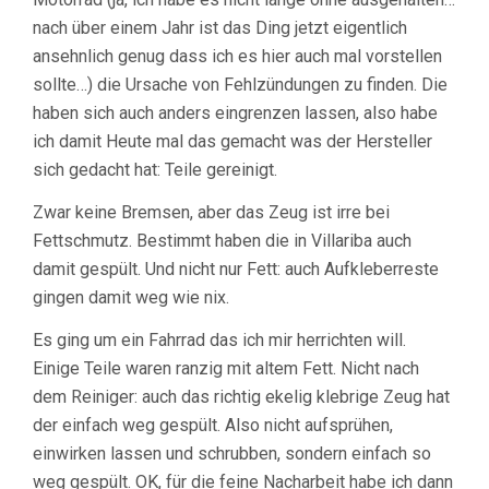
nach über einem Jahr ist das Ding jetzt eigentlich
ansehnlich genug dass ich es hier auch mal vorstellen
sollte…) die Ursache von Fehlzündungen zu finden. Die
haben sich auch anders eingrenzen lassen, also habe
ich damit Heute mal das gemacht was der Hersteller
sich gedacht hat: Teile gereinigt.
Zwar keine Bremsen, aber das Zeug ist irre bei
Fettschmutz. Bestimmt haben die in Villariba auch
damit gespült. Und nicht nur Fett: auch Aufkleberreste
gingen damit weg wie nix.
Es ging um ein Fahrrad das ich mir herrichten will.
Einige Teile waren ranzig mit altem Fett. Nicht nach
dem Reiniger: auch das richtig ekelig klebrige Zeug hat
der einfach weg gespült. Also nicht aufsprühen,
einwirken lassen und schrubben, sondern einfach so
weg gespült. OK, für die feine Nacharbeit habe ich dann