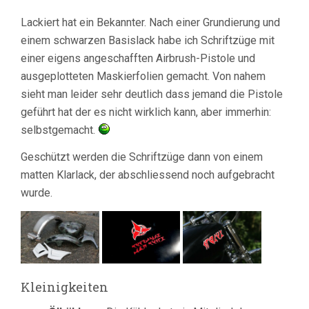
Lackiert hat ein Bekannter. Nach einer Grundierung und
einem schwarzen Basislack habe ich Schriftzüge mit
einer eigens angeschafften Airbrush-Pistole und
ausgeplotteten Maskierfolien gemacht. Von nahem
sieht man leider sehr deutlich dass jemand die Pistole
geführt hat der es nicht wirklich kann, aber immerhin:
selbstgemacht.
Geschützt werden die Schriftzüge dann von einem
matten Klarlack, der abschliessend noch aufgebracht
wurde.
Kleinigkeiten