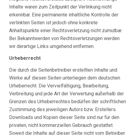
Inhalte waren zum Zeitpunkt der Verlinkung nicht
erkennbar. Eine permanente inhaltliche Kontrolle der
verlinkten Seiten ist jedoch ohne konkrete
Anhaltspunkte einer Rechtsverletzung nicht zumutbar.
Bei Bekanntwerden von Rechtsverletzungen werden
wir derartige Links umgehend entfernen.
Urheberrecht
Die durch die Seitenbetreiber erstellten Inhalte und
Werke auf diesen Seiten unterliegen dem deutschen
Urheberrecht. Die Vervielfältigung, Bearbeitung,
Verbreitung und jede Art der Verwertung außerhalb der
Grenzen des Urheberrechtes bedürfen der schriftlichen
Zustimmung des jeweiligen Autors bzw. Erstellers.
Downloads und Kopien dieser Seite sind nur für den
privaten, nicht kommerziellen Gebrauch gestattet.
Soweit die Inhalte auf dieser Seite nicht vom Betreiber