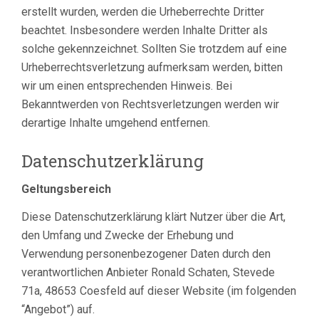
erstellt wurden, werden die Urheberrechte Dritter
beachtet. Insbesondere werden Inhalte Dritter als
solche gekennzeichnet. Sollten Sie trotzdem auf eine
Urheberrechtsverletzung aufmerksam werden, bitten
wir um einen entsprechenden Hinweis. Bei
Bekanntwerden von Rechtsverletzungen werden wir
derartige Inhalte umgehend entfernen.
Datenschutzerklärung
Geltungsbereich
Diese Datenschutzerklärung klärt Nutzer über die Art,
den Umfang und Zwecke der Erhebung und
Verwendung personenbezogener Daten durch den
verantwortlichen Anbieter Ronald Schaten, Stevede
71a, 48653 Coesfeld auf dieser Website (im folgenden
“Angebot”) auf.