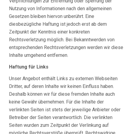
Verpflichtungen zur Entfernung oder Sperrung der
Nutzung von Informationen nach den allgemeinen
Gesetzen bleiben hiervon unberührt. Eine
diesbezügliche Haftung ist jedoch erst ab dem
Zeitpunkt der Kenntnis einer konkreten
Rechtsverletzung möglich. Bei Bekanntwerden von
entsprechenden Rechtsverletzungen werden wir diese
Inhalte umgehend entfernen.
Haftung für Links
Unser Angebot enthält Links zu externen Webseiten
Dritter, auf deren Inhalte wir keinen Einfluss haben.
Deshalb können wir für diese fremden Inhalte auch
keine Gewähr übernehmen. Für die Inhalte der
verlinkten Seiten ist stets der jeweilige Anbieter oder
Betreiber der Seiten verantwortlich. Die verlinkten
Seiten wurden zum Zeitpunkt der Verlinkung auf
mögliche Rechtsverstöße überprüft. Rechtswidrige