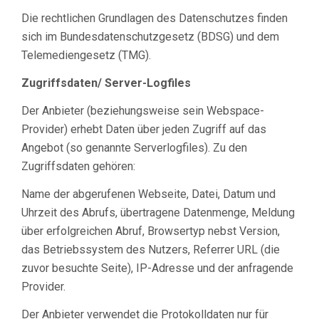
Die rechtlichen Grundlagen des Datenschutzes finden
sich im Bundesdatenschutzgesetz (BDSG) und dem
Telemediengesetz (TMG).
Zugriffsdaten/ Server-Logfiles
Der Anbieter (beziehungsweise sein Webspace-
Provider) erhebt Daten über jeden Zugriff auf das
Angebot (so genannte Serverlogfiles). Zu den
Zugriffsdaten gehören:
Name der abgerufenen Webseite, Datei, Datum und
Uhrzeit des Abrufs, übertragene Datenmenge, Meldung
über erfolgreichen Abruf, Browsertyp nebst Version,
das Betriebssystem des Nutzers, Referrer URL (die
zuvor besuchte Seite), IP-Adresse und der anfragende
Provider.
Der Anbieter verwendet die Protokolldaten nur für