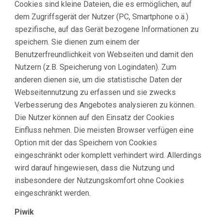
Cookies sind kleine Dateien, die es ermöglichen, auf
dem Zugriffsgerät der Nutzer (PC, Smartphone o.ä.)
spezifische, auf das Gerät bezogene Informationen zu
speichern. Sie dienen zum einem der
Benutzerfreundlichkeit von Webseiten und damit den
Nutzern (z.B. Speicherung von Logindaten). Zum
anderen dienen sie, um die statistische Daten der
Webseitennutzung zu erfassen und sie zwecks
Verbesserung des Angebotes analysieren zu können.
Die Nutzer können auf den Einsatz der Cookies
Einfluss nehmen. Die meisten Browser verfügen eine
Option mit der das Speichern von Cookies
eingeschränkt oder komplett verhindert wird. Allerdings
wird darauf hingewiesen, dass die Nutzung und
insbesondere der Nutzungskomfort ohne Cookies
eingeschränkt werden.
Piwik