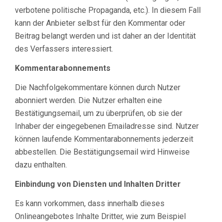
verbotene politische Propaganda, etc.). In diesem Fall
kann der Anbieter selbst für den Kommentar oder
Beitrag belangt werden und ist daher an der Identität
des Verfassers interessiert.
Kommentarabonnements
Die Nachfolgekommentare können durch Nutzer
abonniert werden. Die Nutzer erhalten eine
Bestätigungsemail, um zu überprüfen, ob sie der
Inhaber der eingegebenen Emailadresse sind. Nutzer
können laufende Kommentarabonnements jederzeit
abbestellen. Die Bestätigungsemail wird Hinweise
dazu enthalten.
Einbindung von Diensten und Inhalten Dritter
Es kann vorkommen, dass innerhalb dieses
Onlineangebotes Inhalte Dritter, wie zum Beispiel