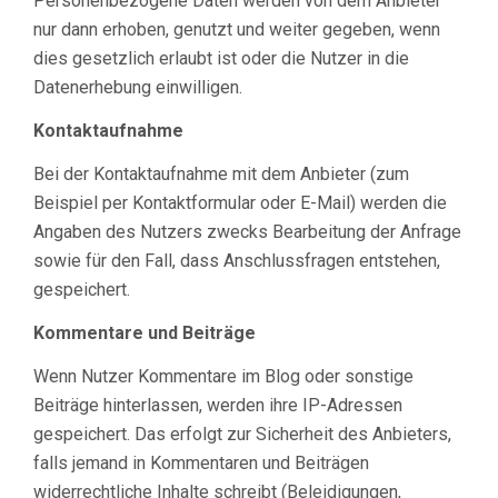
Personenbezogene Daten werden von dem Anbieter
nur dann erhoben, genutzt und weiter gegeben, wenn
dies gesetzlich erlaubt ist oder die Nutzer in die
Datenerhebung einwilligen.
Kontaktaufnahme
Bei der Kontaktaufnahme mit dem Anbieter (zum
Beispiel per Kontaktformular oder E-Mail) werden die
Angaben des Nutzers zwecks Bearbeitung der Anfrage
sowie für den Fall, dass Anschlussfragen entstehen,
gespeichert.
Kommentare und Beiträge
Wenn Nutzer Kommentare im Blog oder sonstige
Beiträge hinterlassen, werden ihre IP-Adressen
gespeichert. Das erfolgt zur Sicherheit des Anbieters,
falls jemand in Kommentaren und Beiträgen
widerrechtliche Inhalte schreibt (Beleidigungen,