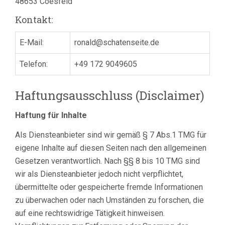
48653 Coesfeld
Kontakt:
E-Mail:
ronald@schatenseite.de
Telefon:
+49 172 9049605
Haftungsausschluss (Disclaimer)
Haftung für Inhalte
Als Diensteanbieter sind wir gemäß § 7 Abs.1 TMG für
eigene Inhalte auf diesen Seiten nach den allgemeinen
Gesetzen verantwortlich. Nach §§ 8 bis 10 TMG sind
wir als Diensteanbieter jedoch nicht verpflichtet,
übermittelte oder gespeicherte fremde Informationen
zu überwachen oder nach Umständen zu forschen, die
auf eine rechtswidrige Tätigkeit hinweisen.