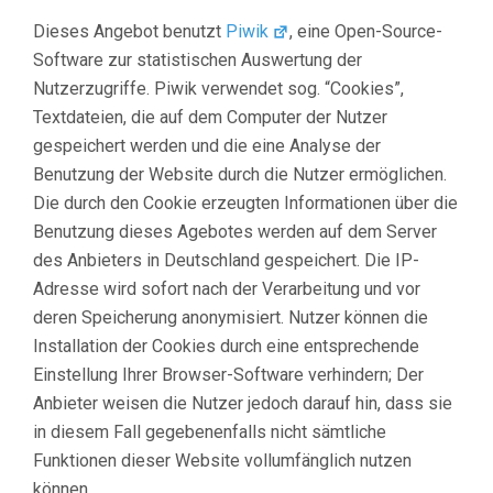
Dieses Angebot benutzt
Piwik
, eine Open-Source-
Software zur statistischen Auswertung der
Nutzerzugriffe. Piwik verwendet sog. “Cookies”,
Textdateien, die auf dem Computer der Nutzer
gespeichert werden und die eine Analyse der
Benutzung der Website durch die Nutzer ermöglichen.
Die durch den Cookie erzeugten Informationen über die
Benutzung dieses Agebotes werden auf dem Server
des Anbieters in Deutschland gespeichert. Die IP-
Adresse wird sofort nach der Verarbeitung und vor
deren Speicherung anonymisiert. Nutzer können die
Installation der Cookies durch eine entsprechende
Einstellung Ihrer Browser-Software verhindern; Der
Anbieter weisen die Nutzer jedoch darauf hin, dass sie
in diesem Fall gegebenenfalls nicht sämtliche
Funktionen dieser Website vollumfänglich nutzen
können.