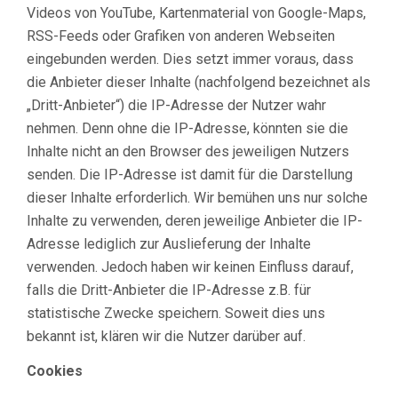
Videos von YouTube, Kartenmaterial von Google-Maps,
RSS-Feeds oder Grafiken von anderen Webseiten
eingebunden werden. Dies setzt immer voraus, dass
die Anbieter dieser Inhalte (nachfolgend bezeichnet als
„Dritt-Anbieter“) die IP-Adresse der Nutzer wahr
nehmen. Denn ohne die IP-Adresse, könnten sie die
Inhalte nicht an den Browser des jeweiligen Nutzers
senden. Die IP-Adresse ist damit für die Darstellung
dieser Inhalte erforderlich. Wir bemühen uns nur solche
Inhalte zu verwenden, deren jeweilige Anbieter die IP-
Adresse lediglich zur Auslieferung der Inhalte
verwenden. Jedoch haben wir keinen Einfluss darauf,
falls die Dritt-Anbieter die IP-Adresse z.B. für
statistische Zwecke speichern. Soweit dies uns
bekannt ist, klären wir die Nutzer darüber auf.
Cookies