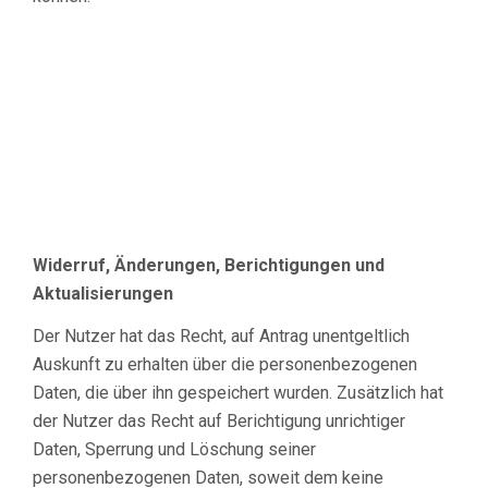
Widerruf, Änderungen, Berichtigungen und
Aktualisierungen
Der Nutzer hat das Recht, auf Antrag unentgeltlich
Auskunft zu erhalten über die personenbezogenen
Daten, die über ihn gespeichert wurden. Zusätzlich hat
der Nutzer das Recht auf Berichtigung unrichtiger
Daten, Sperrung und Löschung seiner
personenbezogenen Daten, soweit dem keine