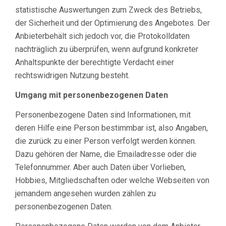
statistische Auswertungen zum Zweck des Betriebs,
der Sicherheit und der Optimierung des Angebotes. Der
Anbieterbehält sich jedoch vor, die Protokolldaten
nachträglich zu überprüfen, wenn aufgrund konkreter
Anhaltspunkte der berechtigte Verdacht einer
rechtswidrigen Nutzung besteht.
Umgang mit personenbezogenen Daten
Personenbezogene Daten sind Informationen, mit
deren Hilfe eine Person bestimmbar ist, also Angaben,
die zurück zu einer Person verfolgt werden können.
Dazu gehören der Name, die Emailadresse oder die
Telefonnummer. Aber auch Daten über Vorlieben,
Hobbies, Mitgliedschaften oder welche Webseiten von
jemandem angesehen wurden zählen zu
personenbezogenen Daten.