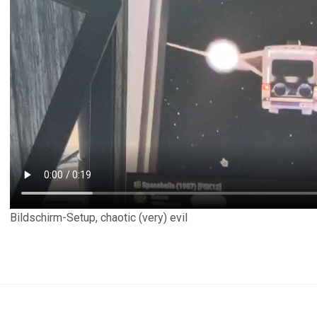
Bildschirm-Setup, chaotic (very) evil