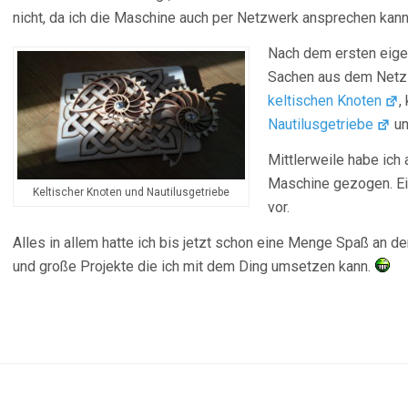
nicht, da ich die Maschine auch per Netzwerk ansprechen kann.
Nach dem ersten eige
Sachen aus dem Netz 
keltischen Knoten
,
Nautilusgetriebe
un
Mittlerweile habe ich
Maschine gezogen. Ein
Keltischer Knoten und Nautilusgetriebe
vor.
Alles in allem hatte ich bis jetzt schon eine Menge Spaß an d
und große Projekte die ich mit dem Ding umsetzen kann.