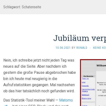
Schlagwort:
Schatenseite
Jubiläum ver
10.06.2021
BY
RONALD
·
KEINE K
Nein, ich schreibe jetzt nicht jeden Tag was
neues auf die Seite. Aber nachdem ich
gestern die große Pause abgebrochen habe
bin ich heute mal neugierig in die
Aufrufstatistiken gegangen. Mal nachsehen
ob das hier tatsächlich noch gefunden wird.
Das Statistik-Tool meiner Wahl —
Matomo