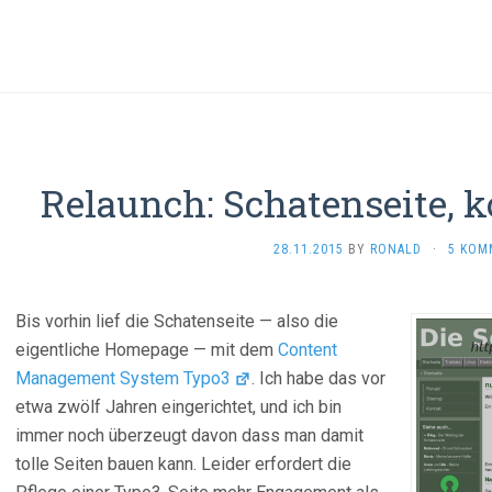
Relaunch: Schatenseite, 
28.11.2015
BY
RONALD
·
5 KOM
Bis vorhin lief die Schatenseite — also die
eigentliche Homepage — mit dem
Content
Management System Typo3
. Ich habe das vor
etwa zwölf Jahren eingerichtet, und ich bin
immer noch überzeugt davon dass man damit
tolle Seiten bauen kann. Leider erfordert die