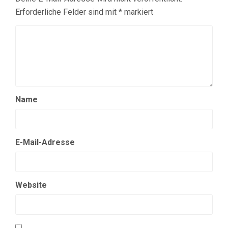
Erforderliche Felder sind mit
*
markiert
Name
E-Mail-Adresse
Website