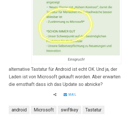
Einspruch!
alternative Tastatur für Android ist echt OK. Und ja, der
Laden ist von Microsoft gekauft worden. Aber erwarten
die ernsthaft dass ich das Update so abnicke?
MAIL
android
Microsoft
swiftkey
Tastatur