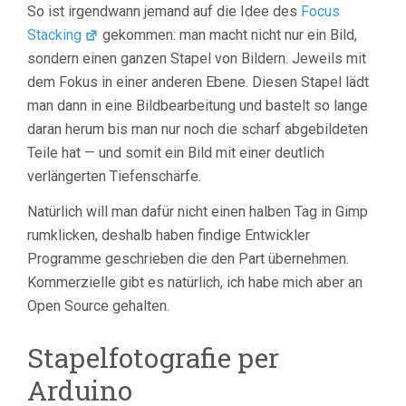
So ist irgendwann jemand auf die Idee des
Focus
Stacking
gekommen: man macht nicht nur ein Bild,
sondern einen ganzen Stapel von Bildern. Jeweils mit
dem Fokus in einer anderen Ebene. Diesen Stapel lädt
man dann in eine Bildbearbeitung und bastelt so lange
daran herum bis man nur noch die scharf abgebildeten
Teile hat — und somit ein Bild mit einer deutlich
verlängerten Tiefenschärfe.
Natürlich will man dafür nicht einen halben Tag in Gimp
rumklicken, deshalb haben findige Entwickler
Programme geschrieben die den Part übernehmen.
Kommerzielle gibt es natürlich, ich habe mich aber an
Open Source gehalten.
Stapelfotografie per
Arduino