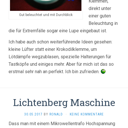
Klemmen,
direkt unter
Gut beleuchtet und mit Durchblick
einer guten
Beleuchtung in
die für Extremfälle sogar eine Lupe eingebaut ist.
Ich habe auch schon weiterführende Ideen gesehen:
kleine Lüfter statt einer Krokodilklemme, um
Lötdämpfe wegzublasen, spezielle Halterungen für
Tastköpfe und einiges mehr. Aber für mich ist das so
erstmal sehr nah an perfekt. Ich bin zufrieden.
Lichtenberg Maschine
30.05.2017
BY
RONALD
·
KEINE KOMMENTARE
Dass man mit einem Mikrowellentrafo Hochspannung