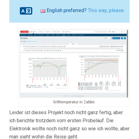
English preferred?
This way, please.
Grilltemperatur in Zabbix
Leider ist dieses Projekt noch nicht ganz fertig, aber
ich berichte trotzdem vom ersten Probelauf. Die
Elektronik wollte noch nicht ganz so wie ich wollte, aber
man sieht wohin die Reise geht.