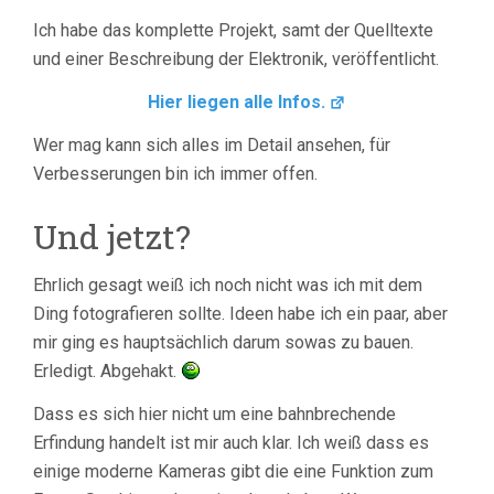
Ich habe das komplette Projekt, samt der Quelltexte
und einer Beschreibung der Elektronik, veröffentlicht.
Hier liegen alle Infos.
Wer mag kann sich alles im Detail ansehen, für
Verbesserungen bin ich immer offen.
Und jetzt?
Ehrlich gesagt weiß ich noch nicht was ich mit dem
Ding fotografieren sollte. Ideen habe ich ein paar, aber
mir ging es hauptsächlich darum sowas zu bauen.
Erledigt. Abgehakt.
Dass es sich hier nicht um eine bahnbrechende
Erfindung handelt ist mir auch klar. Ich weiß dass es
einige moderne Kameras gibt die eine Funktion zum