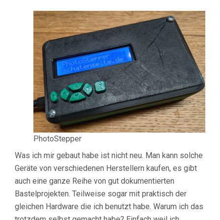
PhotoStepper
Was ich mir gebaut habe ist nicht neu. Man kann solche
Geräte von verschiedenen Herstellern kaufen, es gibt
auch eine ganze Reihe von gut dokumentierten
Bastelprojekten. Teilweise sogar mit praktisch der
gleichen Hardware die ich benutzt habe. Warum ich das
trotzdem selbst gemacht habe? Einfach weil ich