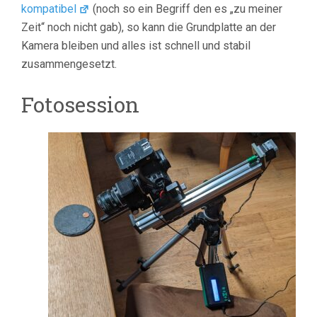
kompatibel
(noch so ein Begriff den es „zu meiner
Zeit“ noch nicht gab), so kann die Grundplatte an der
Kamera bleiben und alles ist schnell und stabil
zusammengesetzt.
Fotosession