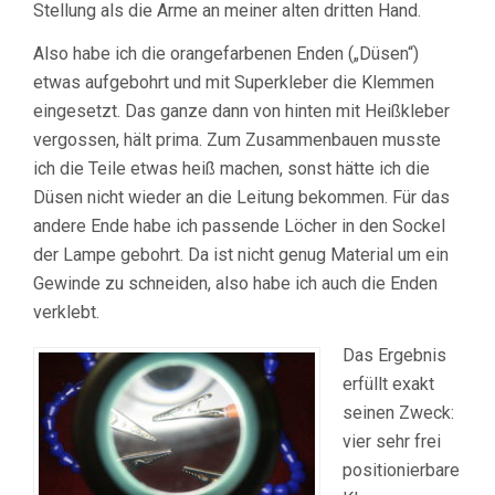
Stellung als die Arme an meiner alten dritten Hand.
Also habe ich die orangefarbenen Enden („Düsen“)
etwas aufgebohrt und mit Superkleber die Klemmen
eingesetzt. Das ganze dann von hinten mit Heißkleber
vergossen, hält prima. Zum Zusammenbauen musste
ich die Teile etwas heiß machen, sonst hätte ich die
Düsen nicht wieder an die Leitung bekommen. Für das
andere Ende habe ich passende Löcher in den Sockel
der Lampe gebohrt. Da ist nicht genug Material um ein
Gewinde zu schneiden, also habe ich auch die Enden
verklebt.
Das Ergebnis
erfüllt exakt
seinen Zweck:
vier sehr frei
positionierbare