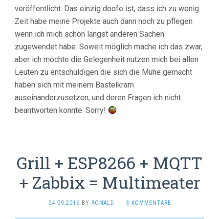
veröffentlicht. Das einzig doofe ist, dass ich zu wenig
Zeit habe meine Projekte auch dann noch zu pflegen
wenn ich mich schon längst anderen Sachen
zugewendet habe. Soweit möglich mache ich das zwar,
aber ich möchte die Gelegenheit nutzen mich bei allen
Leuten zu entschuldigen die sich die Mühe gemacht
haben sich mit meinem Bastelkram
auseinanderzusetzen, und deren Fragen ich nicht
beantworten konnte. Sorry!
Grill + ESP8266 + MQTT
+ Zabbix = Multimeater
04.09.2016
BY
RONALD
·
3 KOMMENTARE