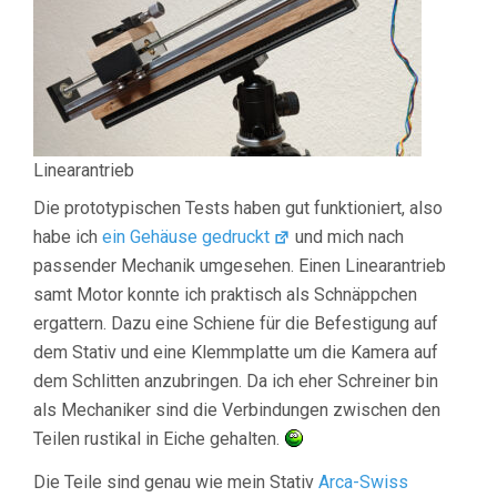
Linearantrieb
Die prototypischen Tests haben gut funktioniert, also
habe ich
ein Gehäuse gedruckt
und mich nach
passender Mechanik umgesehen. Einen Linearantrieb
samt Motor konnte ich praktisch als Schnäppchen
ergattern. Dazu eine Schiene für die Befestigung auf
dem Stativ und eine Klemmplatte um die Kamera auf
dem Schlitten anzubringen. Da ich eher Schreiner bin
als Mechaniker sind die Verbindungen zwischen den
Teilen rustikal in Eiche gehalten.
Die Teile sind genau wie mein Stativ
Arca-Swiss