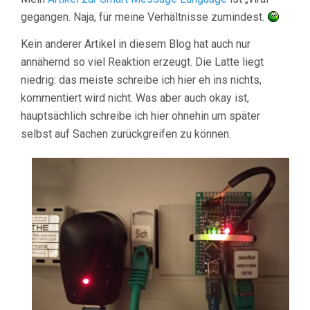
gegangen. Naja, für meine Verhältnisse zumindest.
Kein anderer Artikel in diesem Blog hat auch nur
annähernd so viel Reaktion erzeugt. Die Latte liegt
niedrig: das meiste schreibe ich hier eh ins nichts,
kommentiert wird nicht. Was aber auch okay ist,
hauptsächlich schreibe ich hier ohnehin um später
selbst auf Sachen zurückgreifen zu können.