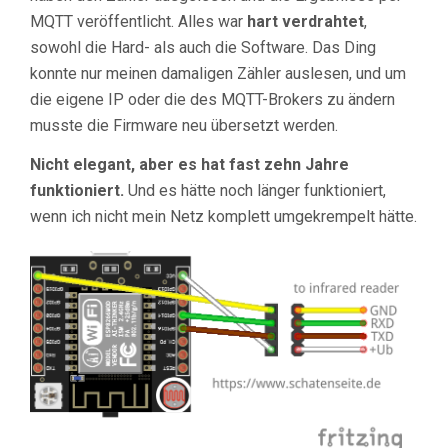
MQTT veröffentlicht. Alles war
hart verdrahtet
,
sowohl die Hard- als auch die Software. Das Ding
konnte nur meinen damaligen Zähler auslesen, und um
die eigene IP oder die des MQTT-Brokers zu ändern
musste die Firmware neu übersetzt werden.
Nicht elegant, aber es hat fast zehn Jahre
funktioniert.
Und es hätte noch länger funktioniert,
wenn ich nicht mein Netz komplett umgekrempelt hätte.