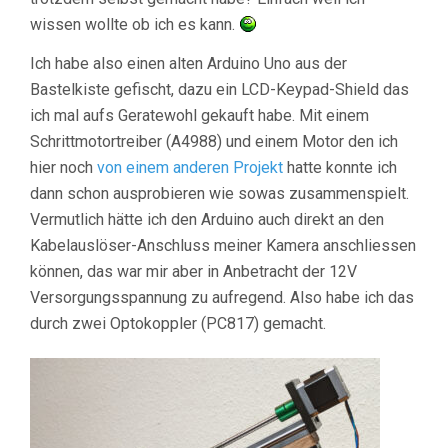
wissen wollte ob ich es kann.
Ich habe also einen alten Arduino Uno aus der
Bastelkiste gefischt, dazu ein LCD-Keypad-Shield das
ich mal aufs Geratewohl gekauft habe. Mit einem
Schrittmotortreiber (A4988) und einem Motor den ich
hier noch
von einem anderen Projekt
hatte konnte ich
dann schon ausprobieren wie sowas zusammenspielt.
Vermutlich hätte ich den Arduino auch direkt an den
Kabelauslöser-Anschluss meiner Kamera anschliessen
können, das war mir aber in Anbetracht der 12V
Versorgungsspannung zu aufregend. Also habe ich das
durch zwei Optokoppler (PC817) gemacht.