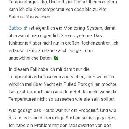
Temperaturgefälle). Und mit vier Fleischthermometern
kann ich die Kerntemperatur von eben bis zu vier
Stücken überwachen.
Zabbix
ist eigentlich ein Monitoring-System, damit
überwacht man eigentlich Serversysteme. Das
funktioniert aber nicht nur in großen Rechenzentren, ich
erfasse damit zu Hause auch einige… eher
ungewöhnliche Daten.
In diesem Fall habe ich mir damit nur die
Temperaturverlaufskurven angesehen, aber wenn ich
wirklich mal über Nacht ein Pulled Pork grillen möchte
kann Zabbix mich auch aus dem Bett klingeln wenn die
Temperaturen nicht so aussehen wie sie sein sollten.
Wie gesagt: das Heute war nur ein Probelauf. Und wie
das so ist sind dabei einige Sachen schief gegangen.
Ich habe ein Problem mit den Messwerten von den