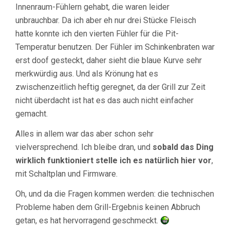
Innenraum-Fühlern gehabt, die waren leider
unbrauchbar. Da ich aber eh nur drei Stücke Fleisch
hatte konnte ich den vierten Fühler für die Pit-
Temperatur benutzen. Der Fühler im Schinkenbraten war
erst doof gesteckt, daher sieht die blaue Kurve sehr
merkwürdig aus. Und als Krönung hat es
zwischenzeitlich heftig geregnet, da der Grill zur Zeit
nicht überdacht ist hat es das auch nicht einfacher
gemacht.
Alles in allem war das aber schon sehr
vielversprechend. Ich bleibe dran, und
sobald das Ding
wirklich funktioniert stelle ich es natürlich hier vor
,
mit Schaltplan und Firmware.
Oh, und da die Fragen kommen werden: die technischen
Probleme haben dem Grill-Ergebnis keinen Abbruch
getan, es hat hervorragend geschmeckt.