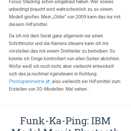
Focus Stacking schon eingebaut haben. Wer sowas
unbedingt braucht wird wahrscheinlich zu so einem
Modell greifen. Mein „Oldie“ von 2009 kann das nur mit
diesem Hilfsmittel.
Da ich mit dem Gerät ganz allgemein nur einen
Schrittmotor und die Kamera steuere kann ich mir
vorstellen das mit einem Drehteller zu betreiben. So
könnte ich Dinge kontrolliert von allen Seiten ablichten.
Wofür weiß ich noch nicht, aber vielleicht entwickelt
sich das ja nochmal irgendwann in Richtung
Photogrammetrie
, also vielleicht ein Hilfsmittel zum
Erstellen von 3D-Modellen. Mal sehen…
Funk-Ka-Ping: IBM