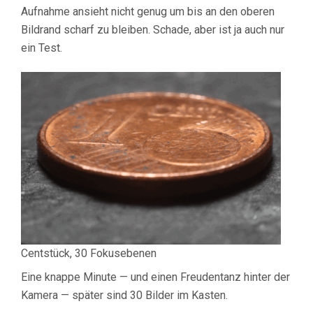
Aufnahme ansieht nicht genug um bis an den oberen
Bildrand scharf zu bleiben. Schade, aber ist ja auch nur
ein Test.
Centstück, 30 Fokusebenen
Eine knappe Minute — und einen Freudentanz hinter der
Kamera — später sind 30 Bilder im Kasten.