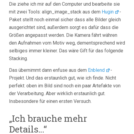
Die ziehe ich mir auf den Computer und bearbeite sie
mit zwei Tools: align_image_stack aus dem
Hugin
-
Paket stellt noch einmal sicher dass alle Bilder gleich
ausgerichtet sind, außerdem sorgt es dafür dass die
Größen angepasst werden. Die Kamera fährt währen
den Aufnahmen vom Motiv weg, dementsprechend wird
selbiges immer kleiner. Das wäre Gift für das folgende
Stacking.
Das übernimmt dann enfuse aus dem
Enblend
-
Projekt. Und das erstaunlich gut, wie ich finde. Nicht
perfekt: oben im Bild sind noch ein paar Artefakte von
der Verarbeitung. Aber wirklich erstaunlich gut.
Insbesondere für einen ersten Versuch.
„Ich brauche mehr
Details…“