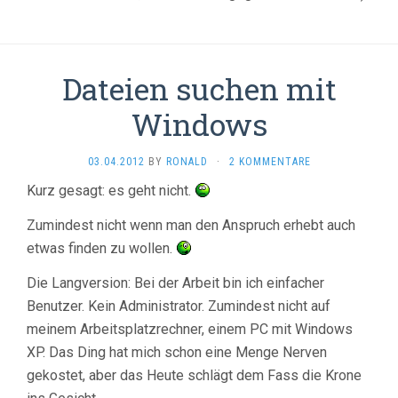
Dateien suchen mit
Windows
03.04.2012
BY
RONALD
·
2 KOMMENTARE
Kurz gesagt: es geht nicht.
Zumindest nicht wenn man den Anspruch erhebt auch
etwas finden zu wollen.
Die Langversion: Bei der Arbeit bin ich einfacher
Benutzer. Kein Administrator. Zumindest nicht auf
meinem Arbeitsplatzrechner, einem PC mit Windows
XP. Das Ding hat mich schon eine Menge Nerven
gekostet, aber das Heute schlägt dem Fass die Krone