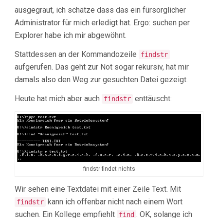
ausgegraut, ich schätze dass das ein fürsorglicher
Administrator für mich erledigt hat. Ergo: suchen per
Explorer habe ich mir abgewöhnt.
Stattdessen an der Kommandozeile
findstr
aufgerufen. Das geht zur Not sogar rekursiv, hat mir
damals also den Weg zur gesuchten Datei gezeigt.
Heute hat mich aber auch
enttäuscht:
findstr
findstr findet nichts
Wir sehen eine Textdatei mit einer Zeile Text. Mit
kann ich offenbar nicht nach einem Wort
findstr
suchen. Ein Kollege empfiehlt
. OK, solange ich
find