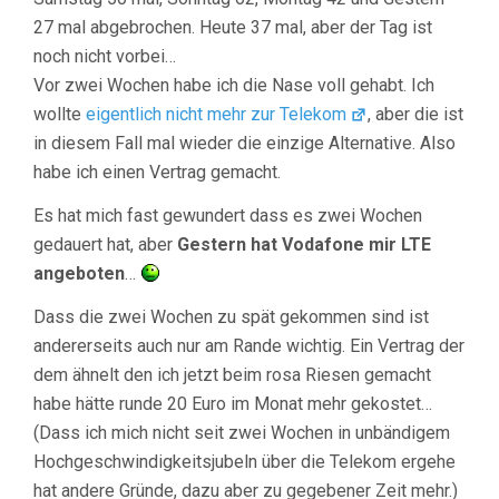
27 mal abgebrochen. Heute 37 mal, aber der Tag ist
noch nicht vorbei…
Vor zwei Wochen habe ich die Nase voll gehabt. Ich
wollte
eigentlich nicht mehr zur Telekom
, aber die ist
in diesem Fall mal wieder die einzige Alternative. Also
habe ich einen Vertrag gemacht.
Es hat mich fast gewundert dass es zwei Wochen
gedauert hat, aber
Gestern hat Vodafone mir LTE
angeboten
…
Dass die zwei Wochen zu spät gekommen sind ist
andererseits auch nur am Rande wichtig. Ein Vertrag der
dem ähnelt den ich jetzt beim rosa Riesen gemacht
habe hätte runde 20 Euro im Monat mehr gekostet…
(Dass ich mich nicht seit zwei Wochen in unbändigem
Hochgeschwindigkeitsjubeln über die Telekom ergehe
hat andere Gründe, dazu aber zu gegebener Zeit mehr.)