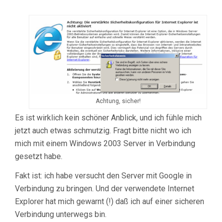
Achtung, sicher!
Es ist wirklich kein schöner Anblick, und ich fühle mich
jetzt auch etwas schmutzig. Fragt bitte nicht wo ich
mich mit einem Windows 2003 Server in Verbindung
gesetzt habe.
Fakt ist: ich habe versucht den Server mit Google in
Verbindung zu bringen. Und der verwendete Internet
Explorer hat mich gewarnt (!) daß ich auf einer sicheren
Verbindung unterwegs bin.