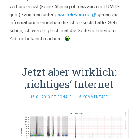
verbunden ist (keine Ahnung ob das auch mit UMTS
geht) kann man unter
pass.telekom.de
genau die
Informationen einsehen die ich gesucht hatte. Sehr
schön, ich werde gleich mal die Seite mit meinem
Zabbix bekannt machen…
Jetzt aber wirklich:
‚richtiges‘ Internet
15.01.2013
BY
RONALD
·
5 KOMMENTARE