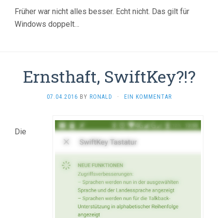
Früher war nicht alles besser. Echt nicht. Das gilt für
Windows doppelt…
Ernsthaft, SwiftKey?!?
07.04.2016
BY
RONALD
·
EIN KOMMENTAR
Die