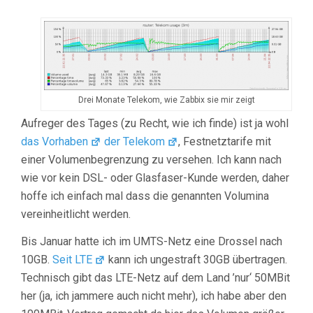
Drei Monate Telekom, wie Zabbix sie mir zeigt
Aufreger des Tages (zu Recht, wie ich finde) ist ja wohl
das Vorhaben
der Telekom
, Festnetztarife mit
einer Volumenbegrenzung zu versehen. Ich kann nach
wie vor kein DSL- oder Glasfaser-Kunde werden, daher
hoffe ich einfach mal dass die genannten Volumina
vereinheitlicht werden.
Bis Januar hatte ich im UMTS-Netz eine Drossel nach
10GB.
Seit LTE
kann ich ungestraft 30GB übertragen.
Technisch gibt das LTE-Netz auf dem Land ’nur‘ 50MBit
her (ja, ich jammere auch nicht mehr), ich habe aber den