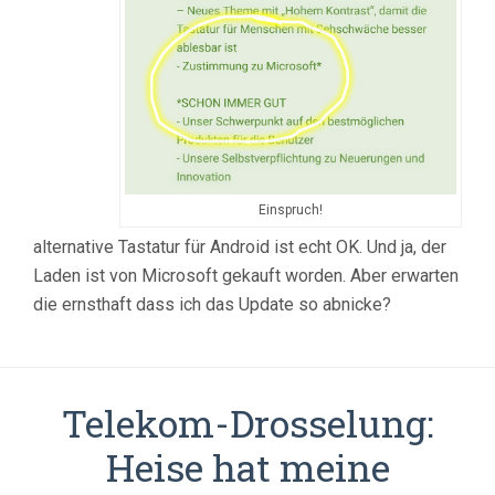
Einspruch!
alternative Tastatur für Android ist echt OK. Und ja, der
Laden ist von Microsoft gekauft worden. Aber erwarten
die ernsthaft dass ich das Update so abnicke?
Telekom-Drosselung:
Heise hat meine