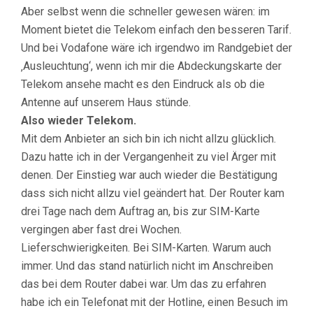
Aber selbst wenn die schneller gewesen wären: im
Moment bietet die Telekom einfach den besseren Tarif.
Und bei Vodafone wäre ich irgendwo im Randgebiet der
‚Ausleuchtung‘, wenn ich mir die Abdeckungskarte der
Telekom ansehe macht es den Eindruck als ob die
Antenne auf unserem Haus stünde.
Also wieder Telekom.
Mit dem Anbieter an sich bin ich nicht allzu glücklich.
Dazu hatte ich in der Vergangenheit zu viel Ärger mit
denen. Der Einstieg war auch wieder die Bestätigung
dass sich nicht allzu viel geändert hat. Der Router kam
drei Tage nach dem Auftrag an, bis zur SIM-Karte
vergingen aber fast drei Wochen.
Lieferschwierigkeiten. Bei SIM-Karten. Warum auch
immer. Und das stand natürlich nicht im Anschreiben
das bei dem Router dabei war. Um das zu erfahren
habe ich ein Telefonat mit der Hotline, einen Besuch im