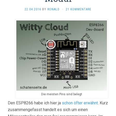
22.04.2016
BY
RONALD
·
21 KOMMENTARE
Die meisten Pins sind belegt
Den ESP8266 habe ich hier ja
schon öfter erwähnt
. Kurz
zusammengefasst handelt es sich um einen