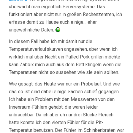
überwacht man eigentlich Serversysteme. Das
funktioniert aber nicht nur in großen Rechenzentren, ich
erfasse damit zu Hause auch einige… eher
ungewöhnliche Daten.
In diesem Fall habe ich mir damit nur die
Temperaturverlaufskurven angesehen, aber wenn ich
wirklich mal über Nacht ein Pulled Pork grillen möchte
kann Zabbix mich auch aus dem Bett klingeln wenn die
Temperaturen nicht so aussehen wie sie sein sollten.
Wie gesagt: das Heute war nur ein Probelauf. Und wie
das so ist sind dabei einige Sachen schief gegangen.
Ich habe ein Problem mit den Messwerten von den
Innenraum-Fühlern gehabt, die waren leider
unbrauchbar. Da ich aber eh nur drei Stücke Fleisch
hatte konnte ich den vierten Fühler für die Pit-
Temperatur benutzen. Der Fühler im Schinkenbraten war