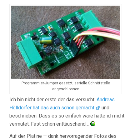
Programmier-Jumper gesetzt, serielle Schnittstelle
angeschlossen
Ich bin nicht der erste der das versucht.
Andreas
Hölldorfer hat das auch schon gemacht
und
beschrieben. Dass es so einfach wäre hätte ich nicht
vermutet. Fast schon enttäuschend…
Auf der Platine — dank hervorragender Fotos des