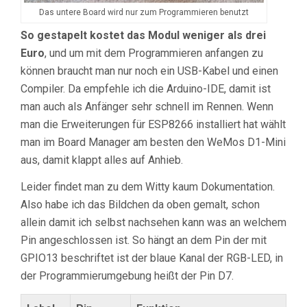
Das untere Board wird nur zum Programmieren benutzt
So gestapelt kostet das Modul weniger als drei
Euro
, und um mit dem Programmieren anfangen zu
können braucht man nur noch ein USB-Kabel und einen
Compiler. Da empfehle ich die Arduino-IDE, damit ist
man auch als Anfänger sehr schnell im Rennen. Wenn
man die Erweiterungen für ESP8266 installiert hat wählt
man im Board Manager am besten den WeMos D1-Mini
aus, damit klappt alles auf Anhieb.
Leider findet man zu dem Witty kaum Dokumentation.
Also habe ich das Bildchen da oben gemalt, schon
allein damit ich selbst nachsehen kann was an welchem
Pin angeschlossen ist. So hängt an dem Pin der mit
GPIO13 beschriftet ist der blaue Kanal der RGB-LED, in
der Programmierumgebung heißt der Pin D7.