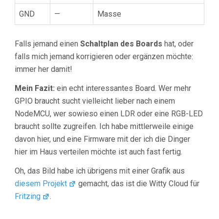
GND
—
Masse
Falls jemand einen
Schaltplan des Boards
hat, oder
falls mich jemand korrigieren oder ergänzen möchte:
immer her damit!
Mein Fazit:
ein echt interessantes Board. Wer mehr
GPIO braucht sucht vielleicht lieber nach einem
NodeMCU, wer sowieso einen LDR oder eine RGB-LED
braucht sollte zugreifen. Ich habe mittlerweile einige
davon hier, und eine Firmware mit der ich die Dinger
hier im Haus verteilen möchte ist auch fast fertig.
Oh, das Bild habe ich übrigens mit einer Grafik aus
diesem Projekt
gemacht, das ist die Witty Cloud für
Fritzing
.