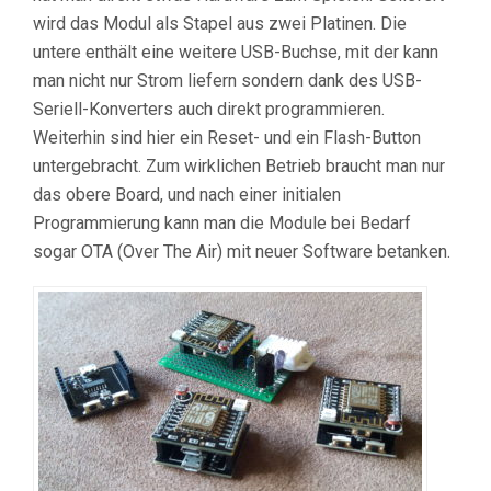
wird das Modul als Stapel aus zwei Platinen. Die
untere enthält eine weitere USB-Buchse, mit der kann
man nicht nur Strom liefern sondern dank des USB-
Seriell-Konverters auch direkt programmieren.
Weiterhin sind hier ein Reset- und ein Flash-Button
untergebracht. Zum wirklichen Betrieb braucht man nur
das obere Board, und nach einer initialen
Programmierung kann man die Module bei Bedarf
sogar OTA (Over The Air) mit neuer Software betanken.