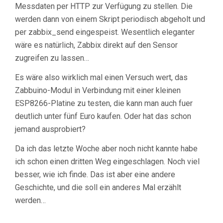
Messdaten per HTTP zur Verfügung zu stellen. Die
werden dann von einem Skript periodisch abgeholt und
per zabbix_send eingespeist. Wesentlich eleganter
wäre es natürlich, Zabbix direkt auf den Sensor
zugreifen zu lassen…
Es wäre also wirklich mal einen Versuch wert, das
Zabbuino-Modul in Verbindung mit einer kleinen
ESP8266-Platine zu testen, die kann man auch fuer
deutlich unter fünf Euro kaufen. Oder hat das schon
jemand ausprobiert?
Da ich das letzte Woche aber noch nicht kannte habe
ich schon einen dritten Weg eingeschlagen. Noch viel
besser, wie ich finde. Das ist aber eine andere
Geschichte, und die soll ein anderes Mal erzählt
werden…