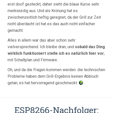
erst doof gesteckt, daher sieht die blaue Kurve sehr
merkwürdig aus. Und als Krönung hat es
zwischenzeitlich heftig geregnet, da der Grill zur Zeit
nicht überdacht ist hat es das auch nicht einfacher
gemacht.
Alles in allem war das aber schon sehr
vielversprechend. Ich bleibe dran, und
sobald das Ding
wirklich funktioniert stelle ich es natürlich hier vor
,
mit Schaltplan und Firmware.
Oh, und da die Fragen kommen werden: die technischen
Probleme haben dem Grill-Ergebnis keinen Abbruch
getan, es hat hervorragend geschmeckt.
ESP8266-Nachfolger: