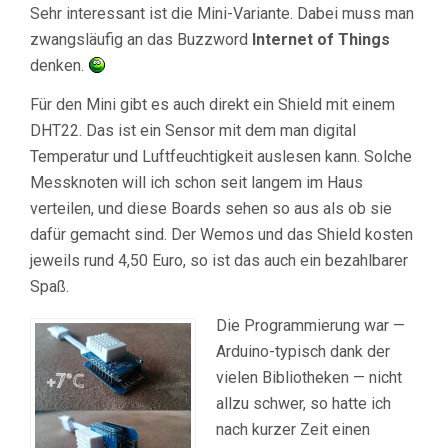
Sehr interessant ist die Mini-Variante. Dabei muss man
zwangsläufig an das Buzzword
Internet of Things
denken.
Für den Mini gibt es auch direkt ein Shield mit einem
DHT22. Das ist ein Sensor mit dem man digital
Temperatur und Luftfeuchtigkeit auslesen kann. Solche
Messknoten will ich schon seit langem im Haus
verteilen, und diese Boards sehen so aus als ob sie
dafür gemacht sind. Der Wemos und das Shield kosten
jeweils rund 4,50 Euro, so ist das auch ein bezahlbarer
Spaß.
Die Programmierung war —
Arduino-typisch dank der
vielen Bibliotheken — nicht
allzu schwer, so hatte ich
nach kurzer Zeit einen