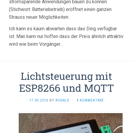
stromsparende Anwendungen bauen zu können
(Stichwort: Batteriebetrieb) eröffnet einen ganzen
Strauss neuer Möglichkeiten.
Ich kann es kaum abwarten dass das Ding verfügbar
ist. Man kann nur hoffen dass der Preis ähnlich attraktiv
wird wie beim Vorgänger…
Lichtsteuerung mit
ESP8266 und MQTT
17.05.2016
BY
RONALD
·
4 KOMMENTARE