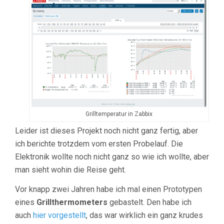
Grilltemperatur in Zabbix
Leider ist dieses Projekt noch nicht ganz fertig, aber
ich berichte trotzdem vom ersten Probelauf. Die
Elektronik wollte noch nicht ganz so wie ich wollte, aber
man sieht wohin die Reise geht.
Vor knapp zwei Jahren habe ich mal einen Prototypen
eines
Grillthermometers
gebastelt. Den habe ich
auch
hier vorgestellt
, das war wirklich ein ganz krudes