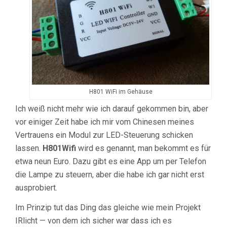
H801 WiFi im Gehäuse
Ich weiß nicht mehr wie ich darauf gekommen bin, aber
vor einiger Zeit habe ich mir vom Chinesen meines
Vertrauens ein Modul zur LED-Steuerung schicken
lassen.
H801Wifi
wird es genannt, man bekommt es für
etwa neun Euro. Dazu gibt es eine App um per Telefon
die Lampe zu steuern, aber die habe ich gar nicht erst
ausprobiert.
Im Prinzip tut das Ding das gleiche wie mein Projekt
IRlicht — von dem ich sicher war dass ich es