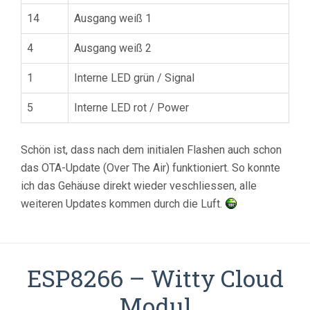
14
Ausgang weiß 1
4
Ausgang weiß 2
1
Interne LED grün / Signal
5
Interne LED rot / Power
Schön ist, dass nach dem initialen Flashen auch schon
das OTA-Update (Over The Air) funktioniert. So konnte
ich das Gehäuse direkt wieder veschliessen, alle
weiteren Updates kommen durch die Luft.
ESP8266 – Witty Cloud
Modul