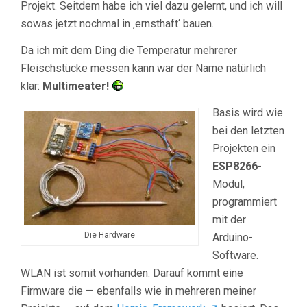
Projekt. Seitdem habe ich viel dazu gelernt, und ich will
sowas jetzt nochmal in ‚ernsthaft‘ bauen.
Da ich mit dem Ding die Temperatur mehrerer
Fleischstücke messen kann war der Name natürlich
klar:
Multimeater!
Basis wird wie
bei den letzten
Projekten ein
ESP8266
-
Modul,
programmiert
mit der
Die Hardware
Arduino-
Software.
WLAN ist somit vorhanden. Darauf kommt eine
Firmware die — ebenfalls wie in mehreren meiner