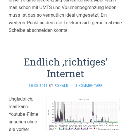
man schon mit UMTS und Volumenbegrenzung leben
muss ist das so vermutlich ideal umgesetzt. Ein
weiterer Punkt an dem die Telekom sich gerne mal eine
Scheibe abschneiden könnte…
Endlich ‚richtiges‘
Internet
30.05.2011
BY
RONALD
·
3 KOMMENTARE
Unglaublich:
man kann
Youtube-Filme
ansehen ohne
sie vorher