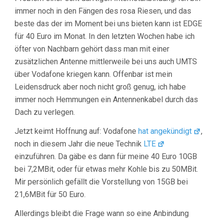
immer noch in den Fängen des rosa Riesen, und das
beste das der im Moment bei uns bieten kann ist EDGE
für 40 Euro im Monat. In den letzten Wochen habe ich
öfter von Nachbarn gehört dass man mit einer
zusätzlichen Antenne mittlerweile bei uns auch UMTS
über Vodafone kriegen kann. Offenbar ist mein
Leidensdruck aber noch nicht groß genug, ich habe
immer noch Hemmungen ein Antennenkabel durch das
Dach zu verlegen.
Jetzt keimt Hoffnung auf: Vodafone
hat angekündigt
,
noch in diesem Jahr die neue Technik
LTE
einzuführen. Da gäbe es dann für meine 40 Euro 10GB
bei 7,2MBit, oder für etwas mehr Kohle bis zu 50MBit.
Mir persönlich gefällt die Vorstellung von 15GB bei
21,6MBit für 50 Euro.
Allerdings bleibt die Frage wann so eine Anbindung