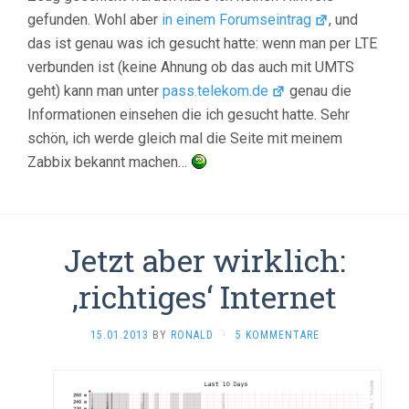
gefunden. Wohl aber
in einem Forumseintrag
, und
das ist genau was ich gesucht hatte: wenn man per LTE
verbunden ist (keine Ahnung ob das auch mit UMTS
geht) kann man unter
pass.telekom.de
genau die
Informationen einsehen die ich gesucht hatte. Sehr
schön, ich werde gleich mal die Seite mit meinem
Zabbix bekannt machen…
Jetzt aber wirklich:
‚richtiges‘ Internet
15.01.2013
BY
RONALD
·
5 KOMMENTARE