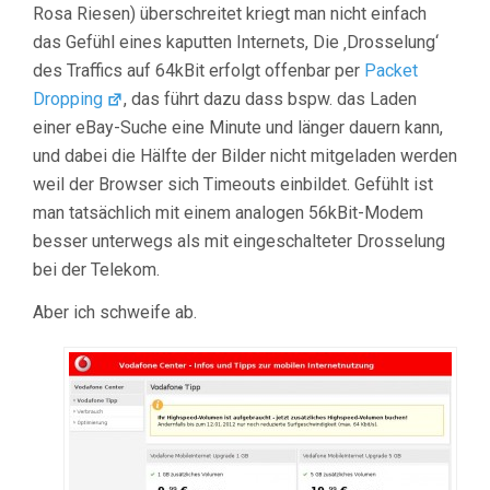
Rosa Riesen) überschreitet kriegt man nicht einfach
das Gefühl eines kaputten Internets, Die ‚Drosselung‘
des Traffics auf 64kBit erfolgt offenbar per
Packet
Dropping
, das führt dazu dass bspw. das Laden
einer eBay-Suche eine Minute und länger dauern kann,
und dabei die Hälfte der Bilder nicht mitgeladen werden
weil der Browser sich Timeouts einbildet. Gefühlt ist
man tatsächlich mit einem analogen 56kBit-Modem
besser unterwegs als mit eingeschalteter Drosselung
bei der Telekom.
Aber ich schweife ab.