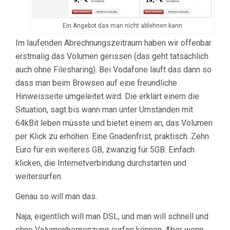
Ein Angebot das man nicht ablehnen kann
Im laufenden Abrechnungszeitraum haben wir offenbar
erstmalig das Volumen gerissen (das geht tatsächlich
auch ohne Filesharing). Bei Vodafone läuft das dann so
dass man beim Browsen auf eine freundliche
Hinweisseite umgeleitet wird. Die erklärt einem die
Situation, sagt bis wann man unter Umständen mit
64kBit leben müsste und bietet einem an, das Volumen
per Klick zu erhöhen. Eine Gnadenfrist, praktisch. Zehn
Euro für ein weiteres GB, zwanzig für 5GB. Einfach
klicken, die Internetverbindung durchstarten und
weitersurfen.
Genau so will man das.
Naja, eigentlich will man DSL, und man will schnell und
ohne Volumenbegrenzung surfen können. Aber wenn