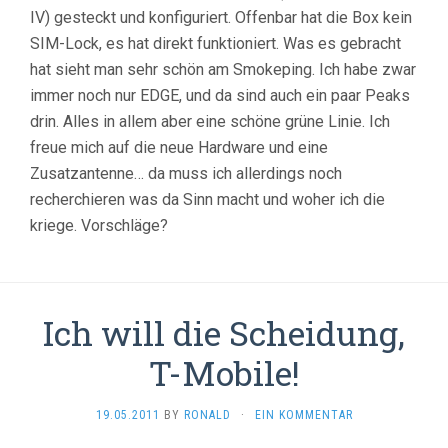
IV) gesteckt und konfiguriert. Offenbar hat die Box kein
SIM-Lock, es hat direkt funktioniert. Was es gebracht
hat sieht man sehr schön am Smokeping. Ich habe zwar
immer noch nur EDGE, und da sind auch ein paar Peaks
drin. Alles in allem aber eine schöne grüne Linie. Ich
freue mich auf die neue Hardware und eine
Zusatzantenne… da muss ich allerdings noch
recherchieren was da Sinn macht und woher ich die
kriege. Vorschläge?
Ich will die Scheidung,
T-Mobile!
19.05.2011
BY
RONALD
·
EIN KOMMENTAR