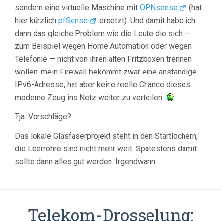
sondern eine virtuelle Maschine mit
OPNsense
(hat
hier kürzlich
pfSense
ersetzt). Und damit habe ich
dann das gleiche Problem wie die Leute die sich —
zum Beispiel wegen Home Automation oder wegen
Telefonie — nicht von ihren alten Fritzboxen trennen
wollen: mein Firewall bekommt zwar eine anständige
IPv6-Adresse, hat aber keine reelle Chance dieses
moderne Zeug ins Netz weiter zu verteilen.
Tja. Vorschläge?
Das lokale Glasfaserprojekt steht in den Startlöchern,
die Leerrohre sind nicht mehr weit. Spätestens damit
sollte dann alles gut werden. Irgendwann…
Telekom-Drosselung: