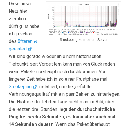
Dass unser
Netz hier
ziemlich
dürftig ist habe
ich ja schon
Smokeping zu meinem Server
des
öfteren
geranted
.
Wir sind gerade wieder an einem historischen
Tiefpunkt: seit Vorgestern kann man von Glück reden
wenn Pakete überhaupt noch durchkommen. Vor
längerer Zeit habe ich in so einer Frustphase mal
Smokeping
installiert, um die ‚gefühlte
Verbindungsqualität‘ mit ein paar Zahlen zu hinterlegen.
Die Historie der letzten Tage sieht man im Bild, über
die letzten drei Stunden liegt
der durchschnittliche
Ping bei sechs Sekunden, es kann aber auch mal
14 Sekunden dauern
. Wenn das Paket überhaupt