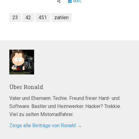
MAIL
23
42
451
zahlen
Über
Ronald
Vater und Ehemann. Techie. Freund freier Hard- und
Software. Bastler und Heimwerker. Hacker? Trekkie.
Viel zu selten Motorradfahrer.
Zeige alle Beiträge von Ronald
→