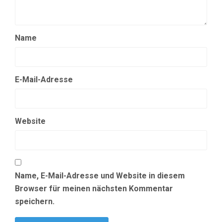
Name
E-Mail-Adresse
Website
Name, E-Mail-Adresse und Website in diesem
Browser für meinen nächsten Kommentar
speichern.