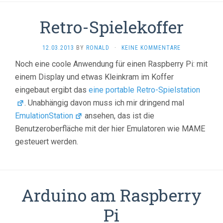
Retro-Spielekoffer
12.03.2013
BY
RONALD
·
KEINE KOMMENTARE
Noch eine coole Anwendung für einen Raspberry Pi: mit
einem Display und etwas Kleinkram im Koffer
eingebaut ergibt das
eine portable Retro-Spielstation
. Unabhängig davon muss ich mir dringend mal
EmulationStation
ansehen, das ist die
Benutzeroberfläche mit der hier Emulatoren wie MAME
gesteuert werden.
Arduino am Raspberry
Pi