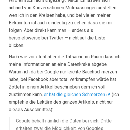
wird einfach nicht angezeigt. Natürlich lassen sich
anhand von Konversationen Mutmassungen anstellen
wen ich in den Kreisen habe, und bei vielen meiner
Bekannten ist auch eindeutig zu sehen dass sie mir
folgen. Aber direkt kann man — anders als
beispielsweise bei Twitter — nicht auf die Liste
blicken.
Nach wie vor steht aber die Tatsache im Raum dass ich
meine Informationen an eine Datenkrake abgebe.
Warum ich da bei Google nur leichte Bauchschmerzen
habe, bei Facebook aber total verkrampfen würde hat
Zottel in einem Artikel beschrieben dem ich voll
zustimmen kann,
er hat die gleichen Schmerzen
(ich
empfehle die Lektüre des ganzen Artikels, nicht nur
dieses Ausschnittes):
Google behält nämlich die Daten bei sich. Dritte
erhalten zwar die Möglichkeit, von Googles