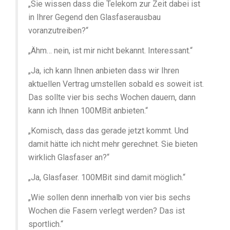
„Sie wissen dass die Telekom zur Zeit dabei ist
in Ihrer Gegend den Glasfaserausbau
voranzutreiben?“
„Ähm… nein, ist mir nicht bekannt. Interessant.“
„Ja, ich kann Ihnen anbieten dass wir Ihren
aktuellen Vertrag umstellen sobald es soweit ist.
Das sollte vier bis sechs Wochen dauern, dann
kann ich Ihnen 100MBit anbieten.“
„Komisch, dass das gerade jetzt kommt. Und
damit hätte ich nicht mehr gerechnet. Sie bieten
wirklich Glasfaser an?“
„Ja, Glasfaser. 100MBit sind damit möglich.“
„Wie sollen denn innerhalb von vier bis sechs
Wochen die Fasern verlegt werden? Das ist
sportlich.“