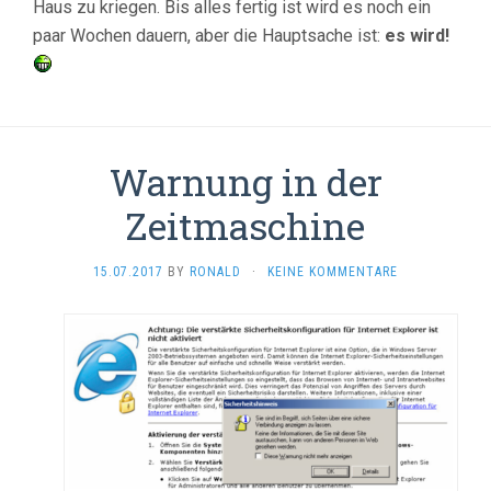
Haus zu kriegen. Bis alles fertig ist wird es noch ein
paar Wochen dauern, aber die Hauptsache ist:
es wird!
Warnung in der
Zeitmaschine
15.07.2017
BY
RONALD
·
KEINE KOMMENTARE