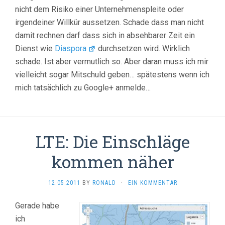
nicht dem Risiko einer Unternehmenspleite oder
irgendeiner Willkür aussetzen. Schade dass man nicht
damit rechnen darf dass sich in absehbarer Zeit ein
Dienst wie
Diaspora
durchsetzen wird. Wirklich
schade. Ist aber vermutlich so. Aber daran muss ich mir
vielleicht sogar Mitschuld geben… spätestens wenn ich
mich tatsächlich zu Google+ anmelde…
LTE: Die Einschläge
kommen näher
12.05.2011
BY
RONALD
·
EIN KOMMENTAR
Gerade habe
ich