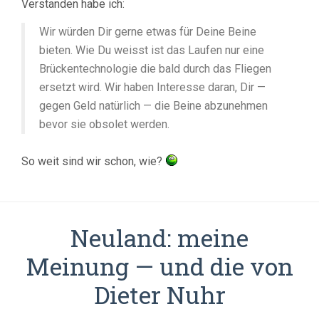
Verstanden habe ich:
Wir würden Dir gerne etwas für Deine Beine
bieten. Wie Du weisst ist das Laufen nur eine
Brückentechnologie die bald durch das Fliegen
ersetzt wird. Wir haben Interesse daran, Dir —
gegen Geld natürlich — die Beine abzunehmen
bevor sie obsolet werden.
So weit sind wir schon, wie?
Neuland: meine
Meinung — und die von
Dieter Nuhr