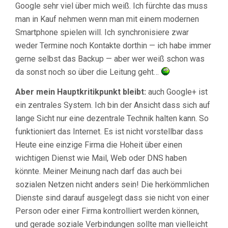
Google sehr viel über mich weiß. Ich fürchte das muss
man in Kauf nehmen wenn man mit einem modernen
Smartphone spielen will. Ich synchronisiere zwar
weder Termine noch Kontakte dorthin — ich habe immer
gerne selbst das Backup — aber wer weiß schon was
da sonst noch so über die Leitung geht…
Aber mein Hauptkritikpunkt bleibt:
auch Google+ ist
ein zentrales System. Ich bin der Ansicht dass sich auf
lange Sicht nur eine dezentrale Technik halten kann. So
funktioniert das Internet. Es ist nicht vorstellbar dass
Heute eine einzige Firma die Hoheit über einen
wichtigen Dienst wie Mail, Web oder DNS haben
könnte. Meiner Meinung nach darf das auch bei
sozialen Netzen nicht anders sein! Die herkömmlichen
Dienste sind darauf ausgelegt dass sie nicht von einer
Person oder einer Firma kontrolliert werden können,
und gerade soziale Verbindungen sollte man vielleicht