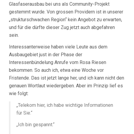
Glasfaserausbau bei uns als Community-Projekt
gestemmt wurde. Von grossen Providern ist in unserer
„strukturschwachen Region“ kein Angebot zu erwarten,
und für die dürfte dieser Zug jetzt auch abgefahren
sein.
Interessanterweise haben viele Leute aus dem
Ausbaugebiet just in der Phase der
Interessenbündelung Anrufe vom Rosa Riesen
bekommen. So auch ich, etwa eine Woche vor
Fristende. Das ist jetzt lange her, und ich kann nicht den
genauen Wortlaut wiedergeben. Aber im Prinzip lief es
wie folgt:
„Telekom hier, ich habe wichtige Informationen
für Sie.“
„Ich bin gespannt.“