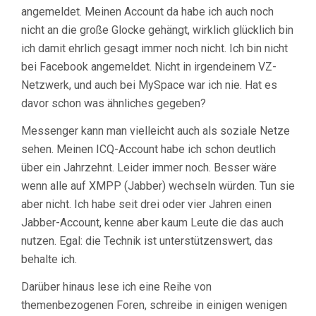
angemeldet. Meinen Account da habe ich auch noch
nicht an die große Glocke gehängt, wirklich glücklich bin
ich damit ehrlich gesagt immer noch nicht. Ich bin nicht
bei Facebook angemeldet. Nicht in irgendeinem VZ-
Netzwerk, und auch bei MySpace war ich nie. Hat es
davor schon was ähnliches gegeben?
Messenger kann man vielleicht auch als soziale Netze
sehen. Meinen ICQ-Account habe ich schon deutlich
über ein Jahrzehnt. Leider immer noch. Besser wäre
wenn alle auf XMPP (Jabber) wechseln würden. Tun sie
aber nicht. Ich habe seit drei oder vier Jahren einen
Jabber-Account, kenne aber kaum Leute die das auch
nutzen. Egal: die Technik ist unterstützenswert, das
behalte ich.
Darüber hinaus lese ich eine Reihe von
themenbezogenen Foren, schreibe in einigen wenigen