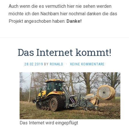
Auch wenn die es vermutlich hier nie sehen werden
möchte ich den Nachbarn hier nochmal danken die das
Projekt angeschoben haben:
Danke!
Das Internet kommt!
28.02.2019
BY
RONALD
·
KEINE KOMMENTARE
Das Internet wird eingepflügt