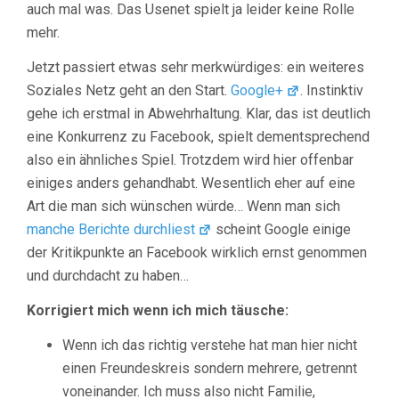
auch mal was. Das Usenet spielt ja leider keine Rolle
mehr.
Jetzt passiert etwas sehr merkwürdiges: ein weiteres
Soziales Netz geht an den Start.
Google+
. Instinktiv
gehe ich erstmal in Abwehrhaltung. Klar, das ist deutlich
eine Konkurrenz zu Facebook, spielt dementsprechend
also ein ähnliches Spiel. Trotzdem wird hier offenbar
einiges anders gehandhabt. Wesentlich eher auf eine
Art die man sich wünschen würde… Wenn man sich
manche Berichte durchliest
scheint Google einige
der Kritikpunkte an Facebook wirklich ernst genommen
und durchdacht zu haben…
Korrigiert mich wenn ich mich täusche:
Wenn ich das richtig verstehe hat man hier nicht
einen Freundeskreis sondern mehrere, getrennt
voneinander. Ich muss also nicht Familie,