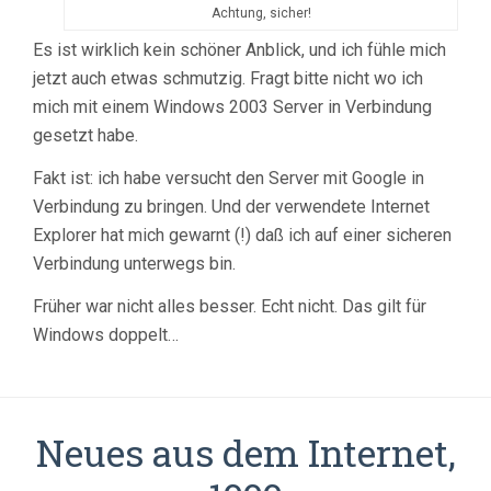
Achtung, sicher!
Es ist wirklich kein schöner Anblick, und ich fühle mich
jetzt auch etwas schmutzig. Fragt bitte nicht wo ich
mich mit einem Windows 2003 Server in Verbindung
gesetzt habe.
Fakt ist: ich habe versucht den Server mit Google in
Verbindung zu bringen. Und der verwendete Internet
Explorer hat mich gewarnt (!) daß ich auf einer sicheren
Verbindung unterwegs bin.
Früher war nicht alles besser. Echt nicht. Das gilt für
Windows doppelt…
Neues aus dem Internet,