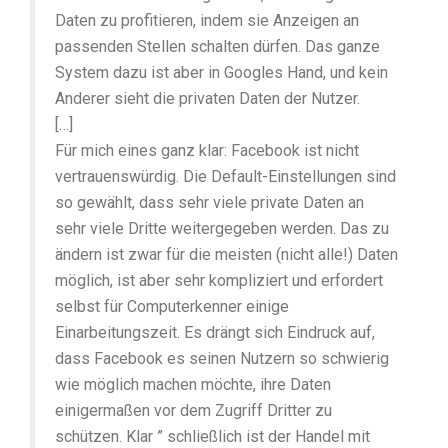
Daten zu profitieren, indem sie Anzeigen an
passenden Stellen schalten dürfen. Das ganze
System dazu ist aber in Googles Hand, und kein
Anderer sieht die privaten Daten der Nutzer.
[…]
Für mich eines ganz klar: Facebook ist nicht
vertrauenswürdig. Die Default-Einstellungen sind
so gewählt, dass sehr viele private Daten an
sehr viele Dritte weitergegeben werden. Das zu
ändern ist zwar für die meisten (nicht alle!) Daten
möglich, ist aber sehr kompliziert und erfordert
selbst für Computerkenner einige
Einarbeitungszeit. Es drängt sich Eindruck auf,
dass Facebook es seinen Nutzern so schwierig
wie möglich machen möchte, ihre Daten
einigermaßen vor dem Zugriff Dritter zu
schützen. Klar ” schließlich ist der Handel mit