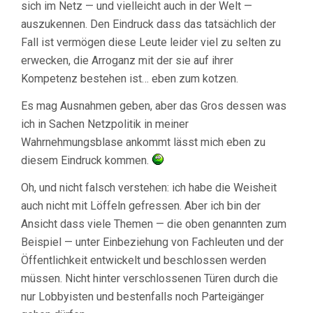
sich im Netz — und vielleicht auch in der Welt —
auszukennen. Den Eindruck dass das tatsächlich der
Fall ist vermögen diese Leute leider viel zu selten zu
erwecken, die Arroganz mit der sie auf ihrer
Kompetenz bestehen ist… eben zum kotzen.
Es mag Ausnahmen geben, aber das Gros dessen was
ich in Sachen Netzpolitik in meiner
Wahrnehmungsblase ankommt lässt mich eben zu
diesem Eindruck kommen.
Oh, und nicht falsch verstehen: ich habe die Weisheit
auch nicht mit Löffeln gefressen. Aber ich bin der
Ansicht dass viele Themen — die oben genannten zum
Beispiel — unter Einbeziehung von Fachleuten und der
Öffentlichkeit entwickelt und beschlossen werden
müssen. Nicht hinter verschlossenen Türen durch die
nur Lobbyisten und bestenfalls noch Parteigänger