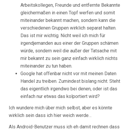
Arbeitskollegen, Freunde und entfernte Bekannte
gleichermaßen in einen Topf werfen und somit
miteinander bekannt machen, sondern kann die
verschiedenen Gruppen wirklich separat halten.
Das ist mir wichtig. Nicht weil ich mich für
irgendjemanden aus einer der Gruppen schämen
würde, sondern weil die außer der Tatsache mit
mir bekannt zu sein ganz einfach wirklich nichts
miteinander zu tun haben.
Google hat offenbar nicht vor mit meinen Daten
Handel zu treiben. Zumindest bislang nicht. Steht
das eigentlich irgendwo bei denen, oder ist das
einfach nur etwas das kolportiert wird?
Ich wundere mich über mich selbst, aber es könnte
wirklich sein dass ich hier weich werde…
Als Android-Benutzer muss ich eh damit rechnen dass