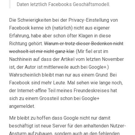
Daten letztlich Facebooks Geschäftsmodell.
Die Schwierigkeiten bei der Privacy-Einstellung von
Facebook kenne ich (natürlich) nicht aus eigener
Erfahrung, habe aber schon öfter Klagen in diese
Richtung gehört.
Warum er trotz dieser Bedenken nicht
wechselt ist mir nicht ganz klar.
(Mir fiel erst im
Nachhinein auf dass der Artikel vom letzten November
ist, der Autor ist mittlerweile auch bei Google+.)
Wahrscheinlich bleibt man nur aus einem Grund: Bei
Facebook sind mehr Leute. Mal sehen wie lange noch,
der Internet-affine Teil meines Freundeskreises hat
sich zu einem Grossteil schon bei Google+
angemeldet.
Mir bleibt zu hoffen dass Google nicht nur damit
beschäftigt ist neue Server für den anhaltenden Nutzer-
Ansturm aufzubauen, sondern auch an den fehlenden