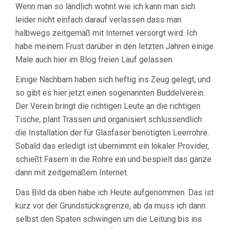
Wenn man so ländlich wohnt wie ich kann man sich
leider nicht einfach darauf verlassen dass man
halbwegs zeitgemäß mit Internet versorgt wird. Ich
habe meinem Frust darüber in den letzten Jahren einige
Male auch hier im Blog freien Lauf gelassen.
Einige Nachbarn haben sich heftig ins Zeug gelegt, und
so gibt es hier jetzt einen sogenannten Buddelverein.
Der Verein bringt die richtigen Leute an die richtigen
Tische, plant Trassen und organisiert schlussendlich
die Installation der für Glasfaser benötigten Leerrohre.
Sobald das erledigt ist übernimmt ein lokaler Provider,
schießt Fasern in die Rohre ein und bespielt das ganze
dann mit zeitgemäßem Internet.
Das Bild da oben habe ich Heute aufgenommen. Das ist
kurz vor der Grundstücksgrenze, ab da muss ich dann
selbst den Spaten schwingen um die Leitung bis ins