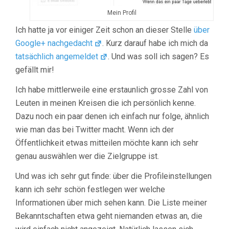
Mein Profil
Ich hatte ja vor einiger Zeit schon an dieser Stelle
über
Google+ nachgedacht
. Kurz darauf habe ich mich da
tatsächlich angemeldet
. Und was soll ich sagen? Es
gefällt mir!
Ich habe mittlerweile eine erstaunlich grosse Zahl von
Leuten in meinen Kreisen die ich persönlich kenne.
Dazu noch ein paar denen ich einfach nur folge, ähnlich
wie man das bei Twitter macht. Wenn ich der
Öffentlichkeit etwas mitteilen möchte kann ich sehr
genau auswählen wer die Zielgruppe ist.
Und was ich sehr gut finde: über die Profileinstellungen
kann ich sehr schön festlegen wer welche
Informationen über mich sehen kann. Die Liste meiner
Bekanntschaften etwa geht niemanden etwas an, die