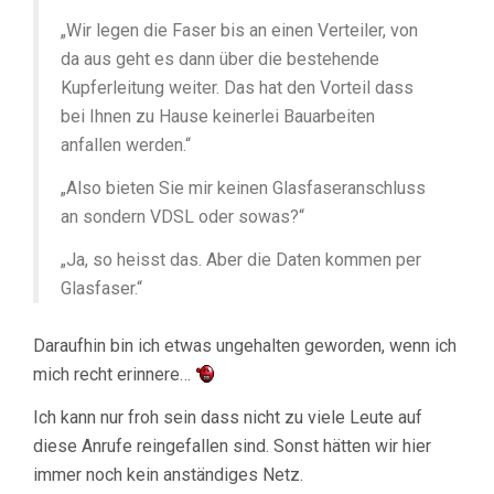
„Wir legen die Faser bis an einen Verteiler, von
da aus geht es dann über die bestehende
Kupferleitung weiter. Das hat den Vorteil dass
bei Ihnen zu Hause keinerlei Bauarbeiten
anfallen werden.“
„Also bieten Sie mir keinen Glasfaseranschluss
an sondern VDSL oder sowas?“
„Ja, so heisst das. Aber die Daten kommen per
Glasfaser.“
Daraufhin bin ich etwas ungehalten geworden, wenn ich
mich recht erinnere…
Ich kann nur froh sein dass nicht zu viele Leute auf
diese Anrufe reingefallen sind. Sonst hätten wir hier
immer noch kein anständiges Netz.