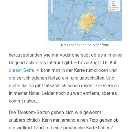
Netzabdeckung bei Vodafone
herausgefunden wie mir Vodafone sagt ob es in meiner
Gegend schnelles Internet gibt — bevorzugt LTE. Auf
dieser Seite
kann man in der Karte rumklicken und
die verschiedenen Netze ein- und ausschalten. Und
siehe da: es gibt tatsächlich schon einen LTE-Flecken
in meiner Nähe. Leider noch zu weit entfernt, aber es
kommt näher…
Die Telekom-Seiten geben sich wie gewohnt
unübersichtlich. Kann mir jemand einen Tipp geben ob
die vielleicht auch so eine praktische Karte haben?