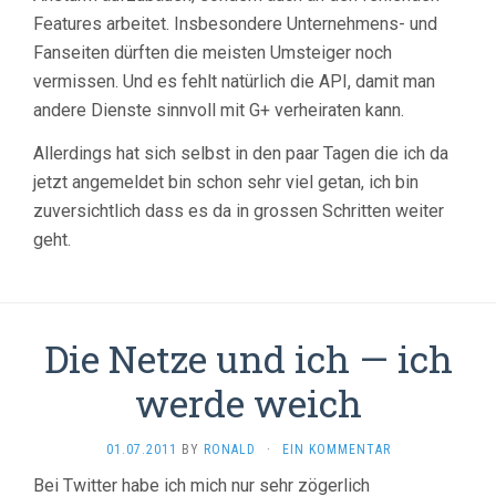
Features arbeitet. Insbesondere Unternehmens- und
Fanseiten dürften die meisten Umsteiger noch
vermissen. Und es fehlt natürlich die API, damit man
andere Dienste sinnvoll mit G+ verheiraten kann.
Allerdings hat sich selbst in den paar Tagen die ich da
jetzt angemeldet bin schon sehr viel getan, ich bin
zuversichtlich dass es da in grossen Schritten weiter
geht.
Die Netze und ich — ich
werde weich
01.07.2011
BY
RONALD
·
EIN KOMMENTAR
Bei Twitter habe ich mich nur sehr zögerlich