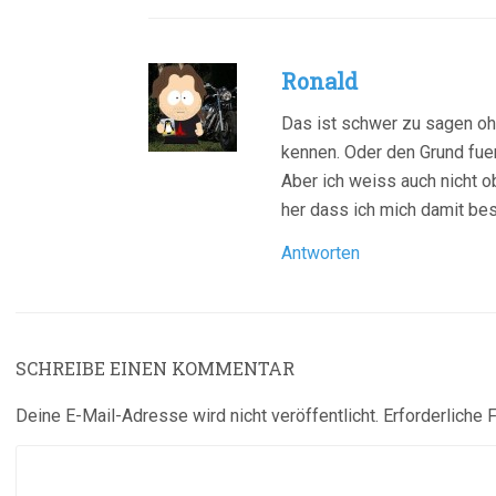
Ronald
Das ist schwer zu sagen o
kennen. Oder den Grund fue
Aber ich weiss auch nicht ob
her dass ich mich damit bes
Antworten
SCHREIBE EINEN KOMMENTAR
Deine E-Mail-Adresse wird nicht veröffentlicht.
Erforderliche 