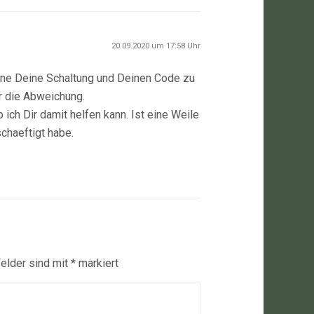
20.09.2020 um 17:58 Uhr
hne Deine Schaltung und Deinen Code zu
r die Abweichung.
 ich Dir damit helfen kann. Ist eine Weile
chaeftigt habe.
Felder sind mit
*
markiert