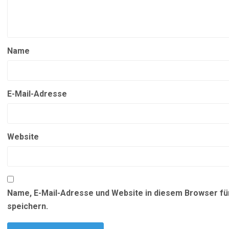
Name
E-Mail-Adresse
Website
Name, E-Mail-Adresse und Website in diesem Browser f
speichern.