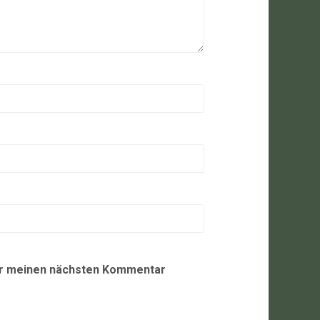
ür meinen nächsten Kommentar