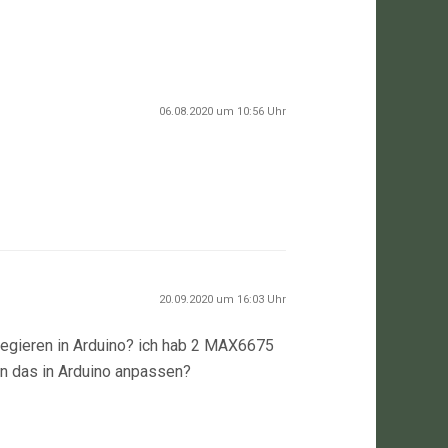
06.08.2020 um 10:56 Uhr
20.09.2020 um 16:03 Uhr
iegieren in Arduino? ich hab 2 MAX6675
an das in Arduino anpassen?