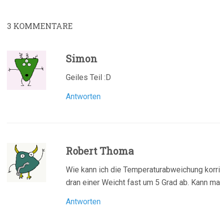
3
KOMMENTARE
Simon
Geiles Teil :D
Antworten
Robert Thoma
Wie kann ich die Temperaturabweichung korr
dran einer Weicht fast um 5 Grad ab. Kann m
Antworten