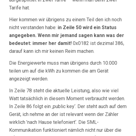
Tarife hat.
Hier kommen wir übrigens zu einem Teil den ich noch
nicht verstanden habe:
in Zeile 50 wird ein Status
angegeben. Wenn mir jemand sagen kann was der
bedeutet: immer her damit!
0x0182 ist dezimal 386,
darauf kann ich mir keinen Reim machen.
Die Energiewerte muss man übrigens durch 10.000
teilen um auf die kWh zu kommen die am Gerät
angezeigt werden.
In Zeile 78 steht die aktuelle Leistung, also wie viel
Watt tatsächlich in diesem Moment verbraucht werden.
In Zeile 86 folgt ein ‚public key‘. Der steht auch auf dem
Gerät, ich nehme an der ist relevant wenn der Zähler
wirklich ’nach Hause telefoniert‘. Die SML-
Kommunikation funktioniert nämlich nicht nur über die