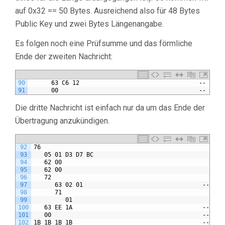
auf 0x32 == 50 Bytes. Ausreichend also für 48 Bytes
Public Key und zwei Bytes Längenangabe.
Es folgen noch eine Prüfsumme und das förmliche
Ende der zweiten Nachricht:
90
      63 C6 12                                  -- crc
91
      00                                        -- end 
Die dritte Nachricht ist einfach nur da um das Ende der
Übertragung anzukündigen.
92
76
93
   05 01 D3 D7 BC
94
   62 00
95
   62 00
96
   72
97
      63 02 01                                  -- get
98
      71
99
         01
100
   63 EE 1A                                     -- crc
101
   00                                           -- end
102
1B 1B 1B 1B                                     -- end