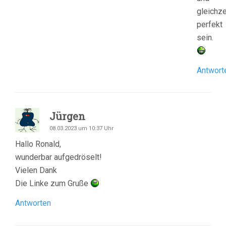
gleichze
perfekt
sein.
Antwort
Jürgen
08.03.2023 um 10:37 Uhr
Hallo Ronald,
wunderbar aufgedröselt!
Vielen Dank
Die Linke zum Gruße
Antworten