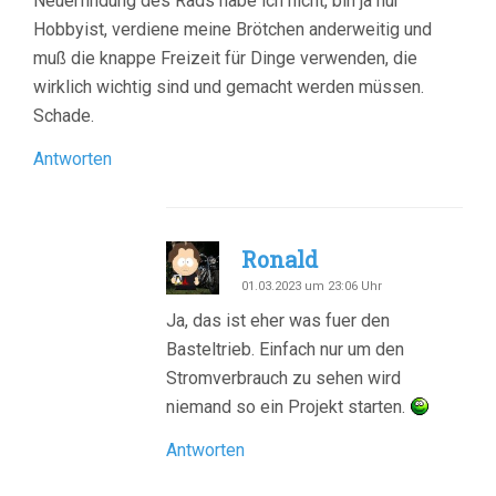
Neuerfindung des Rads habe ich nicht, bin ja nur
Hobbyist, verdiene meine Brötchen anderweitig und
muß die knappe Freizeit für Dinge verwenden, die
wirklich wichtig sind und gemacht werden müssen.
Schade.
Antworten
Ronald
01.03.2023 um 23:06 Uhr
Ja, das ist eher was fuer den
Basteltrieb. Einfach nur um den
Stromverbrauch zu sehen wird
niemand so ein Projekt starten.
Antworten