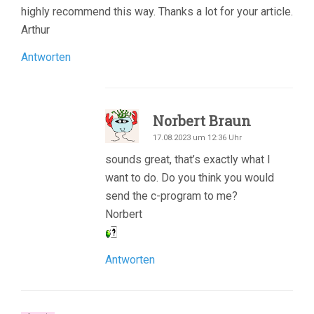
highly recommend this way. Thanks a lot for your article.
Arthur
Antworten
Norbert Braun
17.08.2023 um 12:36 Uhr
sounds great, that’s exactly what I
want to do. Do you think you would
send the c-program to me?
Norbert
Antworten