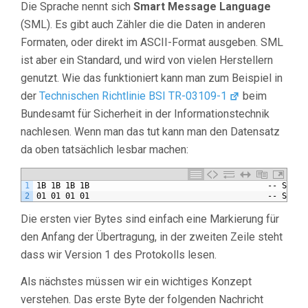
Die Sprache nennt sich
Smart Message Language
(SML). Es gibt auch Zähler die die Daten in anderen
Formaten, oder direkt im ASCII-Format ausgeben. SML
ist aber ein Standard, und wird von vielen Herstellern
genutzt. Wie das funktioniert kann man zum Beispiel in
der
Technischen Richtlinie BSI TR-03109-1
beim
Bundesamt für Sicherheit in der Informationstechnik
nachlesen. Wenn man das tut kann man den Datensatz
da oben tatsächlich lesbar machen:
1
1B 1B 1B 1B                                     -- Start
2
01 01 01 01                                     -- Start
Die ersten vier Bytes sind einfach eine Markierung für
den Anfang der Übertragung, in der zweiten Zeile steht
dass wir Version 1 des Protokolls lesen.
Als nächstes müssen wir ein wichtiges Konzept
verstehen. Das erste Byte der folgenden Nachricht