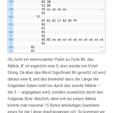
76
               62 1B
77
               52 00
78
               55 xx xx xx xx                   -- Wirk
79
               01
80
            77
81
               07 81 81 C7 82 05 FF
82
               01
83
               01
84
               01
85
               01
86
               83 02 xx xx xx xx xx xx xx xx xx xx xx x
87
               01
88
         01                                     -- list
89
         01                                     -- actG
Oh, noch ein interessanter Punkt zu Zeile 86: das
Nibble ‚8‘ ist eigenlich eine 0, also wieder ein Octet
String. Da aber das Most Significant Bit gesetzt ist wird
daraus eine 8, und das bedeutet dass die Länge der
folgenden Daten nicht nur durch das zweite Nibble —
die 3 — angegeben wird, sondern zusätzlich durch das
folgende Byte. Nützlich, denn mit nur einem Nibble
könnte man maximal 15 Bytes ankündigen (nachdem
eines für die Länge draufgegangen ist). So kommen wir