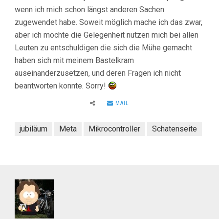
wenn ich mich schon längst anderen Sachen
zugewendet habe. Soweit möglich mache ich das zwar,
aber ich möchte die Gelegenheit nutzen mich bei allen
Leuten zu entschuldigen die sich die Mühe gemacht
haben sich mit meinem Bastelkram
auseinanderzusetzen, und deren Fragen ich nicht
beantworten konnte. Sorry!
MAIL
jubiläum
Meta
Mikrocontroller
Schatenseite