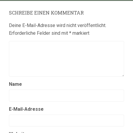
SCHREIBE EINEN KOMMENTAR
Deine E-Mail-Adresse wird nicht veröffentlicht.
Erforderliche Felder sind mit
*
markiert
Name
E-Mail-Adresse