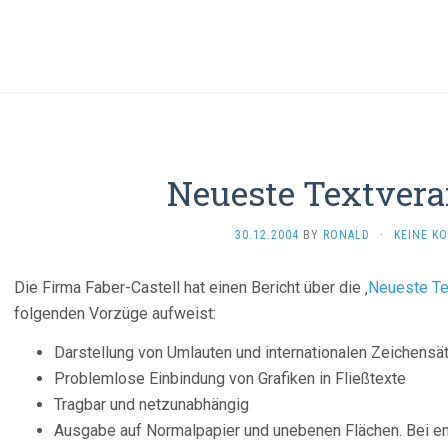
Neueste Textvera
30.12.2004
BY
RONALD
·
KEINE K
Die Firma Faber-Castell hat einen Bericht über die ‚
Neueste Te
folgenden Vorzüge aufweist:
Darstellung von Umlauten und internationalen Zeichensä
Problemlose Einbindung von Grafiken in Fließtexte
Tragbar und netzunabhängig
Ausgabe auf Normalpapier und unebenen Flächen. Bei 