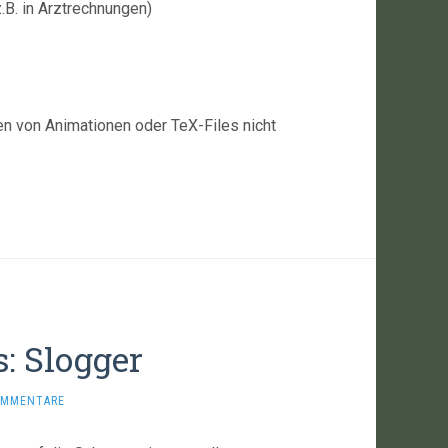
.B. in Arztrechnungen)
n von Animationen oder TeX-Files nicht
: Slogger
OMMENTARE