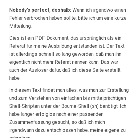
Nobody’s perfect, deshalb:
Wenn ich irgendwo einen
Fehler verbrochen haben sollte, bitte ich um eine kurze
Mitteilung.
Dies ist ein PDF-Dokument, das ursprünglich als ein
Referat für meine Ausbildung entstanden ist. Der Text
ist allerdings schnell so lang geworden, daß man ihn
eigentlich nicht mehr Referat nennen kann. Das war
auch der Auslöser dafür, daß ich diese Seite erstellt
habe.
In diesem Text findet man alles, was man zur Erstellung
und zum Verstehen von einfachen bis mittelprächtigen
Shell-Skripten unter der Bourne-Shell (sh) benötigt. Ich
habe länger erfolglos nach einer passenden
Zusammenfassung gesucht, so daß ich mich
irgendwann dazu entschlossen habe, meine eigene zu