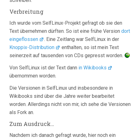
schreiben.
Verbreitung
Ich wurde vom SelfLinux-Projekt gefragt ob sie den
Text übernehmen dürften. So ist eine frühe Version
dort
eingeflossen
. Eine Zeitlang war SelfLinux in der
Knoppix-Distribution
enthalten, so ist mein Text
seinerzeit auf tausenden von CDs gepresst worden.
Von SelfLinux ist der Text dann
in Wikibooks
übernommen worden.
Die Versionen in SelfLinux und insbesondere in
Wikibooks sind über die Jahre weiter bearbeitet
worden. Allerdings nicht von mir, ich sehe die Versionen
als Fork an.
Zum Ausdruck…
Nachdem ich danach gefragt wurde, hier noch ein