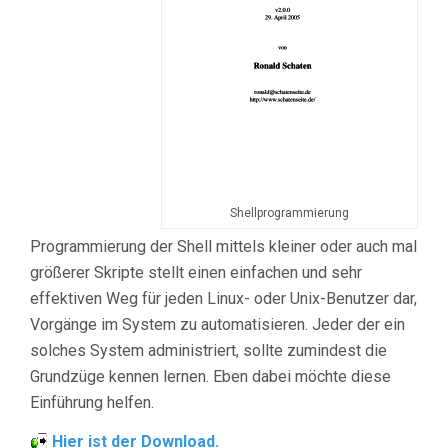
Shellprogrammierung
Programmierung der Shell mittels kleiner oder auch mal
größerer Skripte stellt einen einfachen und sehr
effektiven Weg für jeden Linux- oder Unix-Benutzer dar,
Vorgänge im System zu automatisieren. Jeder der ein
solches System administriert, sollte zumindest die
Grundzüge kennen lernen. Eben dabei möchte diese
Einführung helfen.
Hier ist der Download.