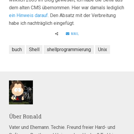
dem alten CMS übernommen. Hier war damals lediglich
ein Hinweis darauf
. Den Absatz mit der Verbreitung
habe ich nachträglich eingefügt.
MAIL
buch
Shell
shellprogrammierung
Unix
Über
Ronald
Vater und Ehemann. Techie. Freund freier Hard- und