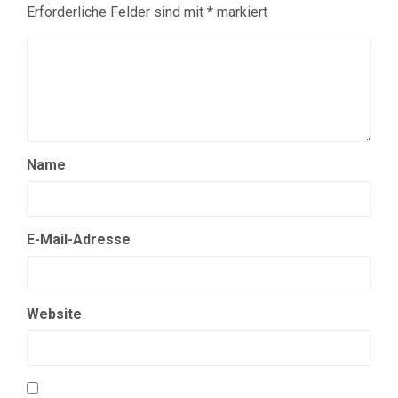
Erforderliche Felder sind mit
*
markiert
Name
E-Mail-Adresse
Website