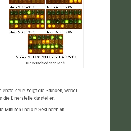
Die verschiedenen Modi
e erste Zeile zeigt die Stunden, wobei
 die Einerstelle darstellen.
die Minuten und die Sekunden an.