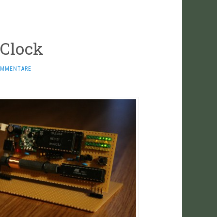
 Clock
OMMENTARE