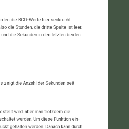
erden die BCD-Werte hier senkrecht
o die Stunden, die dritte Spalte ist leer.
i und die Sekunden in den letzten beiden
 zeigt die Anzahl der Sekunden seit
tellt wird, aber man trotzdem die
chaltet werden. Um diese Funktion ein-
ückt gehalten werden. Danach kann durch