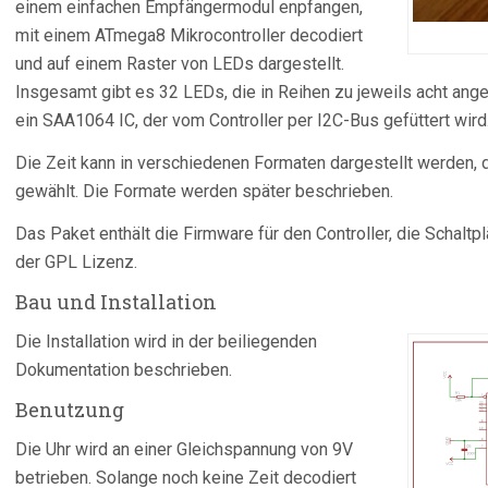
einem einfachen Empfängermodul enpfangen,
mit einem ATmega8 Mikrocontroller decodiert
und auf einem Raster von LEDs dargestellt.
Insgesamt gibt es 32 LEDs, die in Reihen zu jeweils acht ang
ein SAA1064 IC, der vom Controller per I2C-Bus gefüttert wird
Die Zeit kann in verschiedenen Formaten dargestellt werden, 
gewählt. Die Formate werden später beschrieben.
Das Paket enthält die Firmware für den Controller, die Schalt
der GPL Lizenz.
Bau und Installation
Die Installation wird in der beiliegenden
Dokumentation beschrieben.
Benutzung
Die Uhr wird an einer Gleichspannung von 9V
betrieben. Solange noch keine Zeit decodiert