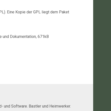
PL). Eine Kopie der GPL liegt dem Paket
e und Dokumentation, 671kB
rd- und Software. Bastler und Heimwerker.