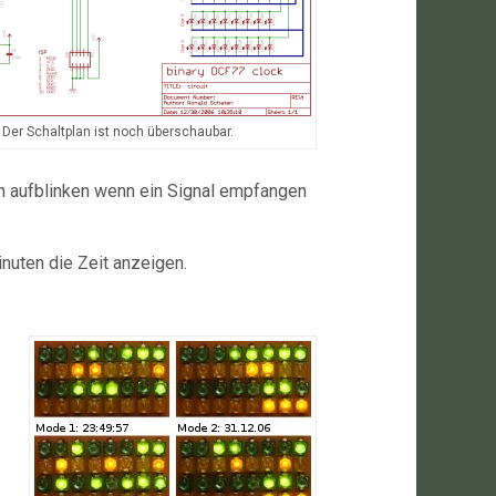
Der Schaltplan ist noch überschaubar.
en aufblinken wenn ein Signal empfangen
nuten die Zeit anzeigen.