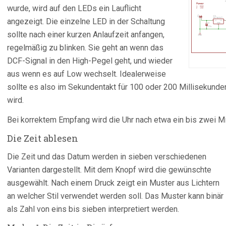
wurde, wird auf den LEDs ein Lauflicht
angezeigt. Die einzelne LED in der Schaltung
sollte nach einer kurzen Anlaufzeit anfangen,
regelmäßig zu blinken. Sie geht an wenn das
DCF-Signal in den High-Pegel geht, und wieder
aus wenn es auf Low wechselt. Idealerweise
sollte es also im Sekundentakt für 100 oder 200 Millisekund
wird.
Bei korrektem Empfang wird die Uhr nach etwa ein bis zwei Mi
Die Zeit ablesen
Die Zeit und das Datum werden in sieben verschiedenen
Varianten dargestellt. Mit dem Knopf wird die gewünschte
ausgewählt. Nach einem Druck zeigt ein Muster aus Lichtern
an welcher Stil verwendet werden soll. Das Muster kann binär
als Zahl von eins bis sieben interpretiert werden.