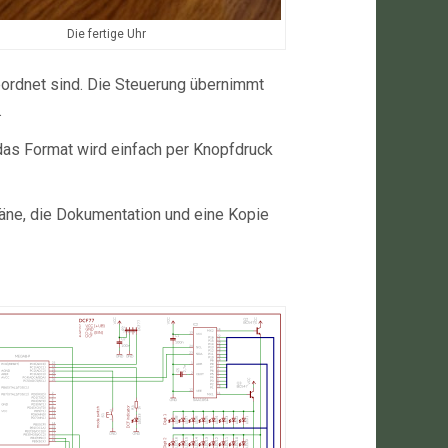
Die fertige Uhr
eordnet sind. Die Steuerung übernimmt
.
das Format wird einfach per Knopfdruck
pläne, die Dokumentation und eine Kopie