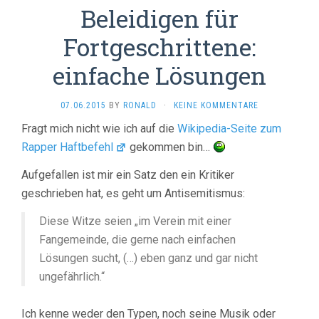
Beleidigen für
Fortgeschrittene:
einfache Lösungen
07.06.2015
BY
RONALD
·
KEINE KOMMENTARE
Fragt mich nicht wie ich auf die
Wikipedia-Seite zum
Rapper Haftbefehl
gekommen bin…
Aufgefallen ist mir ein Satz den ein Kritiker
geschrieben hat, es geht um Antisemitismus:
Diese Witze seien „im Verein mit einer
Fangemeinde, die gerne nach einfachen
Lösungen sucht, (…) eben ganz und gar nicht
ungefährlich.“
Ich kenne weder den Typen, noch seine Musik oder