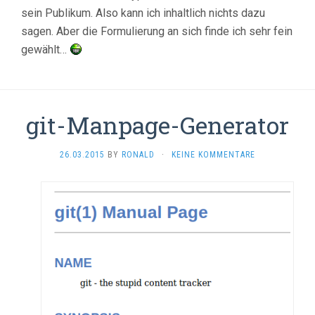
sein Publikum. Also kann ich inhaltlich nichts dazu
sagen. Aber die Formulierung an sich finde ich sehr fein
gewählt…
git-Manpage-Generator
26.03.2015
BY
RONALD
·
KEINE KOMMENTARE