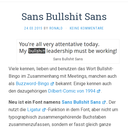
Sans Bullshit Sans
24.03.2015
BY
RONALD
·
KEINE KOMMENTARE
Sans Bullshit Sans
Viele kennen, lieben und benutzen das Wort Bullshit-
Bingo im Zusammenhang mit Meetings, manchen auch
als
Buzzword-Bingo
bekannt. Einige kennen auch
den dazugehörigen
Dilbert-Comic von 1994
.
Neu ist ein Font namens
Sans Bullshit Sans
.
Der
nutzt die
Ligatur
-Funktion in dem Font, aber nicht um
typographisch zusammengehörende Buchstaben
zusammenzufassen, sondern er fasst gleich ganze