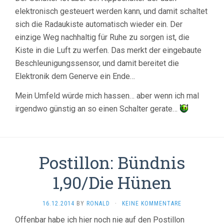
elektronisch gesteuert werden kann, und damit schaltet
sich die Radaukiste automatisch wieder ein. Der
einzige Weg nachhaltig für Ruhe zu sorgen ist, die
Kiste in die Luft zu werfen. Das merkt der eingebaute
Beschleunigungssensor, und damit bereitet die
Elektronik dem Generve ein Ende…
Mein Umfeld würde mich hassen… aber wenn ich mal
irgendwo günstig an so einen Schalter gerate…
Postillon: Bündnis
1,90/Die Hünen
16.12.2014
BY
RONALD
·
KEINE KOMMENTARE
Offenbar habe ich hier noch nie auf den Postillon