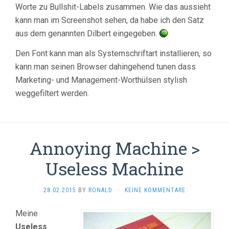
Worte zu Bullshit-Labels zusammen. Wie das aussieht
kann man im Screenshot sehen, da habe ich den Satz
aus dem genannten Dilbert eingegeben.
Den Font kann man als Systemschriftart installieren, so
kann man seinen Browser dahingehend tunen dass
Marketing- und Management-Worthülsen stylish
weggefiltert werden.
Annoying Machine >
Useless Machine
28.02.2015
BY
RONALD
·
KEINE KOMMENTARE
Meine
Useless