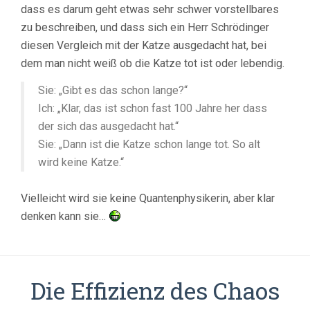
dass es darum geht etwas sehr schwer vorstellbares
zu beschreiben, und dass sich ein Herr Schrödinger
diesen Vergleich mit der Katze ausgedacht hat, bei
dem man nicht weiß ob die Katze tot ist oder lebendig.
Sie: „Gibt es das schon lange?“
Ich: „Klar, das ist schon fast 100 Jahre her dass
der sich das ausgedacht hat.“
Sie: „Dann ist die Katze schon lange tot. So alt
wird keine Katze.“
Vielleicht wird sie keine Quantenphysikerin, aber klar
denken kann sie…
Die Effizienz des Chaos