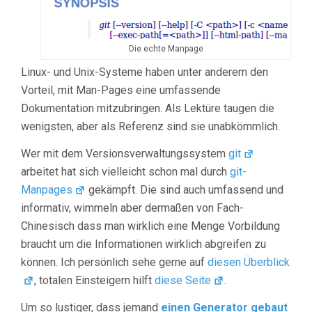
Die echte Manpage
Linux- und Unix-Systeme haben unter anderem den
Vorteil, mit Man-Pages eine umfassende
Dokumentation mitzubringen. Als Lektüre taugen die
wenigsten, aber als Referenz sind sie unabkömmlich.
Wer mit dem Versionsverwaltungssystem
git
arbeitet hat sich vielleicht schon mal durch
git-
Manpages
gekämpft. Die sind auch umfassend und
informativ, wimmeln aber dermaßen von Fach-
Chinesisch dass man wirklich eine Menge Vorbildung
braucht um die Informationen wirklich abgreifen zu
können. Ich persönlich sehe gerne auf
diesen Überblick
, totalen Einsteigern hilft
diese Seite
.
Um so lustiger, dass jemand
einen Generator gebaut