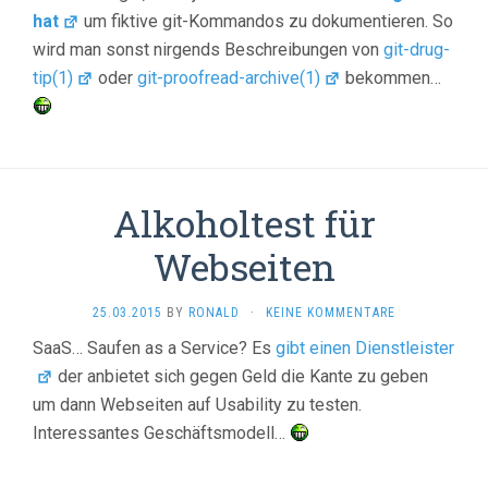
hat
um fiktive git-Kommandos zu dokumentieren. So
wird man sonst nirgends Beschreibungen von
git-drug-
tip(1)
oder
git-proofread-archive(1)
bekommen…
Alkoholtest für
Webseiten
25.03.2015
BY
RONALD
·
KEINE KOMMENTARE
SaaS… Saufen as a Service? Es
gibt einen Dienstleister
der anbietet sich gegen Geld die Kante zu geben
um dann Webseiten auf Usability zu testen.
Interessantes Geschäftsmodell…