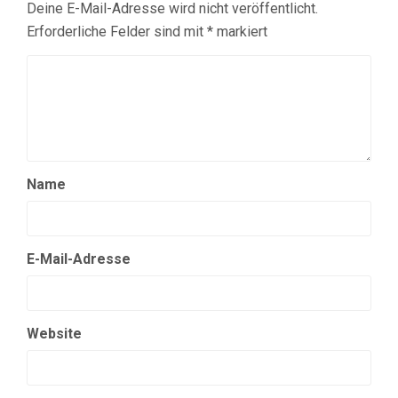
Deine E-Mail-Adresse wird nicht veröffentlicht.
Erforderliche Felder sind mit
*
markiert
Name
E-Mail-Adresse
Website