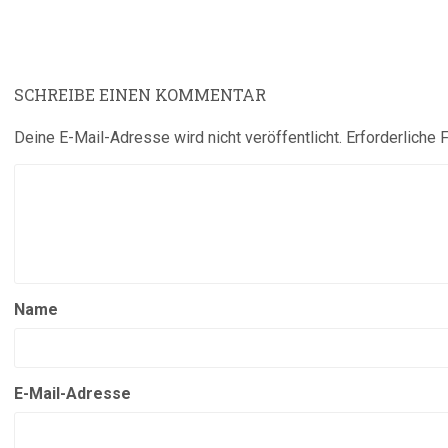
SCHREIBE EINEN KOMMENTAR
Deine E-Mail-Adresse wird nicht veröffentlicht.
Erforderliche 
Name
E-Mail-Adresse