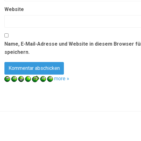
Website
Name, E-Mail-Adresse und Website in diesem Browser f
speichern.
more »