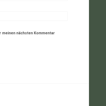
ür meinen nächsten Kommentar