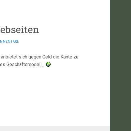
Webseiten
OMMENTARE
 anbietet sich gegen Geld die Kante zu
ntes Geschäftsmodell…