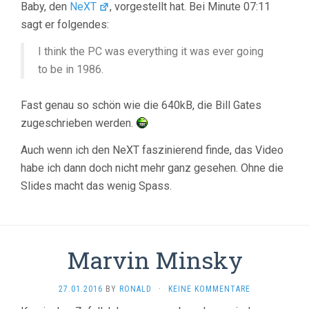
Baby, den
NeXT
, vorgestellt hat. Bei Minute 07:11
sagt er folgendes:
I think the PC was everything it was ever going
to be in 1986.
Fast genau so schön wie die 640kB, die Bill Gates
zugeschrieben werden.
Auch wenn ich den NeXT faszinierend finde, das Video
habe ich dann doch nicht mehr ganz gesehen. Ohne die
Slides macht das wenig Spass.
Marvin Minsky
27.01.2016
BY
RONALD
·
KEINE KOMMENTARE