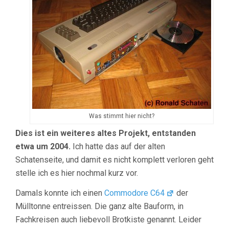
Was stimmt hier nicht?
Dies ist ein weiteres altes Projekt, entstanden
etwa um 2004.
Ich hatte das auf der alten
Schatenseite, und damit es nicht komplett verloren geht
stelle ich es hier nochmal kurz vor.
Damals konnte ich einen
Commodore C64
der
Mülltonne entreissen. Die ganz alte Bauform, in
Fachkreisen auch liebevoll Brotkiste genannt. Leider