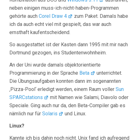
neben einigen muss-ich-nicht-haben-Programmen
gehörte auch
Corel Draw 4
zum Paket. Damals habe
ich da auch echt viel mit gespielt, das war auch
ernsthaft kaufentscheidend.
So ausgestattet ist der Kasten dann 1995 mit mir nach
Dortmund gezogen, ins Studentenwohnheim.
An der Uni wurde damals objektorientierte
Programmierung in der Sprache
Beta
unterrichtet.
Die Übungsaufgaben konnten dann im sogenannten
‚Pizza-Pool‘ erledigt werden, einem Raum voller
Sun
SPARCstations
mit Namen wie Salami, Diavolo oder
Speciale. Ging auch nur da, den Beta-Compiler gab es
nämlich nur für
Solaris
und Linux.
Linux?
Kannte ich bis dahin noch nicht. Unix fand ich aufregend