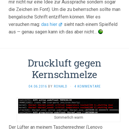
mir nicht nur eine Idee zur Aussprache sondern sogar
die Zeichen im Font). Um die zu beherrschen sollte man
bengalische Schrift entziffern können. Wer es
versuchen mag:
das hier
sieht nach einem Spielfeld
aus — genau sagen kann ich das aber nicht…
Druckluft gegen
Kernschmelze
04.06.2016
BY
RONALD
·
4 KOMMENTARE
Sommerlich warm
Der Lüfter an meinem Taschenrechner (Lenovo