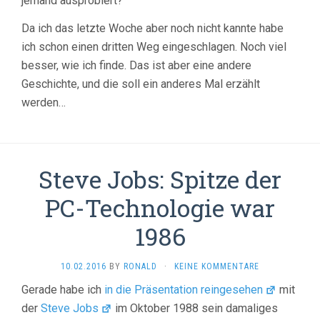
jemand ausprobiert?
Da ich das letzte Woche aber noch nicht kannte habe
ich schon einen dritten Weg eingeschlagen. Noch viel
besser, wie ich finde. Das ist aber eine andere
Geschichte, und die soll ein anderes Mal erzählt
werden…
Steve Jobs: Spitze der
PC-Technologie war
1986
10.02.2016
BY
RONALD
·
KEINE KOMMENTARE
Gerade habe ich
in die Präsentation reingesehen
mit
der
Steve Jobs
im Oktober 1988 sein damaliges