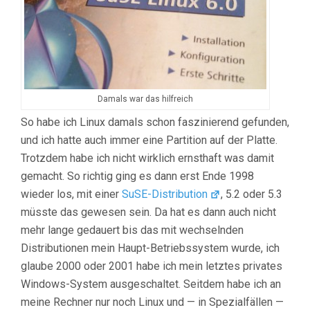
Damals war das hilfreich
So habe ich Linux damals schon faszinierend gefunden,
und ich hatte auch immer eine Partition auf der Platte.
Trotzdem habe ich nicht wirklich ernsthaft was damit
gemacht. So richtig ging es dann erst Ende 1998
wieder los, mit einer
SuSE-Distribution
, 5.2 oder 5.3
müsste das gewesen sein. Da hat es dann auch nicht
mehr lange gedauert bis das mit wechselnden
Distributionen mein Haupt-Betriebssystem wurde, ich
glaube 2000 oder 2001 habe ich mein letztes privates
Windows-System ausgeschaltet. Seitdem habe ich an
meine Rechner nur noch Linux und — in Spezialfällen —