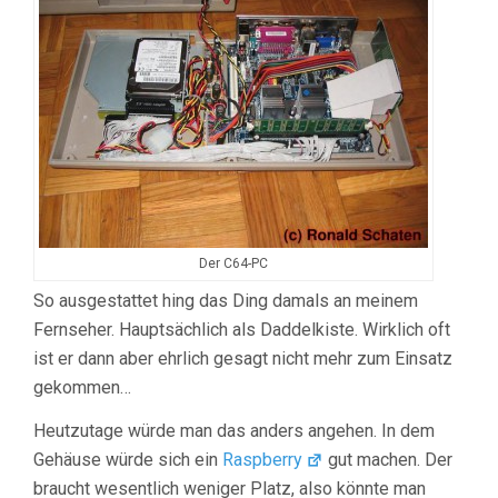
Der C64-PC
So ausgestattet hing das Ding damals an meinem
Fernseher. Hauptsächlich als Daddelkiste. Wirklich oft
ist er dann aber ehrlich gesagt nicht mehr zum Einsatz
gekommen…
Heutzutage würde man das anders angehen. In dem
Gehäuse würde sich ein
Raspberry
gut machen. Der
braucht wesentlich weniger Platz, also könnte man