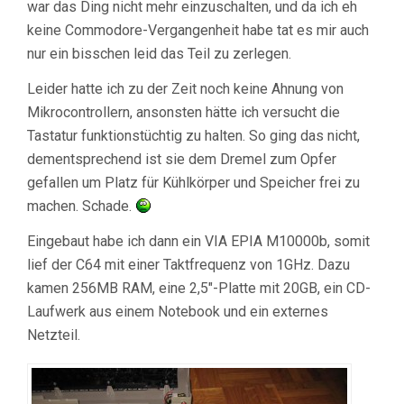
war das Ding nicht mehr einzuschalten, und da ich eh
keine Commodore-Vergangenheit habe tat es mir auch
nur ein bisschen leid das Teil zu zerlegen.
Leider hatte ich zu der Zeit noch keine Ahnung von
Mikrocontrollern, ansonsten hätte ich versucht die
Tastatur funktionstüchtig zu halten. So ging das nicht,
dementsprechend ist sie dem Dremel zum Opfer
gefallen um Platz für Kühlkörper und Speicher frei zu
machen. Schade.
Eingebaut habe ich dann ein VIA EPIA M10000b, somit
lief der C64 mit einer Taktfrequenz von 1GHz. Dazu
kamen 256MB RAM, eine 2,5″-Platte mit 20GB, ein CD-
Laufwerk aus einem Notebook und ein externes
Netzteil.