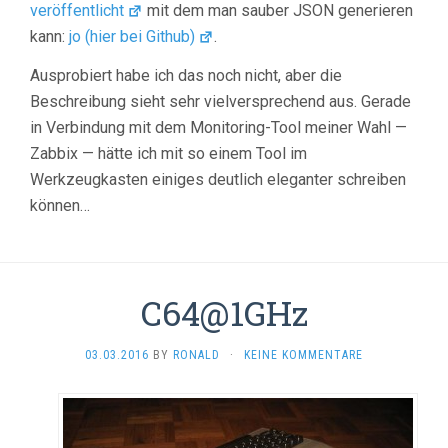
veröffentlicht
mit dem man sauber JSON generieren
kann:
jo (hier bei Github)
.
Ausprobiert habe ich das noch nicht, aber die
Beschreibung sieht sehr vielversprechend aus. Gerade
in Verbindung mit dem Monitoring-Tool meiner Wahl —
Zabbix — hätte ich mit so einem Tool im
Werkzeugkasten einiges deutlich eleganter schreiben
können…
C64@1GHz
03.03.2016
BY
RONALD
·
KEINE KOMMENTARE