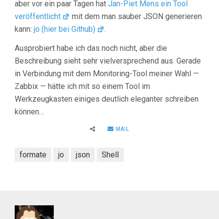
aber vor ein paar Tagen hat
Jan-Piet Mens ein Tool
veröffentlicht
mit dem man sauber JSON generieren
kann:
jo (hier bei Github)
.
Ausprobiert habe ich das noch nicht, aber die
Beschreibung sieht sehr vielversprechend aus. Gerade
in Verbindung mit dem Monitoring-Tool meiner Wahl —
Zabbix — hätte ich mit so einem Tool im
Werkzeugkasten einiges deutlich eleganter schreiben
können…
MAIL
formate
jo
json
Shell