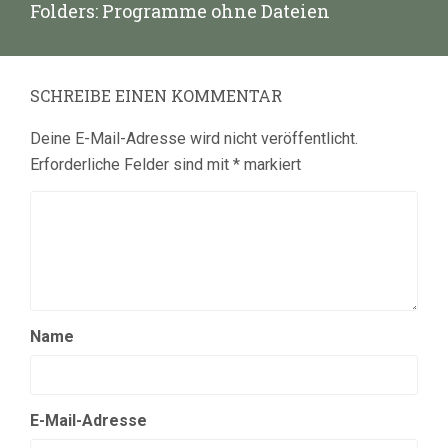
Nächster
Folders: Programme ohne Dateien
Beitrag:
SCHREIBE EINEN KOMMENTAR
Deine E-Mail-Adresse wird nicht veröffentlicht.
Erforderliche Felder sind mit
*
markiert
Name
E-Mail-Adresse