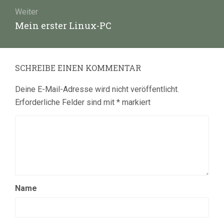
Weiter
Nächster
Mein erster Linux-PC
Beitrag:
SCHREIBE EINEN KOMMENTAR
Deine E-Mail-Adresse wird nicht veröffentlicht.
Erforderliche Felder sind mit
*
markiert
Name