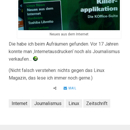
Neues aus dem Internet
Die habe ich beim Aufräumen gefunden. Vor 17 Jahren
konnte man ‚Internetausdrucken‘ noch als Journalismus
verkaufen…
(Nicht falsch verstehen: nichts gegen das Linux
Magazin, das lese ich immer noch gerne.)
MAIL
Internet
Journalismus
Linux
Zeitschrift