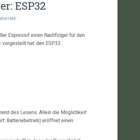
er: ESP32
MENTARE
ler Espressif einen Nachfolger für den
 vorgestellt hat: den ESP32.
nd des Lesens. Allein die Möglichkeit
 Batteriebetrieb) eröffnet einen