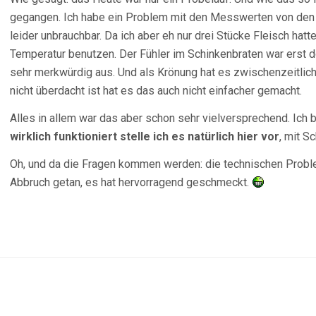
gegangen. Ich habe ein Problem mit den Messwerten von den 
leider unbrauchbar. Da ich aber eh nur drei Stücke Fleisch hatte
Temperatur benutzen. Der Fühler im Schinkenbraten war erst d
sehr merkwürdig aus. Und als Krönung hat es zwischenzeitlich h
nicht überdacht ist hat es das auch nicht einfacher gemacht.
Alles in allem war das aber schon sehr vielversprechend. Ich 
wirklich funktioniert stelle ich es natürlich hier vor
, mit S
Oh, und da die Fragen kommen werden: die technischen Probl
Abbruch getan, es hat hervorragend geschmeckt.