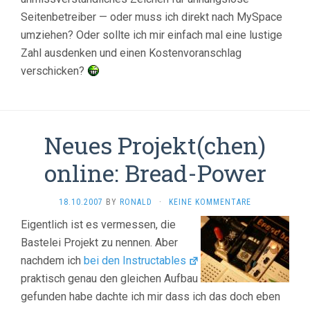
Seitenbetreiber — oder muss ich direkt nach MySpace
umziehen? Oder sollte ich mir einfach mal eine lustige
Zahl ausdenken und einen Kostenvoranschlag
verschicken?
Neues Projekt(chen)
online: Bread-Power
18.10.2007
BY
RONALD
·
KEINE KOMMENTARE
Eigentlich ist es vermessen, die
Bastelei Projekt zu nennen. Aber
nachdem ich
bei den Instructables
praktisch genau den gleichen Aufbau
gefunden habe dachte ich mir dass ich das doch eben