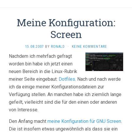
Meine Konfiguration:
Screen
15.08.2007
BY
RONALD
·
KEINE KOMMENTARE
Nachdem ich mehrfach gefragt
worden bin habe ich jetzt einen
neuen Bereich in die Linux-Rubrik
meiner Seite eingebaut:
Dotfiles
. Nach und nach werde
ich da einige meiner Konfigurationsdateien zur
Verfügung stellen. An manchen habe ich ziemlich lange
gefeilt, vielleicht sind die für den einen oder anderen
von Interesse.
Den Anfang macht
meine Konfiguration für GNU Screen
.
Die ist insofern etwas ungewöhnlich als dass sie ein