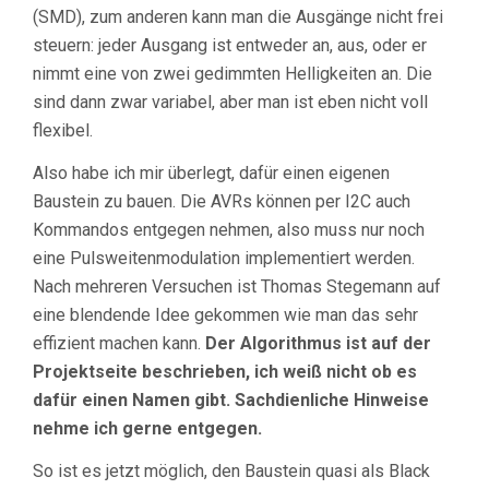
(SMD), zum anderen kann man die Ausgänge nicht frei
steuern: jeder Ausgang ist entweder an, aus, oder er
nimmt eine von zwei gedimmten Helligkeiten an. Die
sind dann zwar variabel, aber man ist eben nicht voll
flexibel.
Also habe ich mir überlegt, dafür einen eigenen
Baustein zu bauen. Die AVRs können per I2C auch
Kommandos entgegen nehmen, also muss nur noch
eine Pulsweitenmodulation implementiert werden.
Nach mehreren Versuchen ist Thomas Stegemann auf
eine blendende Idee gekommen wie man das sehr
effizient machen kann.
Der Algorithmus ist auf der
Projektseite beschrieben, ich weiß nicht ob es
dafür einen Namen gibt. Sachdienliche Hinweise
nehme ich gerne entgegen.
So ist es jetzt möglich, den Baustein quasi als Black