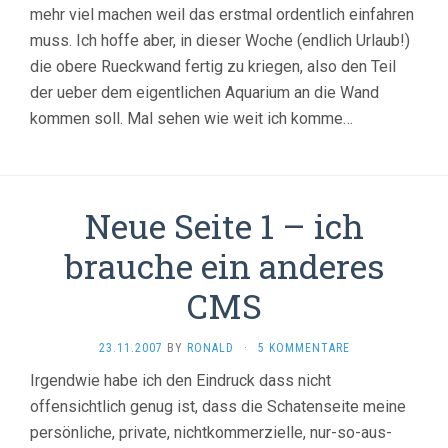
mehr viel machen weil das erstmal ordentlich einfahren
muss. Ich hoffe aber, in dieser Woche (endlich Urlaub!)
die obere Rueckwand fertig zu kriegen, also den Teil
der ueber dem eigentlichen Aquarium an die Wand
kommen soll. Mal sehen wie weit ich komme…
Neue Seite 1 – ich
brauche ein anderes
CMS
23.11.2007
BY
RONALD
·
5 KOMMENTARE
Irgendwie habe ich den Eindruck dass nicht
offensichtlich genug ist, dass die Schatenseite meine
persönliche, private, nichtkommerzielle, nur-so-aus-