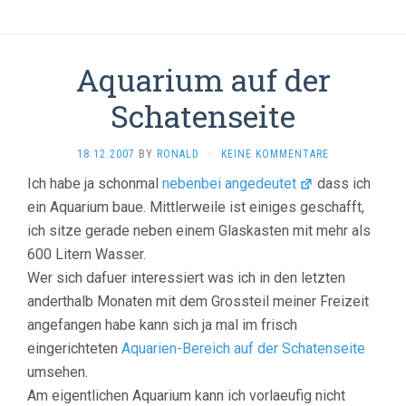
Aquarium auf der
Schatenseite
18.12.2007
BY
RONALD
·
KEINE KOMMENTARE
Ich habe ja schonmal
nebenbei angedeutet
dass ich
ein Aquarium baue. Mittlerweile ist einiges geschafft,
ich sitze gerade neben einem Glaskasten mit mehr als
600 Litern Wasser.
Wer sich dafuer interessiert was ich in den letzten
anderthalb Monaten mit dem Grossteil meiner Freizeit
angefangen habe kann sich ja mal im frisch
eingerichteten
Aquarien-Bereich auf der Schatenseite
umsehen.
Am eigentlichen Aquarium kann ich vorlaeufig nicht