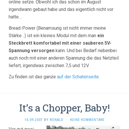
online setze. Obwohl ich das schon im August
irgendwann gebaut habe und das eigentlich nicht vor
hatte…
Bread-Power (Benamsung ist nicht immer meine
Stärke…) ist ein kleines Modul mit dem man
ein
Steckbrett komfortabel mit einer sauberen 5V-
Spannung versorgen
kann. Und bei Bedarf nebenbei
auch noch mit einer anderen Spannung die das Netzteil
liefert, irgendwas zwischen 7,5 und 12V.
Zu finden ist das ganze
auf der Schatenseite
.
It’s a Chopper, Baby!
16.09.2007
BY
RONALD
·
KEINE KOMMENTARE