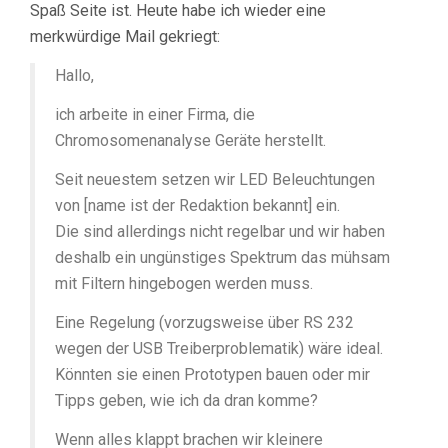
Spaß Seite ist. Heute habe ich wieder eine
merkwürdige Mail gekriegt:
Hallo,
ich arbeite in einer Firma, die
Chromosomenanalyse Geräte herstellt.
Seit neuestem setzen wir LED Beleuchtungen
von [name ist der Redaktion bekannt] ein.
Die sind allerdings nicht regelbar und wir haben
deshalb ein ungünstiges Spektrum das mühsam
mit Filtern hingebogen werden muss.
Eine Regelung (vorzugsweise über RS 232
wegen der USB Treiberproblematik) wäre ideal.
Könnten sie einen Prototypen bauen oder mir
Tipps geben, wie ich da dran komme?
Wenn alles klappt brachen wir kleinere