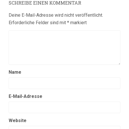
SCHREIBE EINEN KOMMENTAR
Deine E-Mail-Adresse wird nicht veröffentlicht.
Erforderliche Felder sind mit
*
markiert
Name
E-Mail-Adresse
Website