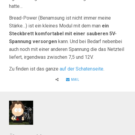
hatte…
Bread-Power (Benamsung ist nicht immer meine
Stärke…) ist ein kleines Modul mit dem man
ein
Steckbrett komfortabel mit einer sauberen 5V-
Spannung versorgen
kann. Und bei Bedarf nebenbei
auch noch mit einer anderen Spannung die das Netzteil
liefert, irgendwas zwischen 7,5 und 12V.
Zu finden ist das ganze
auf der Schatenseite
.
MAIL