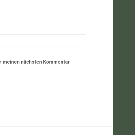
ür meinen nächsten Kommentar