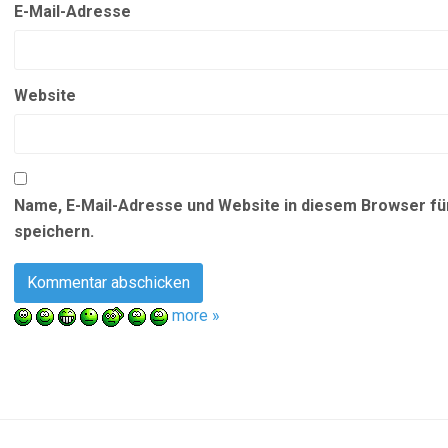
E-Mail-Adresse
Website
Name, E-Mail-Adresse und Website in diesem Browser f
speichern.
more »