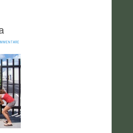
a
OMMENTARE