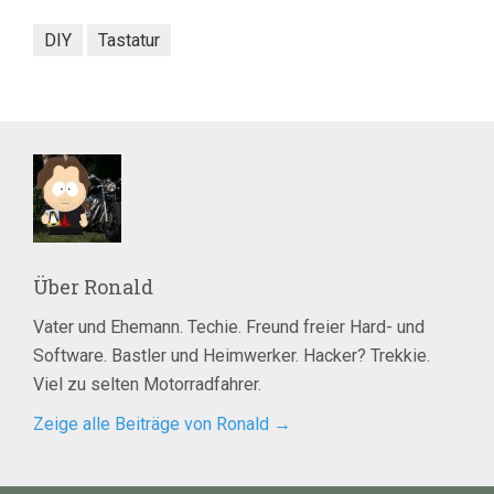
DIY
Tastatur
Über
Ronald
Vater und Ehemann. Techie. Freund freier Hard- und
Software. Bastler und Heimwerker. Hacker? Trekkie.
Viel zu selten Motorradfahrer.
Zeige alle Beiträge von Ronald
→