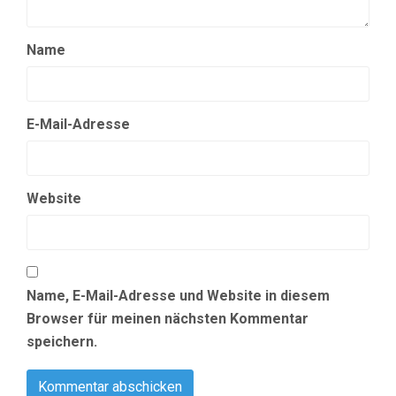
Name
E-Mail-Adresse
Website
Name, E-Mail-Adresse und Website in diesem
Browser für meinen nächsten Kommentar
speichern.