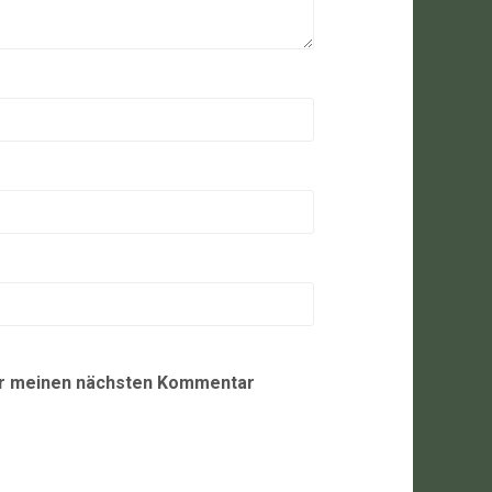
ür meinen nächsten Kommentar