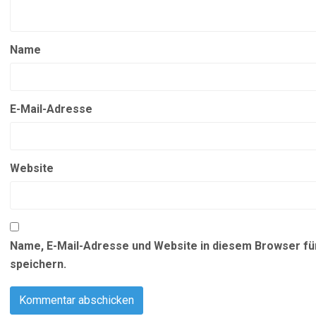
Name
E-Mail-Adresse
Website
Name, E-Mail-Adresse und Website in diesem Browser f
speichern.