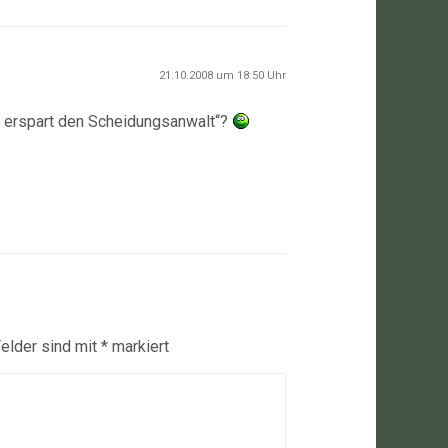
21.10.2008 um 18:50 Uhr
 erspart den Scheidungsanwalt“?
Felder sind mit
*
markiert