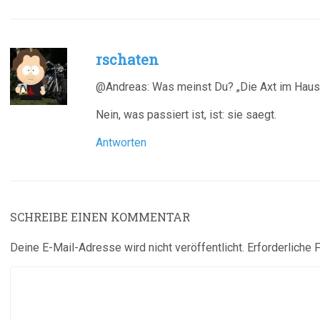
rschaten
@Andreas: Was meinst Du? „Die Axt im Haus
Nein, was passiert ist, ist: sie saegt.
Antworten
SCHREIBE EINEN KOMMENTAR
Deine E-Mail-Adresse wird nicht veröffentlicht.
Erforderliche 