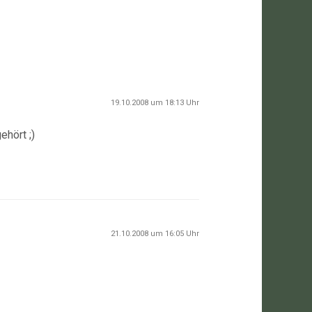
19.10.2008 um 18:13 Uhr
ehört ;)
21.10.2008 um 16:05 Uhr