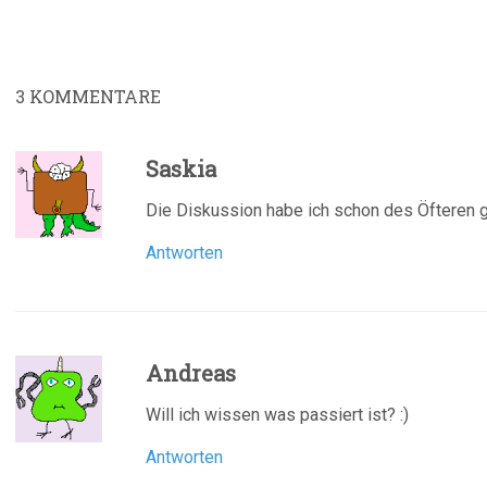
3
KOMMENTARE
Saskia
Die Diskussion habe ich schon des Öfteren g
Antworten
Andreas
Will ich wissen was passiert ist? :)
Antworten