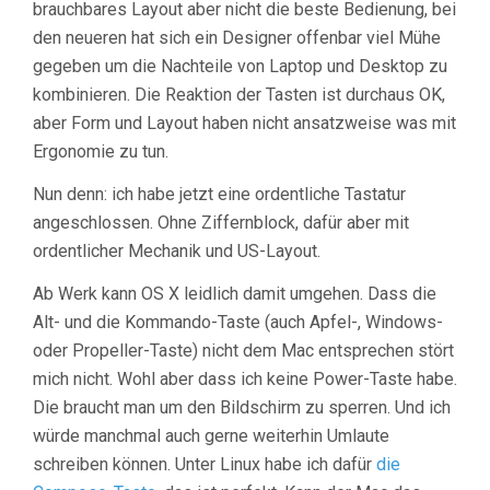
brauchbares Layout aber nicht die beste Bedienung, bei
den neueren hat sich ein Designer offenbar viel Mühe
gegeben um die Nachteile von Laptop und Desktop zu
kombinieren. Die Reaktion der Tasten ist durchaus OK,
aber Form und Layout haben nicht ansatzweise was mit
Ergonomie zu tun.
Nun denn: ich habe jetzt eine ordentliche Tastatur
angeschlossen. Ohne Ziffernblock, dafür aber mit
ordentlicher Mechanik und US-Layout.
Ab Werk kann OS X leidlich damit umgehen. Dass die
Alt- und die Kommando-Taste (auch Apfel-, Windows-
oder Propeller-Taste) nicht dem Mac entsprechen stört
mich nicht. Wohl aber dass ich keine Power-Taste habe.
Die braucht man um den Bildschirm zu sperren. Und ich
würde manchmal auch gerne weiterhin Umlaute
schreiben können. Unter Linux habe ich dafür
die