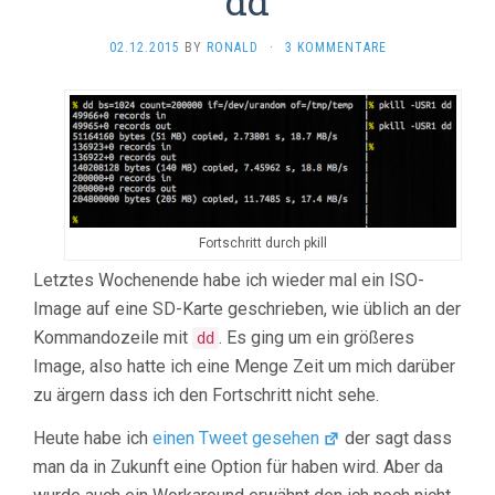
dd
02.12.2015
BY
RONALD
·
3 KOMMENTARE
Fortschritt durch pkill
Letztes Wochenende habe ich wieder mal ein ISO-
Image auf eine SD-Karte geschrieben, wie üblich an der
Kommandozeile mit
. Es ging um ein größeres
dd
Image, also hatte ich eine Menge Zeit um mich darüber
zu ärgern dass ich den Fortschritt nicht sehe.
Heute habe ich
einen Tweet gesehen
der sagt dass
man da in Zukunft eine Option für haben wird. Aber da