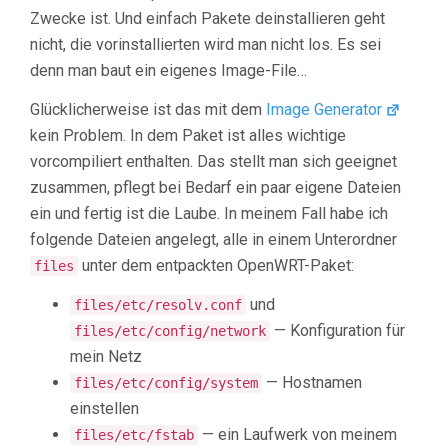
Zwecke ist. Und einfach Pakete deinstallieren geht
nicht, die vorinstallierten wird man nicht los. Es sei
denn man baut ein eigenes Image-File…
Glücklicherweise ist das mit dem
Image Generator
kein Problem. In dem Paket ist alles wichtige
vorcompiliert enthalten. Das stellt man sich geeignet
zusammen, pflegt bei Bedarf ein paar eigene Dateien
ein und fertig ist die Laube. In meinem Fall habe ich
folgende Dateien angelegt, alle in einem Unterordner
unter dem entpackten OpenWRT-Paket:
files
und
files/etc/resolv.conf
— Konfiguration für
files/etc/config/network
mein Netz
— Hostnamen
files/etc/config/system
einstellen
— ein Laufwerk von meinem
files/etc/fstab