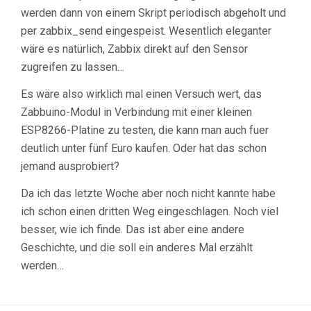
werden dann von einem Skript periodisch abgeholt und
per zabbix_send eingespeist. Wesentlich eleganter
wäre es natürlich, Zabbix direkt auf den Sensor
zugreifen zu lassen…
Es wäre also wirklich mal einen Versuch wert, das
Zabbuino-Modul in Verbindung mit einer kleinen
ESP8266-Platine zu testen, die kann man auch fuer
deutlich unter fünf Euro kaufen. Oder hat das schon
jemand ausprobiert?
Da ich das letzte Woche aber noch nicht kannte habe
ich schon einen dritten Weg eingeschlagen. Noch viel
besser, wie ich finde. Das ist aber eine andere
Geschichte, und die soll ein anderes Mal erzählt
werden…