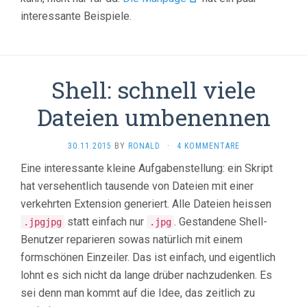
interessante Beispiele.
Shell: schnell viele
Dateien umbenennen
30.11.2015
BY
RONALD
·
4 KOMMENTARE
Eine interessante kleine Aufgabenstellung: ein Skript
hat versehentlich tausende von Dateien mit einer
verkehrten Extension generiert. Alle Dateien heissen
statt einfach nur
. Gestandene Shell-
.jpgjpg
.jpg
Benutzer reparieren sowas natürlich mit einem
formschönen Einzeiler. Das ist einfach, und eigentlich
lohnt es sich nicht da lange drüber nachzudenken. Es
sei denn man kommt auf die Idee, das zeitlich zu