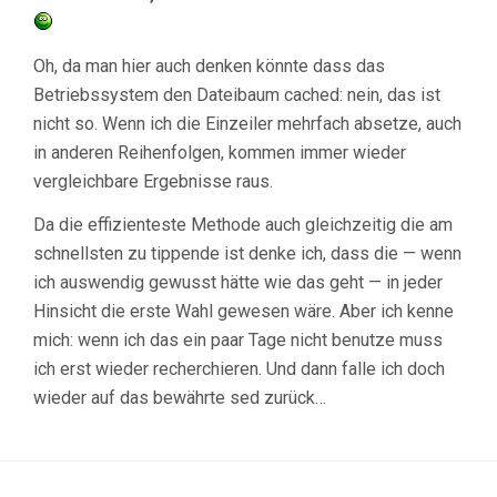
Oh, da man hier auch denken könnte dass das
Betriebssystem den Dateibaum cached: nein, das ist
nicht so. Wenn ich die Einzeiler mehrfach absetze, auch
in anderen Reihenfolgen, kommen immer wieder
vergleichbare Ergebnisse raus.
Da die effizienteste Methode auch gleichzeitig die am
schnellsten zu tippende ist denke ich, dass die — wenn
ich auswendig gewusst hätte wie das geht — in jeder
Hinsicht die erste Wahl gewesen wäre. Aber ich kenne
mich: wenn ich das ein paar Tage nicht benutze muss
ich erst wieder recherchieren. Und dann falle ich doch
wieder auf das bewährte sed zurück…