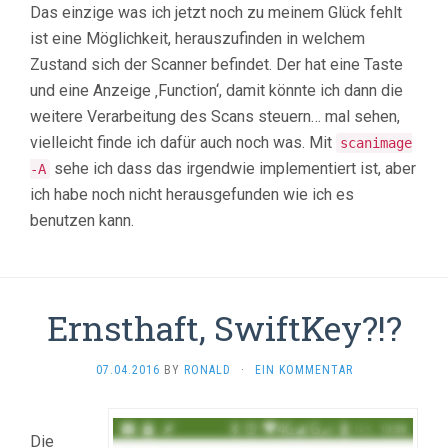
Das einzige was ich jetzt noch zu meinem Glück fehlt
ist eine Möglichkeit, herauszufinden in welchem
Zustand sich der Scanner befindet. Der hat eine Taste
und eine Anzeige ‚Function‘, damit könnte ich dann die
weitere Verarbeitung des Scans steuern… mal sehen,
vielleicht finde ich dafür auch noch was. Mit
scanimage
sehe ich dass das irgendwie implementiert ist, aber
-A
ich habe noch nicht herausgefunden wie ich es
benutzen kann.
Ernsthaft, SwiftKey?!?
07.04.2016
BY
RONALD
·
EIN KOMMENTAR
Die