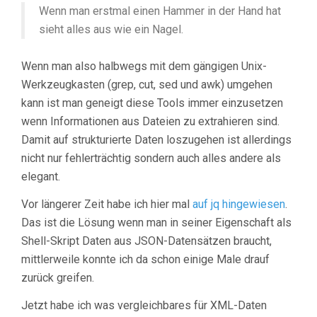
Wenn man erstmal einen Hammer in der Hand hat
sieht alles aus wie ein Nagel.
Wenn man also halbwegs mit dem gängigen Unix-
Werkzeugkasten (grep, cut, sed und awk) umgehen
kann ist man geneigt diese Tools immer einzusetzen
wenn Informationen aus Dateien zu extrahieren sind.
Damit auf strukturierte Daten loszugehen ist allerdings
nicht nur fehlerträchtig sondern auch alles andere als
elegant.
Vor längerer Zeit habe ich hier mal
auf jq hingewiesen
.
Das ist die Lösung wenn man in seiner Eigenschaft als
Shell-Skript Daten aus JSON-Datensätzen braucht,
mittlerweile konnte ich da schon einige Male drauf
zurück greifen.
Jetzt habe ich was vergleichbares für XML-Daten