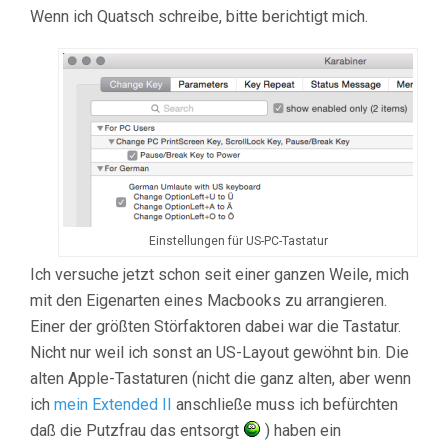
Wenn ich Quatsch schreibe, bitte berichtigt mich.
Einstellungen für US-PC-Tastatur
Ich versuche jetzt schon seit einer ganzen Weile, mich
mit den Eigenarten eines Macbooks zu arrangieren.
Einer der größten Störfaktoren dabei war die Tastatur.
Nicht nur weil ich sonst an US-Layout gewöhnt bin. Die
alten Apple-Tastaturen (nicht die ganz alten, aber wenn
ich
mein Extended II
anschließe muss ich befürchten
daß die Putzfrau das entsorgt
) haben ein