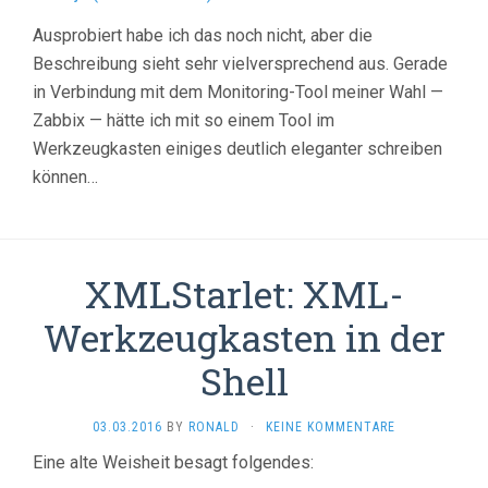
Ausprobiert habe ich das noch nicht, aber die
Beschreibung sieht sehr vielversprechend aus. Gerade
in Verbindung mit dem Monitoring-Tool meiner Wahl —
Zabbix — hätte ich mit so einem Tool im
Werkzeugkasten einiges deutlich eleganter schreiben
können…
XMLStarlet: XML-
Werkzeugkasten in der
Shell
03.03.2016
BY
RONALD
·
KEINE KOMMENTARE
Eine alte Weisheit besagt folgendes: