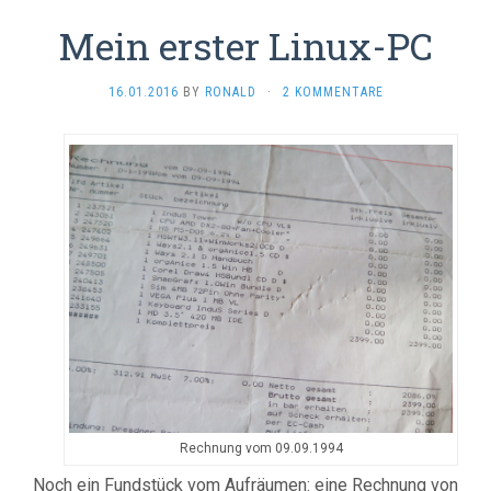
Mein erster Linux-PC
16.01.2016
BY
RONALD
·
2 KOMMENTARE
Rechnung vom 09.09.1994
Noch ein Fundstück vom Aufräumen: eine Rechnung von