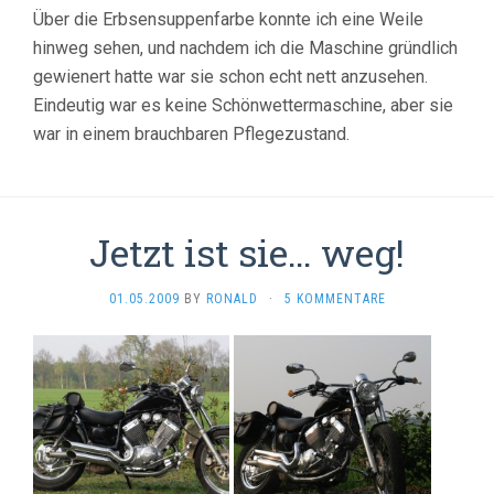
Über die Erbsensuppenfarbe konnte ich eine Weile
hinweg sehen, und nachdem ich die Maschine gründlich
gewienert hatte war sie schon echt nett anzusehen.
Eindeutig war es keine Schönwettermaschine, aber sie
war in einem brauchbaren Pflegezustand.
Jetzt ist sie… weg!
01.05.2009
BY
RONALD
·
5 KOMMENTARE