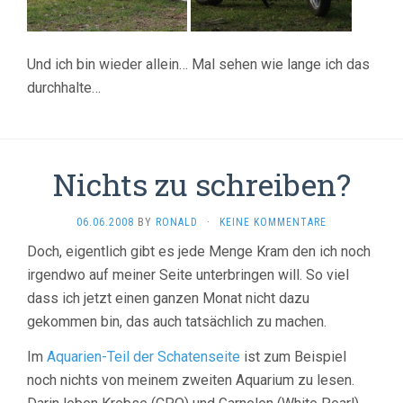
Und ich bin wieder allein… Mal sehen wie lange ich das
durchhalte…
Nichts zu schreiben?
06.06.2008
BY
RONALD
·
KEINE KOMMENTARE
Doch, eigentlich gibt es jede Menge Kram den ich noch
irgendwo auf meiner Seite unterbringen will. So viel
dass ich jetzt einen ganzen Monat nicht dazu
gekommen bin, das auch tatsächlich zu machen.
Im
Aquarien-Teil der Schatenseite
ist zum Beispiel
noch nichts von meinem zweiten Aquarium zu lesen.