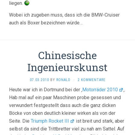
liegen.
Wobei ich zugeben muss, dass ich die BMW-Cruiser
auch als Boxer bezeichnen würde…
Chinesische
Ingenieurskunst
07.03.2010
BY
RONALD
·
2 KOMMENTARE
Heute war ich in Dortmund bei der ‚
Motorräder 2010
‚.
Hab mal auf ein paar Maschinen probe gesessen und
verwundert festgestellt dass auch die ganz dicken
Böcke von oben deutlich kleiner wirken als von der
Seite. Die
Triumph Rocket III
ist breit und stark, aber
selbst da sind die Trittbretter viel zu nah am Sattel. Auf