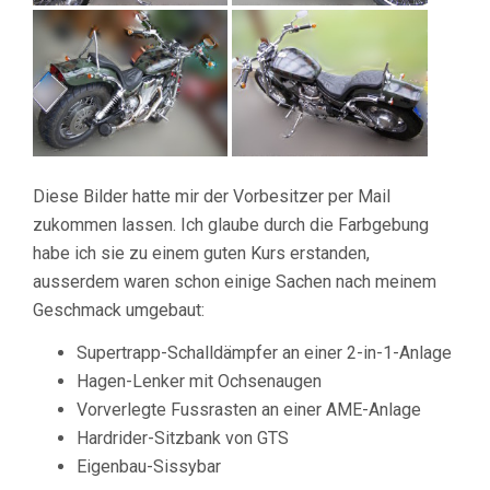
Diese Bilder hatte mir der Vorbesitzer per Mail
zukommen lassen. Ich glaube durch die Farbgebung
habe ich sie zu einem guten Kurs erstanden,
ausserdem waren schon einige Sachen nach meinem
Geschmack umgebaut:
Supertrapp-Schalldämpfer an einer 2-in-1-Anlage
Hagen-Lenker mit Ochsenaugen
Vorverlegte Fussrasten an einer AME-Anlage
Hardrider-Sitzbank von GTS
Eigenbau-Sissybar