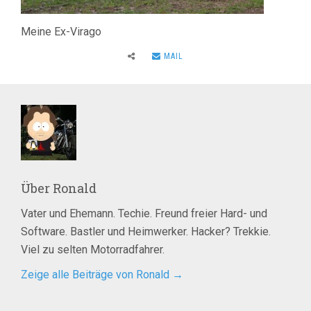
Meine Ex-Virago
MAIL
Über
Ronald
Vater und Ehemann. Techie. Freund freier Hard- und
Software. Bastler und Heimwerker. Hacker? Trekkie.
Viel zu selten Motorradfahrer.
Zeige alle Beiträge von Ronald
→