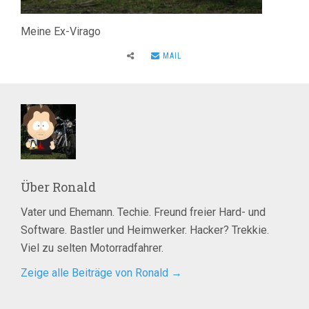
Meine Ex-Virago
MAIL
Über
Ronald
Vater und Ehemann. Techie. Freund freier Hard- und
Software. Bastler und Heimwerker. Hacker? Trekkie.
Viel zu selten Motorradfahrer.
Zeige alle Beiträge von Ronald
→