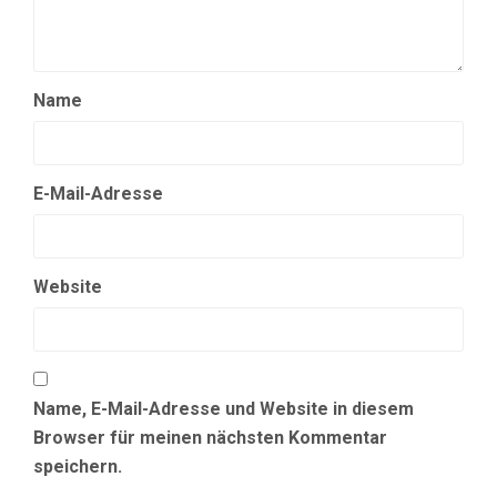
Name
E-Mail-Adresse
Website
Name, E-Mail-Adresse und Website in diesem
Browser für meinen nächsten Kommentar
speichern.