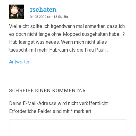
rschaten
04.08.2009 um 18:56 Uhr
Vielleicht sollte ich irgendwann mal anmerken dass ich
es doch nicht lange ohne Mopped ausgehalten habe…?
Hab laengst was neues. Wenn mich nicht alles
taeuscht: mit mehr Hubraum als die Frau Pauli…
Antworten
SCHREIBE EINEN KOMMENTAR
Deine E-Mail-Adresse wird nicht veröffentlicht.
Erforderliche Felder sind mit
*
markiert