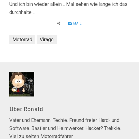
Und ich bin wieder allein… Mal sehen wie lange ich das
durchhalte…
MAIL
Motorrad
Virago
Über
Ronald
Vater und Ehemann. Techie. Freund freier Hard- und
Software. Bastler und Heimwerker. Hacker? Trekkie.
Viel zu selten Motorradfahrer.