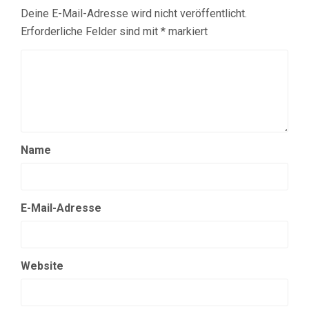
Deine E-Mail-Adresse wird nicht veröffentlicht.
Erforderliche Felder sind mit
*
markiert
Name
E-Mail-Adresse
Website