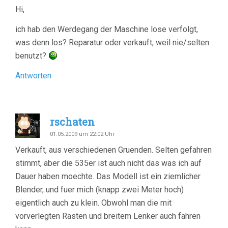
Hi,
ich hab den Werdegang der Maschine lose verfolgt,
was denn los? Reparatur oder verkauft, weil nie/selten
benutzt?
Antworten
rschaten
01.05.2009 um 22:02 Uhr
Verkauft, aus verschiedenen Gruenden. Selten gefahren
stimmt, aber die 535er ist auch nicht das was ich auf
Dauer haben moechte. Das Modell ist ein ziemlicher
Blender, und fuer mich (knapp zwei Meter hoch)
eigentlich auch zu klein. Obwohl man die mit
vorverlegten Rasten und breitem Lenker auch fahren