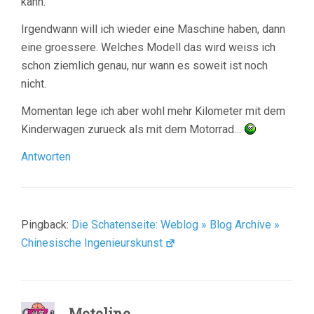
kann.
Irgendwann will ich wieder eine Maschine haben, dann
eine groessere. Welches Modell das wird weiss ich
schon ziemlich genau, nur wann es soweit ist noch
nicht.
Momentan lege ich aber wohl mehr Kilometer mit dem
Kinderwagen zurueck als mit dem Motorrad…
Antworten
Pingback:
Die Schatenseite: Weblog » Blog Archive »
Chinesische Ingenieurskunst
Motolino