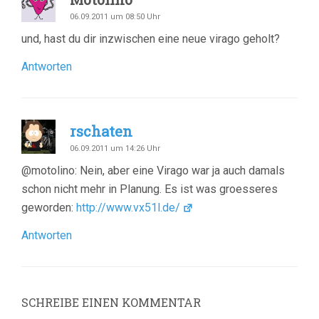
06.09.2011 um 08:50 Uhr
und, hast du dir inzwischen eine neue virago geholt?
Antworten
rschaten
06.09.2011 um 14:26 Uhr
@motolino: Nein, aber eine Virago war ja auch damals
schon nicht mehr in Planung. Es ist was groesseres
geworden:
http://www.vx51l.de/
Antworten
SCHREIBE EINEN KOMMENTAR