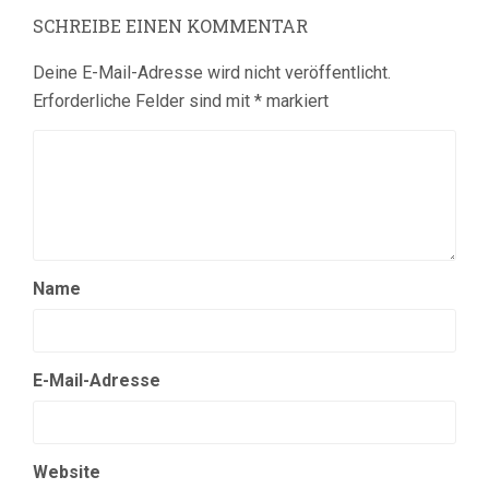
SCHREIBE EINEN KOMMENTAR
Deine E-Mail-Adresse wird nicht veröffentlicht.
Erforderliche Felder sind mit
*
markiert
Name
E-Mail-Adresse
Website