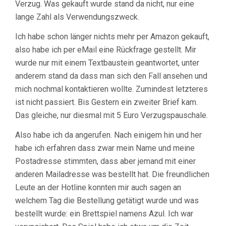
Verzug. Was gekauft wurde stand da nicht, nur eine
lange Zahl als Verwendungszweck.
Ich habe schon länger nichts mehr per Amazon gekauft,
also habe ich per eMail eine Rückfrage gestellt. Mir
wurde nur mit einem Textbaustein geantwortet, unter
anderem stand da dass man sich den Fall ansehen und
mich nochmal kontaktieren wollte. Zumindest letzteres
ist nicht passiert. Bis Gestern ein zweiter Brief kam.
Das gleiche, nur diesmal mit 5 Euro Verzugspauschale.
Also habe ich da angerufen. Nach einigem hin und her
habe ich erfahren dass zwar mein Name und meine
Postadresse stimmten, dass aber jemand mit einer
anderen Mailadresse was bestellt hat. Die freundlichen
Leute an der Hotline konnten mir auch sagen an
welchem Tag die Bestellung getätigt wurde und was
bestellt wurde: ein Brettspiel namens Azul. Ich war