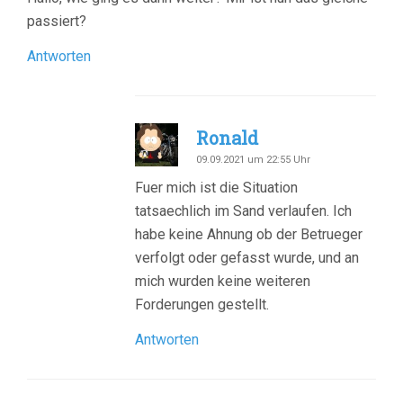
passiert?
Antworten
Ronald
09.09.2021 um 22:55 Uhr
Fuer mich ist die Situation
tatsaechlich im Sand verlaufen. Ich
habe keine Ahnung ob der Betrueger
verfolgt oder gefasst wurde, und an
mich wurden keine weiteren
Forderungen gestellt.
Antworten