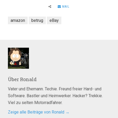
MAIL
amazon
betrug
eBay
Über
Ronald
Vater und Ehemann. Techie. Freund freier Hard- und
Software. Bastler und Heimwerker. Hacker? Trekkie.
Viel zu selten Motorradfahrer.
Zeige alle Beiträge von Ronald
→