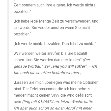
Zeit sondern auch Ihre eigene. Ich werde nichts
bezahlen.“
„Ich habe jede Menge Zeit zu verschwenden, und
ich werde Sie wieder anrufen wenn Sie nicht
bezahlen.“
„Ich werde nichts bezahlen. Das führt zu nichts.“
„Wir werden weiter anrufen bis Sie bezahlt
haben. Und Sie werden darunter leiden.“
(Der
genaue Wortlaut war
„and you will suffer“
— ich
bin noch nie so offen bedroht worden.)
„Lassen Sie mich überlegen was meine Optionen
sind. Die Telefonnummer die ich hier sehe zu
melden macht keinen Sinn, die wird gefälscht
sein
(fing mit 0146474 an, letzte Woche hatte
ich aber auch schon so einen Anruf mit einer