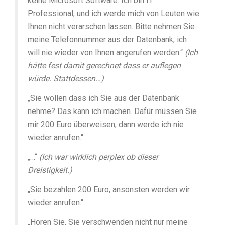
keine Microsoft Software. Ich bin IT
Professional, und ich werde mich von Leuten wie
Ihnen nicht verarschen lassen. Bitte nehmen Sie
meine Telefonnummer aus der Datenbank, ich
will nie wieder von Ihnen angerufen werden.“
(Ich
hätte fest damit gerechnet dass er auflegen
würde. Stattdessen…)
„Sie wollen dass ich Sie aus der Datenbank
nehme? Das kann ich machen. Dafür müssen Sie
mir 200 Euro überweisen, dann werde ich nie
wieder anrufen.“
„…“
(Ich war wirklich perplex ob dieser
Dreistigkeit.)
„Sie bezahlen 200 Euro, ansonsten werden wir
wieder anrufen.“
„Hören Sie, Sie verschwenden nicht nur meine