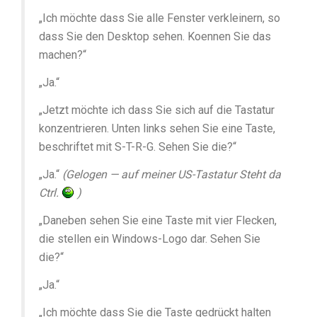
„Ich möchte dass Sie alle Fenster verkleinern, so
dass Sie den Desktop sehen. Koennen Sie das
machen?“
„Ja.“
„Jetzt möchte ich dass Sie sich auf die Tastatur
konzentrieren. Unten links sehen Sie eine Taste,
beschriftet mit S-T-R-G. Sehen Sie die?“
„Ja.“
(Gelogen — auf meiner US-Tastatur Steht da
Ctrl.
)
„Daneben sehen Sie eine Taste mit vier Flecken,
die stellen ein Windows-Logo dar. Sehen Sie
die?“
„Ja.“
„Ich möchte dass Sie die Taste gedrückt halten