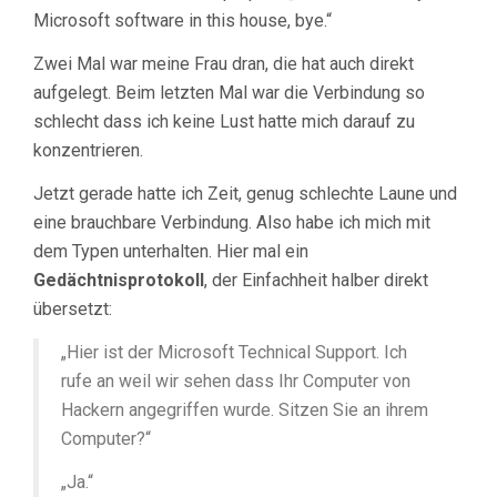
Microsoft software in this house, bye.“
Zwei Mal war meine Frau dran, die hat auch direkt
aufgelegt. Beim letzten Mal war die Verbindung so
schlecht dass ich keine Lust hatte mich darauf zu
konzentrieren.
Jetzt gerade hatte ich Zeit, genug schlechte Laune und
eine brauchbare Verbindung. Also habe ich mich mit
dem Typen unterhalten. Hier mal ein
Gedächtnisprotokoll
, der Einfachheit halber direkt
übersetzt:
„Hier ist der Microsoft Technical Support. Ich
rufe an weil wir sehen dass Ihr Computer von
Hackern angegriffen wurde. Sitzen Sie an ihrem
Computer?“
„Ja.“