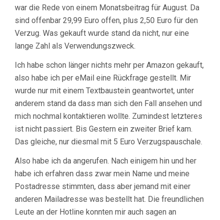
war die Rede von einem Monatsbeitrag für August. Da
sind offenbar 29,99 Euro offen, plus 2,50 Euro für den
Verzug. Was gekauft wurde stand da nicht, nur eine
lange Zahl als Verwendungszweck.
Ich habe schon länger nichts mehr per Amazon gekauft,
also habe ich per eMail eine Rückfrage gestellt. Mir
wurde nur mit einem Textbaustein geantwortet, unter
anderem stand da dass man sich den Fall ansehen und
mich nochmal kontaktieren wollte. Zumindest letzteres
ist nicht passiert. Bis Gestern ein zweiter Brief kam.
Das gleiche, nur diesmal mit 5 Euro Verzugspauschale.
Also habe ich da angerufen. Nach einigem hin und her
habe ich erfahren dass zwar mein Name und meine
Postadresse stimmten, dass aber jemand mit einer
anderen Mailadresse was bestellt hat. Die freundlichen
Leute an der Hotline konnten mir auch sagen an