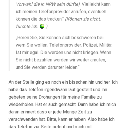
Vorwahl die in NRW sein dürfte)
. Vielleicht kann
ich meinen Telefonprovider anrufen, eventuell
können die das tracken.“
(Können sie nicht,
fürchte ich.
)
„Hören Sie, Sie können sich beschweren bei
wem Sie wollen. Telefonprovider, Polizei, Militär.
Ist mir egal. Die werden uns nicht kriegen. Wenn
Sie nicht bezahlen werden wir weiter anrufen,
und Sie werden darunter leiden.“
An der Stelle ging es noch ein bisschen hin und her. Ich
habe das Telefon irgendwann laut gestellt und ihn
gebeten seine Drohungen für meine Familie zu
wiederholen. Hat er auch gemacht. Dann habe ich mich
daran erinnert dass er jede Menge Zeit zu
verschwenden hat. Bitte, kann er haben. Also habe ich
das Telefon zur Seite gelegt und mich mit