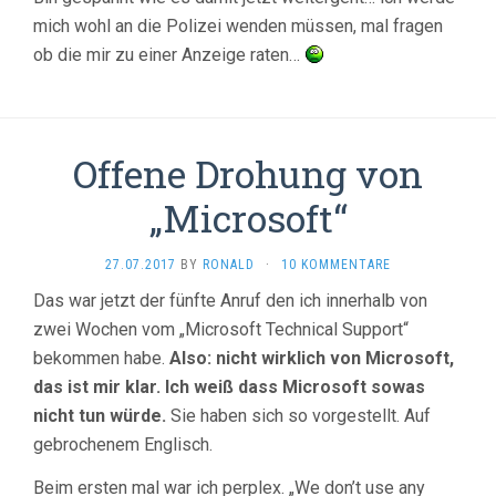
mich wohl an die Polizei wenden müssen, mal fragen
ob die mir zu einer Anzeige raten…
Offene Drohung von
„Microsoft“
27.07.2017
BY
RONALD
·
10 KOMMENTARE
Das war jetzt der fünfte Anruf den ich innerhalb von
zwei Wochen vom „Microsoft Technical Support“
bekommen habe.
Also: nicht wirklich von Microsoft,
das ist mir klar. Ich weiß dass Microsoft sowas
nicht tun würde.
Sie haben sich so vorgestellt. Auf
gebrochenem Englisch.
Beim ersten mal war ich perplex. „We don’t use any