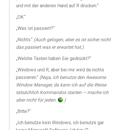
und mit der anderen Hand auf R drücken.“
„OK.“
„Was ist passiert?“
„Nichts.“
(Auch gelogen, aber es ist sicher nicht
das passiert was er erwartet hat.)
„Welche Tasten haben Sie gedrückt?“
„Windows und R, aber bei mir wird da nichts
passieren.“
(Naja, ich benutze den Awesome
Window Manager, da kann ich auf die Weise
tatsächlich Kommandos starten — mache ich
aber nicht für jeden.
)
„Bitte?“
„Ich benutze kein Windows, ich benutze gar