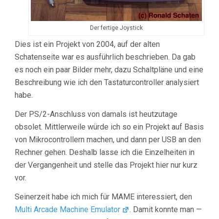
Der fertige Joystick
Dies ist ein Projekt von 2004, auf der alten
Schatenseite war es ausführlich beschrieben. Da gab
es noch ein paar Bilder mehr, dazu Schaltpläne und eine
Beschreibung wie ich den Tastaturcontroller analysiert
habe.
Der PS/2-Anschluss von damals ist heutzutage
obsolet. Mittlerweile würde ich so ein Projekt auf Basis
von Mikrocontrollern machen, und dann per USB an den
Rechner gehen. Deshalb lasse ich die Einzelheiten in
der Vergangenheit und stelle das Projekt hier nur kurz
vor.
Seinerzeit habe ich mich für MAME interessiert, den
Multi Arcade Machine Emulator
. Damit konnte man —