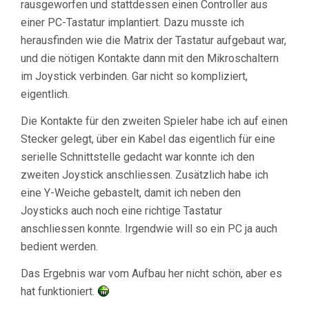
rausgeworfen und stattdessen einen Controller aus
einer PC-Tastatur implantiert. Dazu musste ich
herausfinden wie die Matrix der Tastatur aufgebaut war,
und die nötigen Kontakte dann mit den Mikroschaltern
im Joystick verbinden. Gar nicht so kompliziert,
eigentlich.
Die Kontakte für den zweiten Spieler habe ich auf einen
Stecker gelegt, über ein Kabel das eigentlich für eine
serielle Schnittstelle gedacht war konnte ich den
zweiten Joystick anschliessen. Zusätzlich habe ich
eine Y-Weiche gebastelt, damit ich neben den
Joysticks auch noch eine richtige Tastatur
anschliessen konnte. Irgendwie will so ein PC ja auch
bedient werden.
Das Ergebnis war vom Aufbau her nicht schön, aber es
hat funktioniert.