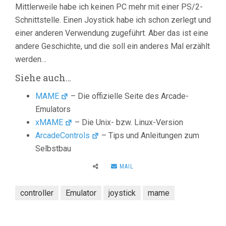
Mittlerweile habe ich keinen PC mehr mit einer PS/2-
Schnittstelle. Einen Joystick habe ich schon zerlegt und
einer anderen Verwendung zugeführt. Aber das ist eine
andere Geschichte, und die soll ein anderes Mal erzählt
werden…
Siehe auch…
MAME
– Die offizielle Seite des Arcade-
Emulators
xMAME
– Die Unix- bzw. Linux-Version
ArcadeControls
– Tips und Anleitungen zum
Selbstbau
MAIL
controller
Emulator
joystick
mame