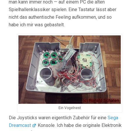
man kann immer noch — auf einem PC die alten
Spielhallenklassiker spielen. Eine Tastatur lässt aber
nicht das authentische Feeling aufkommen, und so
habe ich mir was gebastelt.
Ein Vogelnest
Die Joysticks waren eigentlich Zubehör für eine
Sega
Dreamcast
Konsole. Ich habe die originale Elektronik