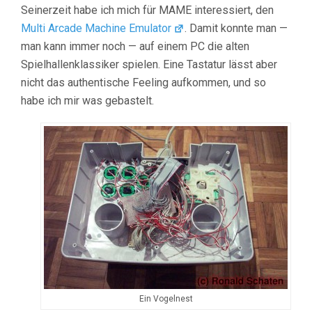
Seinerzeit habe ich mich für MAME interessiert, den
Multi Arcade Machine Emulator
. Damit konnte man —
man kann immer noch — auf einem PC die alten
Spielhallenklassiker spielen. Eine Tastatur lässt aber
nicht das authentische Feeling aufkommen, und so
habe ich mir was gebastelt.
Ein Vogelnest