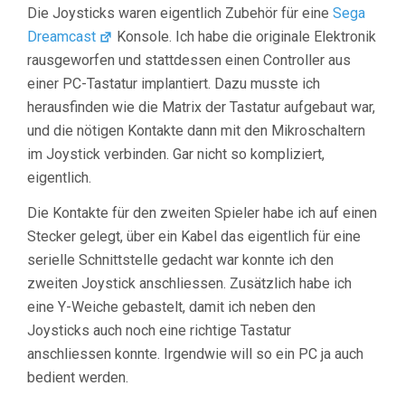
Die Joysticks waren eigentlich Zubehör für eine
Sega
Dreamcast
Konsole. Ich habe die originale Elektronik
rausgeworfen und stattdessen einen Controller aus
einer PC-Tastatur implantiert. Dazu musste ich
herausfinden wie die Matrix der Tastatur aufgebaut war,
und die nötigen Kontakte dann mit den Mikroschaltern
im Joystick verbinden. Gar nicht so kompliziert,
eigentlich.
Die Kontakte für den zweiten Spieler habe ich auf einen
Stecker gelegt, über ein Kabel das eigentlich für eine
serielle Schnittstelle gedacht war konnte ich den
zweiten Joystick anschliessen. Zusätzlich habe ich
eine Y-Weiche gebastelt, damit ich neben den
Joysticks auch noch eine richtige Tastatur
anschliessen konnte. Irgendwie will so ein PC ja auch
bedient werden.