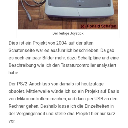
Der fertige Joystick
Dies ist ein Projekt von 2004, auf der alten
Schatenseite war es ausführlich beschrieben. Da gab
es noch ein paar Bilder mehr, dazu Schaltpläne und eine
Beschreibung wie ich den Tastaturcontroller analysiert
habe.
Der PS/2-Anschluss von damals ist heutzutage
obsolet. Mittlerweile würde ich so ein Projekt auf Basis
von Mikrocontrollern machen, und dann per USB an den
Rechner gehen. Deshalb lasse ich die Einzelheiten in
der Vergangenheit und stelle das Projekt hier nur kurz
vor.