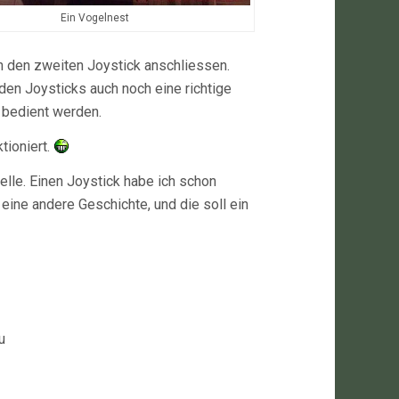
Ein Vogelnest
ich den zweiten Joystick anschliessen.
den Joysticks auch noch eine richtige
h bedient werden.
tioniert.
elle. Einen Joystick habe ich schon
eine andere Geschichte, und die soll ein
u