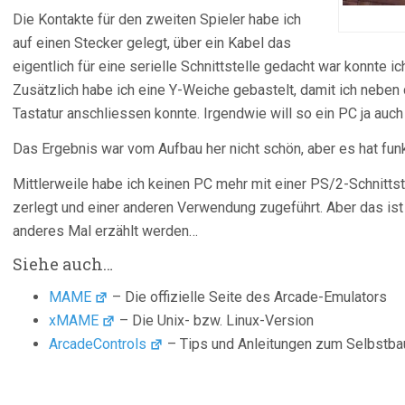
Die Kontakte für den zweiten Spieler habe ich
auf einen Stecker gelegt, über ein Kabel das
eigentlich für eine serielle Schnittstelle gedacht war konnte 
Zusätzlich habe ich eine Y-Weiche gebastelt, damit ich neben 
Tastatur anschliessen konnte. Irgendwie will so ein PC ja auc
Das Ergebnis war vom Aufbau her nicht schön, aber es hat funk
Mittlerweile habe ich keinen PC mehr mit einer PS/2-Schnittst
zerlegt und einer anderen Verwendung zugeführt. Aber das ist 
anderes Mal erzählt werden…
Siehe auch…
MAME
– Die offizielle Seite des Arcade-Emulators
xMAME
– Die Unix- bzw. Linux-Version
ArcadeControls
– Tips und Anleitungen zum Selbstba