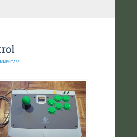
rol
OMMENTARE