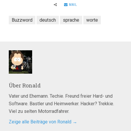
MAIL
Buzzword
deutsch
sprache
worte
Über
Ronald
Vater und Ehemann. Techie. Freund freier Hard- und
Software. Bastler und Heimwerker. Hacker? Trekkie.
Viel zu selten Motorradfahrer.
Zeige alle Beiträge von Ronald
→