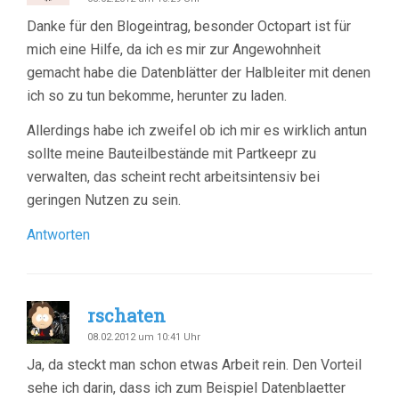
Danke für den Blogeintrag, besonder Octopart ist für
mich eine Hilfe, da ich es mir zur Angewohnheit
gemacht habe die Datenblätter der Halbleiter mit denen
ich so zu tun bekomme, herunter zu laden.
Allerdings habe ich zweifel ob ich mir es wirklich antun
sollte meine Bauteilbestände mit Partkeepr zu
verwalten, das scheint recht arbeitsintensiv bei
geringen Nutzen zu sein.
Antworten
rschaten
08.02.2012 um 10:41 Uhr
Ja, da steckt man schon etwas Arbeit rein. Den Vorteil
sehe ich darin, dass ich zum Beispiel Datenblaetter