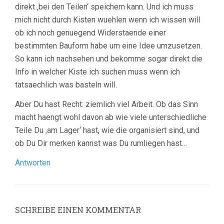
direkt ‚bei den Teilen‘ speichern kann. Und ich muss
mich nicht durch Kisten wuehlen wenn ich wissen will
ob ich noch genuegend Widerstaende einer
bestimmten Bauform habe um eine Idee umzusetzen.
So kann ich nachsehen und bekomme sogar direkt die
Info in welcher Kiste ich suchen muss wenn ich
tatsaechlich was basteln will.
Aber Du hast Recht: ziemlich viel Arbeit. Ob das Sinn
macht haengt wohl davon ab wie viele unterschiedliche
Teile Du ‚am Lager‘ hast, wie die organisiert sind, und
ob Du Dir merken kannst was Du rumliegen hast…
Antworten
SCHREIBE EINEN KOMMENTAR