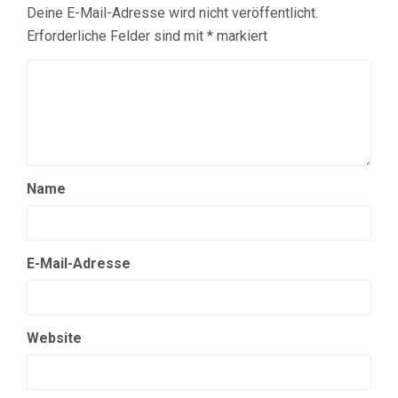
Deine E-Mail-Adresse wird nicht veröffentlicht.
Erforderliche Felder sind mit
*
markiert
Name
E-Mail-Adresse
Website