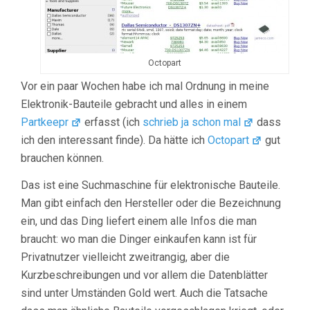
Octopart
Vor ein paar Wochen habe ich mal Ordnung in meine
Elektronik-Bauteile gebracht und alles in einem
Partkeepr
erfasst (ich
schrieb ja schon mal
dass
ich den interessant finde). Da hätte ich
Octopart
gut
brauchen können.
Das ist eine Suchmaschine für elektronische Bauteile.
Man gibt einfach den Hersteller oder die Bezeichnung
ein, und das Ding liefert einem alle Infos die man
braucht: wo man die Dinger einkaufen kann ist für
Privatnutzer vielleicht zweitrangig, aber die
Kurzbeschreibungen und vor allem die Datenblätter
sind unter Umständen Gold wert. Auch die Tatsache