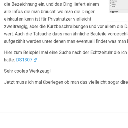
die Bezeichnung ein, und das Ding liefert einem
alle Infos die man braucht: wo man die Dinger
einkaufen kann ist für Privatnutzer vielleicht
zweitrangig, aber die Kurzbeschreibungen und vor allem die D
wert. Auch die Tatsache dass man ähnliche Bauteile vorgesch
aufgezählt werden unter denen man eventuell findet was man 
Hier zum Beispiel mal eine Suche nach der Echtzeituhr die ic
hatte:
DS1307
.
Sehr cooles Werkzeug!
Jetzt muss ich mal überlegen ob man das vielleicht sogar dir