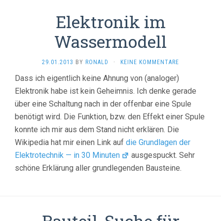
Elektronik im
Wassermodell
29.01.2013
BY
RONALD
·
KEINE KOMMENTARE
Dass ich eigentlich keine Ahnung von (analoger)
Elektronik habe ist kein Geheimnis. Ich denke gerade
über eine Schaltung nach in der offenbar eine Spule
benötigt wird. Die Funktion, bzw. den Effekt einer Spule
konnte ich mir aus dem Stand nicht erklären. Die
Wikipedia hat mir einen Link auf
die Grundlagen der
Elektrotechnik — in 30 Minuten
ausgespuckt. Sehr
schöne Erklärung aller grundlegenden Bausteine.
Bauteil-Suche für