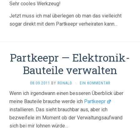
Sehr cooles Werkzeug!
Jetzt muss ich mal überlegen ob man das vielleicht
sogar direkt mit dem Partkeepr verheiraten kann…
Partkeepr — Elektronik-
Bauteile verwalten
08.09.2011
BY
RONALD
·
EIN KOMMENTAR
Wenn ich irgendwann einen besseren Überblick über
meine Bauteile brauche werde ich
Partkeepr
installieren. Das sieht brauchbar aus, aber ich
bezweifele im Moment ob der Verwaltungsaufwand
sich bei mir lohnen würde…