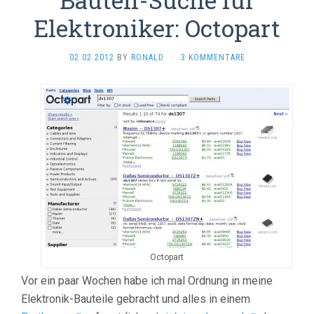
Elektroniker: Octopart
02.02.2012
BY
RONALD
·
3 KOMMENTARE
Octopart
Vor ein paar Wochen habe ich mal Ordnung in meine
Elektronik-Bauteile gebracht und alles in einem