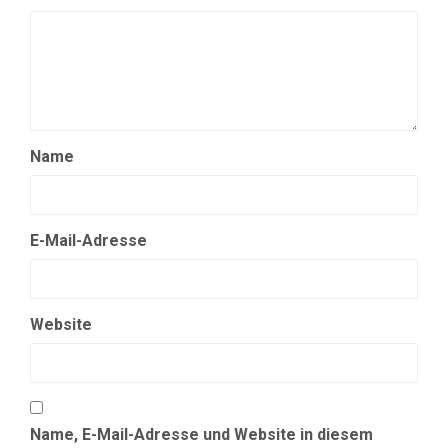
Name
E-Mail-Adresse
Website
Name, E-Mail-Adresse und Website in diesem