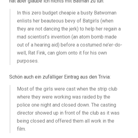
hat aber glaube ich nichts mit Batman zu tun:
In this zero budget cheapie a busty Batwoman
enlists her beauteous bevy of Batgirls (when
they are not dancing the jerk) to help her regain a
mad scientist’s invention (an atom bomb made
out of a hearing aid) before a costumed ne’er-do-
well, Rat Fink, can glom onto it for his own
purposes.
Schön auch ein zufälliger Eintrag aus den Trivia:
Most of the girls were cast when the strip club
where they were working was raided by the
police one night and closed down. The casting
director showed up in front of the club as it was
being closed and offered them all work in the
film.