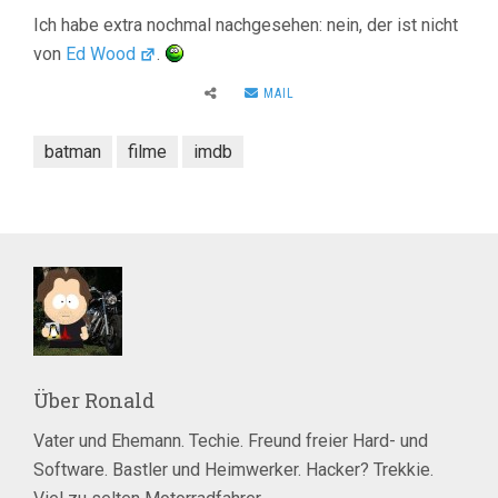
Ich habe extra nochmal nachgesehen: nein, der ist nicht
von
Ed Wood
.
MAIL
batman
filme
imdb
Über
Ronald
Vater und Ehemann. Techie. Freund freier Hard- und
Software. Bastler und Heimwerker. Hacker? Trekkie.