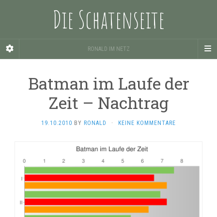
Die Schatenseite
RONALD IM NETZ
Batman im Laufe der
Zeit – Nachtrag
19.10.2010
BY
RONALD
·
KEINE KOMMENTARE