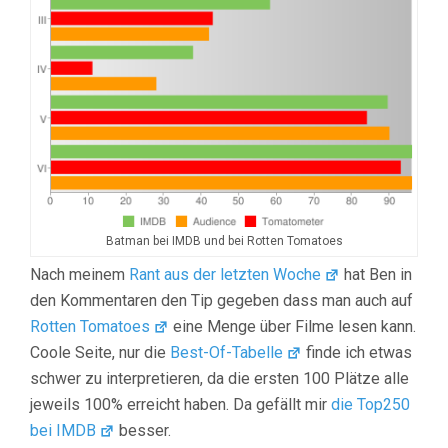
Batman bei IMDB und bei Rotten Tomatoes
Nach meinem
Rant aus der letzten Woche
hat Ben in
den Kommentaren den Tip gegeben dass man auch auf
Rotten Tomatoes
eine Menge über Filme lesen kann.
Coole Seite, nur die
Best-Of-Tabelle
finde ich etwas
schwer zu interpretieren, da die ersten 100 Plätze alle
jeweils 100% erreicht haben. Da gefällt mir
die Top250
bei IMDB
besser.