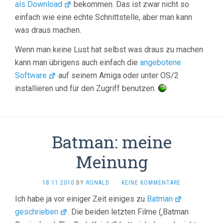
als Download
bekommen. Das ist zwar nicht so
einfach wie eine echte Schnittstelle, aber man kann
was draus machen.
Wenn man keine Lust hat selbst was draus zu machen
kann man übrigens auch einfach die
angebotene
Software
auf seinem Amiga oder unter OS/2
installieren und für den Zugriff benutzen.
Batman: meine
Meinung
18.11.2010
BY
RONALD
·
KEINE KOMMENTARE
Ich habe ja vor einiger Zeit einiges zu
Batman
geschrieben
. Die beiden letzten Filme (‚Batman