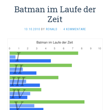
Batman im Laufe der
Zeit
13.10.2010
BY
RONALD
·
4 KOMMENTARE