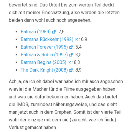
bewertet sind. Das Urteil bis zum vierten Teil deckt
sich mit meiner Einschätzung, also werden die letzten
beiden dann wohl auch noch angesehen.
Batman (1989)
: 7,6
Batmans Rückkehr (1992)
: 6,9
Batman Forever (1995)
: 5,4
Batman & Robin (1997)
: 3,5
Batman Begins (2005)
: 8,3
The Dark Knight (2008)
: 8,9
Ach ja, da ich eh dabei war habe ich mir auch angesehen
wieviel die Macher für die Filme ausgegeben haben
und was sie dafür bekommen haben. Auch das bietet
die IMDB, zumindest näherungsweise, und das sieht
man jetzt auch in dem Graphen. Somit ist der vierte Teil
wohl der einzige mit dem sie (zurecht, wie ich finde)
Verlust gemacht haben.