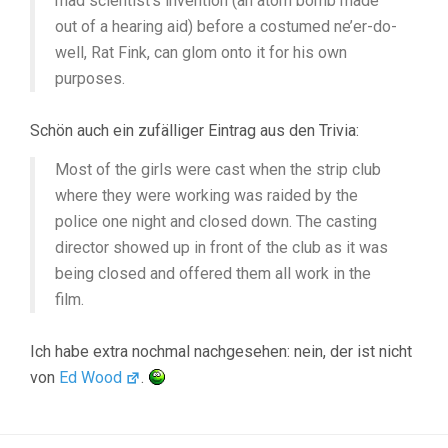
mad scientist’s invention (an atom bomb made
out of a hearing aid) before a costumed ne’er-do-
well, Rat Fink, can glom onto it for his own
purposes.
Schön auch ein zufälliger Eintrag aus den Trivia:
Most of the girls were cast when the strip club
where they were working was raided by the
police one night and closed down. The casting
director showed up in front of the club as it was
being closed and offered them all work in the
film.
Ich habe extra nochmal nachgesehen: nein, der ist nicht
von
Ed Wood
.