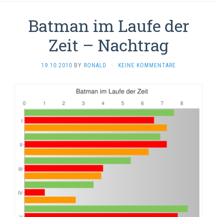
Batman im Laufe der
Zeit – Nachtrag
19.10.2010
BY
RONALD
·
KEINE KOMMENTARE