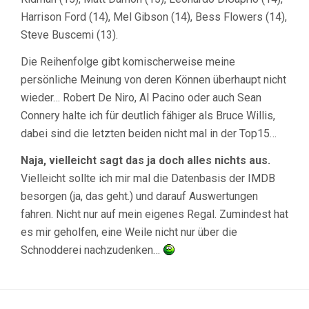
Harrison Ford (14), Mel Gibson (14), Bess Flowers (14),
Steve Buscemi (13).
Die Reihenfolge gibt komischerweise meine
persönliche Meinung von deren Können überhaupt nicht
wieder… Robert De Niro, Al Pacino oder auch Sean
Connery halte ich für deutlich fähiger als Bruce Willis,
dabei sind die letzten beiden nicht mal in der Top15…
Naja, vielleicht sagt das ja doch alles nichts aus.
Vielleicht sollte ich mir mal die Datenbasis der IMDB
besorgen (ja, das geht.) und darauf Auswertungen
fahren. Nicht nur auf mein eigenes Regal. Zumindest hat
es mir geholfen, eine Weile nicht nur über die
Schnodderei nachzudenken…