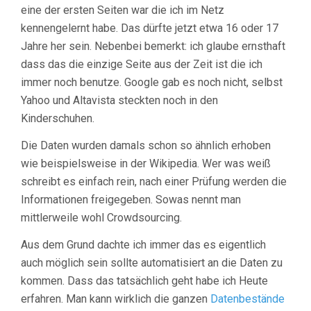
eine der ersten Seiten war die ich im Netz
kennengelernt habe. Das dürfte jetzt etwa 16 oder 17
Jahre her sein. Nebenbei bemerkt: ich glaube ernsthaft
dass das die einzige Seite aus der Zeit ist die ich
immer noch benutze. Google gab es noch nicht, selbst
Yahoo und Altavista steckten noch in den
Kinderschuhen.
Die Daten wurden damals schon so ähnlich erhoben
wie beispielsweise in der Wikipedia. Wer was weiß
schreibt es einfach rein, nach einer Prüfung werden die
Informationen freigegeben. Sowas nennt man
mittlerweile wohl Crowdsourcing.
Aus dem Grund dachte ich immer das es eigentlich
auch möglich sein sollte automatisiert an die Daten zu
kommen. Dass das tatsächlich geht habe ich Heute
erfahren. Man kann wirklich die ganzen
Datenbestände