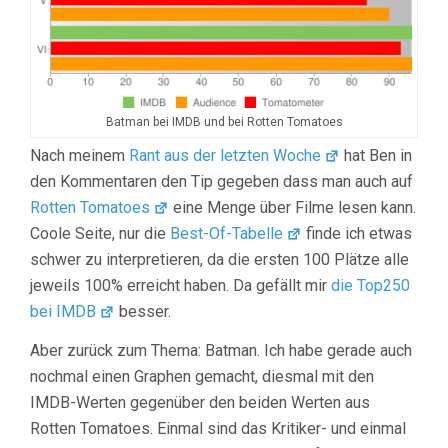
Batman bei IMDB und bei Rotten Tomatoes
Nach meinem
Rant aus der letzten Woche
hat Ben in
den Kommentaren den Tip gegeben dass man auch auf
Rotten Tomatoes
eine Menge über Filme lesen kann.
Coole Seite, nur die
Best-Of-Tabelle
finde ich etwas
schwer zu interpretieren, da die ersten 100 Plätze alle
jeweils 100% erreicht haben. Da gefällt mir
die Top250
bei IMDB
besser.
Aber zurück zum Thema: Batman. Ich habe gerade auch
nochmal einen Graphen gemacht, diesmal mit den
IMDB-Werten gegenüber den beiden Werten aus
Rotten Tomatoes. Einmal sind das Kritiker- und einmal