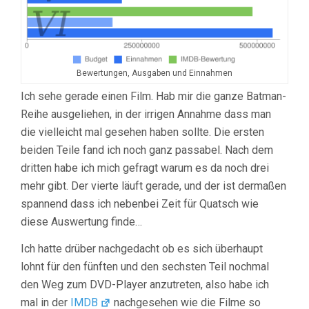
Bewertungen, Ausgaben und Einnahmen
Ich sehe gerade einen Film. Hab mir die ganze Batman-
Reihe ausgeliehen, in der irrigen Annahme dass man
die vielleicht mal gesehen haben sollte. Die ersten
beiden Teile fand ich noch ganz passabel. Nach dem
dritten habe ich mich gefragt warum es da noch drei
mehr gibt. Der vierte läuft gerade, und der ist dermaßen
spannend dass ich nebenbei Zeit für Quatsch wie
diese Auswertung finde…
Ich hatte drüber nachgedacht ob es sich überhaupt
lohnt für den fünften und den sechsten Teil nochmal
den Weg zum DVD-Player anzutreten, also habe ich
mal in der
IMDB
nachgesehen wie die Filme so